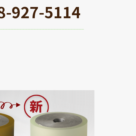
8-927-5114