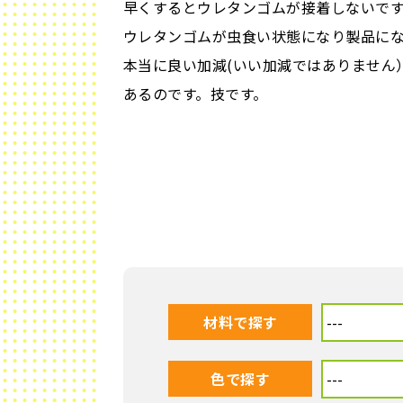
早くするとウレタンゴムが接着しないで
ウレタンゴムが虫食い状態になり製品に
本当に良い加減(いい加減ではありません
あるのです。技です。
材料で探す
色で探す