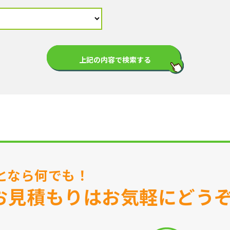
となら何でも！
お見積もりはお気軽にどう