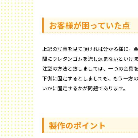
お客様が困っていた点
上記の写真を見て頂ければ分かる様に。
間にウレタンゴムを流し込まないといけ
注型の方法と致しましては、一つの金具
下側に固定するとしましても、もう一方
いかに固定するかが問題であります。
製作のポイント