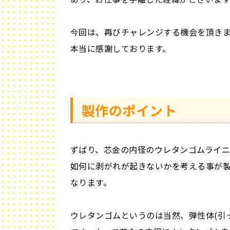
今回は、再びチャレンジする機会を頂き
本当に感謝しております。
製作のポイント
ずばり、芯金の内径のウレタンゴムライ
如何に剥がれが起きないかを考える事が
なります。
ウレタンゴムというのは当然、弾性体(引