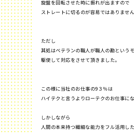
旋盤を回転させた時に振れが出ますので
ストレートに切るのが容易ではありませ
ただし
其処はベテランの職人が職人の勘という
駆使して対応をさせて頂きました。
この様に当社のお仕事の9３％は
ハイテクと言うよりローテクのお仕事に
しかしながら
人間の本来持つ繊細な能力をフル活用し