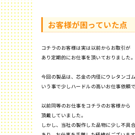
お客様が困っていた点
コチラのお客様は実は以前からお取引が
あり定期的にお仕事を頂いておりました
今回の製品は、芯金の内径にウレタンゴ
いう事で少しハードルの高いお仕事依頼
以前同等のお仕事をコチラのお客様から
頂戴していました。
しかし、当社の製作した品物に少し不具
あり、お仕事を手離した経緯がございます