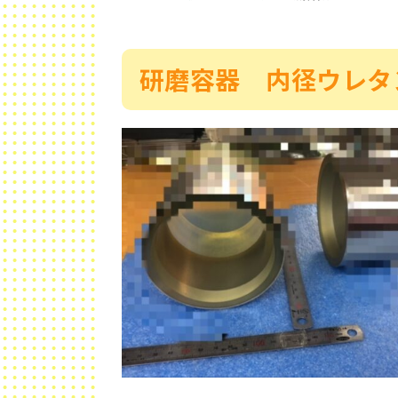
研磨容器 内径ウレタ