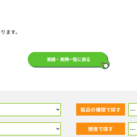
おります。
実績・実例一覧に戻る
製品の種類で探す
硬度で探す