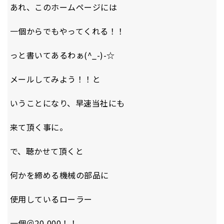
あれ、このホームページには
一個からでもやってくれる！！
っと書いてあるわぁ(^_-)-☆
メールしてみよう！！と
いうことになり、早速当社にも
来て頂く事に。
で、聴かせて頂くと
何かを締める機械の部品に
使用しているローラー
一個＠20,000！！