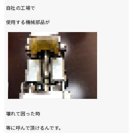
自社の工場で
使用する機械部品が
壊れて困った時
等に呼んで頂けるんです。