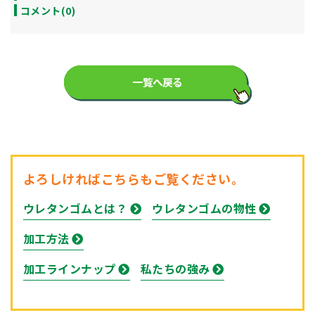
コメント(0)
一覧へ戻る
よろしければこちらもご覧ください。
ウレタンゴムとは？
ウレタンゴムの物性
加工方法
加工ラインナップ
私たちの強み