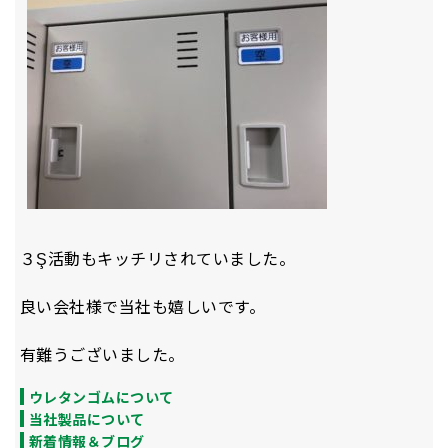
３Ş活動もキッチリされていました。
良い会社様で当社も嬉しいです。
有難うございました。
ウレタンゴムについて
当社製品について
新着情報＆ブログ