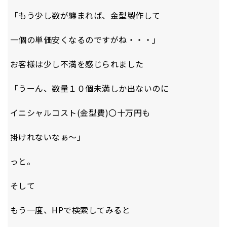
「もう少し数が纏まれば、金型製作して
一個の単価安くなるのですがね・・・」
お客様は少し不満を感じられました
「うーん、数量１０個未満しか出ないのに
イニシャルコスト(金型費)〇十万円も
掛けれないなぁ～」
っと。
そして
もう一度、HPで検索してみると