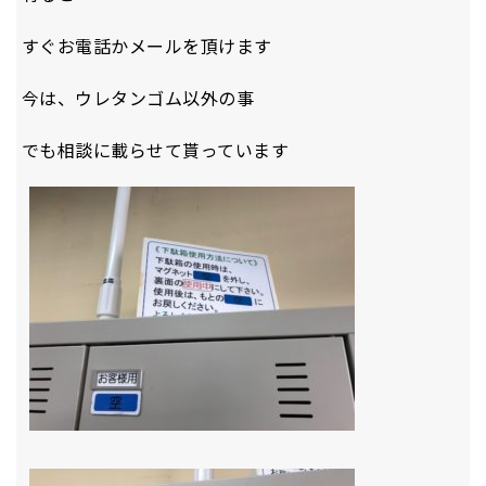
すぐお電話かメールを頂けます
今は、ウレタンゴム以外の事
でも相談に載らせて貰っています