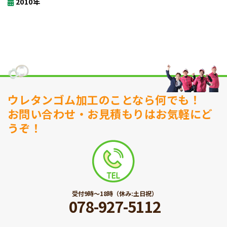
2010年
ウレタンゴム加工のことなら何でも！
お問い合わせ・お見積もりはお気軽にど
うぞ！
受付9時〜18時（休み:土日祝）
078-927-5112