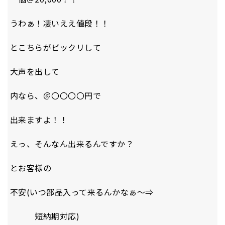
うわぁ！凄いええ値段！！
とこちらがビックリして
大声を出して
内なら、＠〇〇〇〇円で
出来ますよ！！
えっ、そんなん出来るんですか？
とお客様の
不安(いつ部品入って来るんかなぁ～⇒
短納期対応)