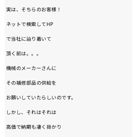
実は、そちらのお客様！
ネットで検索してHP
で当社に辿り着いて
頂く前は。。。
機械のメーカーさんに
その補修部品の供給を
お願いしていたらしいのです。
しかし、それはそれは
高価で納期も凄く掛かり