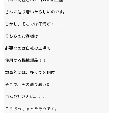
さんに辿り着いたらしいのです。
しかし、そこでは不満が・・・
そちらのお客様は
必要なのは自社の工場で
使用する機械部品！！
数量的には、多くて８個位
そこで、その辿り着いた
ゴム商社さんは。。。
こうおっしゃったそうです。