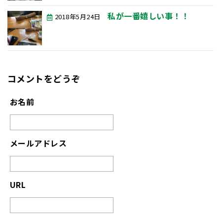
私が一番嬉しい事！！
2018年5月24日
コメントをどうぞ
お名前
メールアドレス
URL