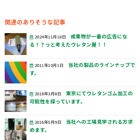
関連のありそうな記事
成果物が一番の広告にな
2024年11月18日
る！？っと考えたウレタン屋！！
当社の製品のラインナップで
2011年10月1日
す。
東京にてウレタンゴム加工の
2018年3月8日
可能性を探っています。
当社への工場見学される方求
2016年5月9日
めます。