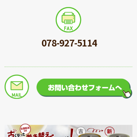
078-927-5114