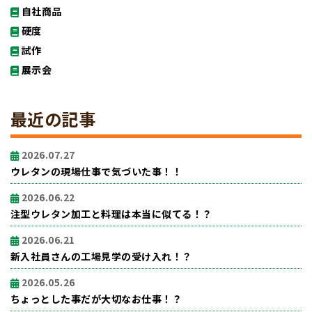
自社商品
硬度
試作
展示会
最近の記事
2026.07.27
ウレタンの現場仕事で気づいた事！！
2026.06.22
注型ウレタン加工と料理は本当に似てる！？
2026.06.21
新入社員さんの工場見学の受け入れ！？
2026.05.26
ちょっとした事だが大切なお仕事！？