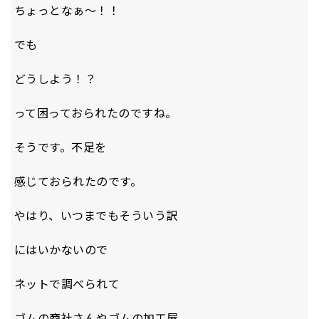
ちょっとなぁ～！！
でも
どうしよう！？
って困っておられたのですね。
そうです。不足を
感じておられたのです。
やはり、いつまでもそういう訳
にはいかないので
ネットで調べられて
ゴムの商社さんやゴムの加工屋