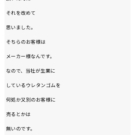
それを改めて
思いました。
そちらのお客様は
メーカー様なんです。
なので、当社が生業に
しているウレタンゴムを
何処か又別のお客様に
売るとかは
無いのです。