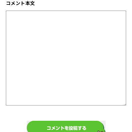
コメント本文