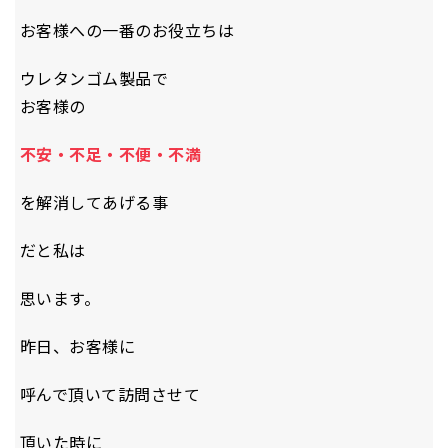
お客様への一番のお役立ちは
ウレタンゴム製品で
お客様の
不安・不足・不便・不満
を解消してあげる事
だと私は
思います。
昨日、お客様に
呼んで頂いて訪問させて
頂いた時に