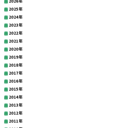
2026年
2025年
2024年
2023年
2022年
2021年
2020年
2019年
2018年
2017年
2016年
2015年
2014年
2013年
2012年
2011年