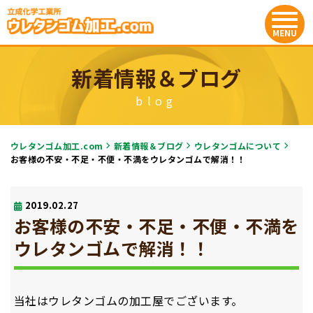
新着情報＆ブログ
blog
ウレタンゴム加工.com
新着情報＆ブログ
ウレタンゴムについて
お客様の不安・不足・不便・不満をウレタンゴムで解消！！
2019.02.27
お客様の不安・不足・不便・不満を
ウレタンゴムで解消！！
当社はウレタンゴムの加工屋でございます。