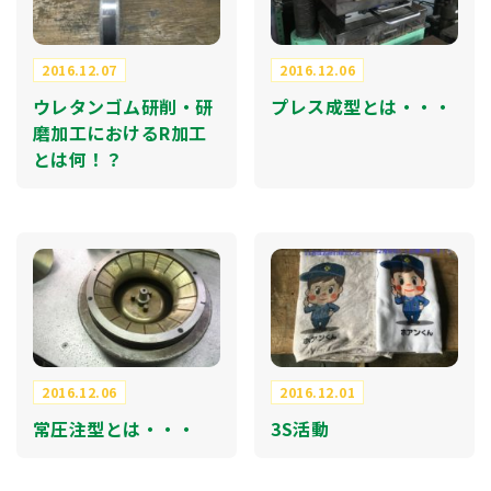
2016.12.07
2016.12.06
ウレタンゴム研削・研
プレス成型とは・・・
磨加工におけるR加工
とは何！？
2016.12.06
2016.12.01
常圧注型とは・・・
3S活動