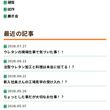
硬度
試作
展示会
最近の記事
2026.07.27
ウレタンの現場仕事で気づいた事！！
2026.06.22
注型ウレタン加工と料理は本当に似てる！？
2026.06.21
新入社員さんの工場見学の受け入れ！？
2026.05.26
ちょっとした事だが大切なお仕事！？
2026.05.07