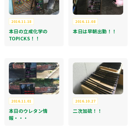
2016.11.18
2016.11.08
本日の立成化学の
本日は早朝出勤！！
TOPICKS！！
2016.11.01
2016.10.27
本日のウレタン情
二次加硫！！
報・・・