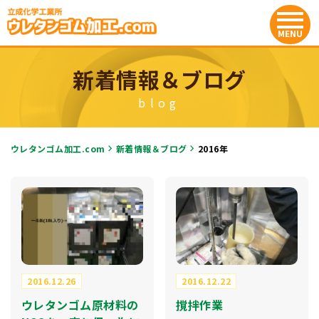
新着情報＆ブログ
blog
ウレタンゴム加工.com
新着情報＆ブログ
2016年
2016.12.26
2016.12.22
ウレタンゴム原材料の
撹拌作業