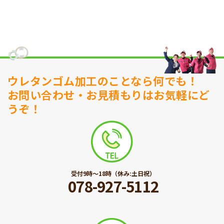
ウレタンゴム加工のことなら何でも！
お問い合わせ・お見積もりはお気軽にど
うぞ！
受付9時〜18時（休み:土日祝）
078-927-5112