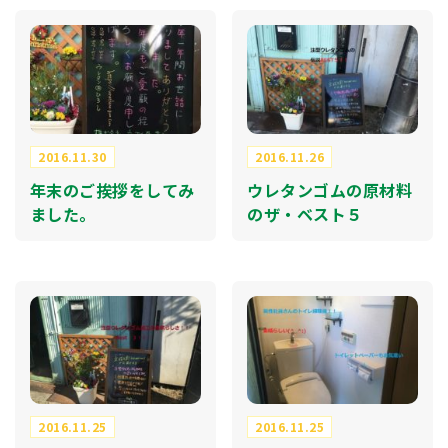
2016.11.30
2016.11.26
年末のご挨拶をしてみ
ウレタンゴムの原材料
ました。
のザ・ベスト５
2016.11.25
2016.11.25