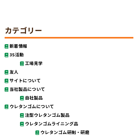
カテゴリー
新着情報
3S活動
工場見学
友人
サイトについて
当社製品について
自社製品
ウレタンゴムについて
注型ウレタンゴム製品
ウレタンゴムライニング品
ウレタンゴム研削・研磨