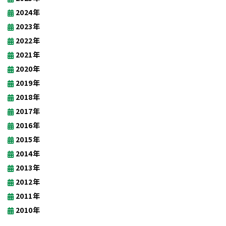
2024年
2023年
2022年
2021年
2020年
2019年
2018年
2017年
2016年
2015年
2014年
2013年
2012年
2011年
2010年