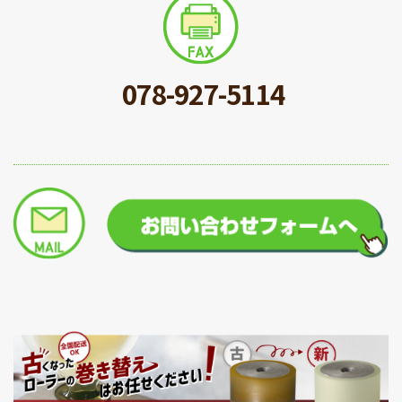
078-927-5114