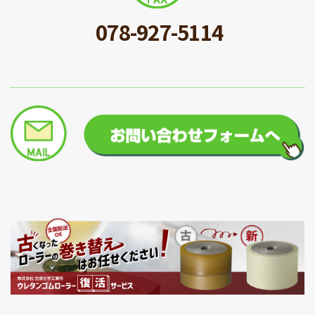
078-927-5114