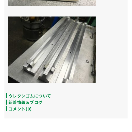
ウレタンゴムについて
新着情報＆ブログ
コメント(0)