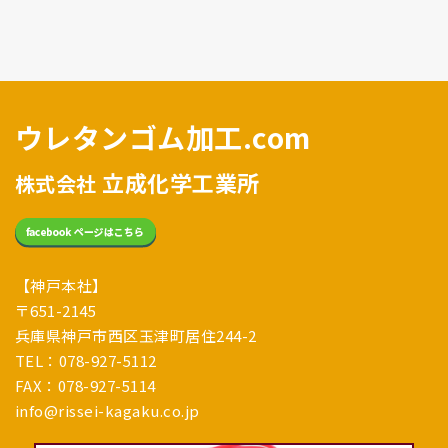
ウレタンゴム加工.com
立成化学工業所
株式会社
【神戸本社】
〒651-2145
兵庫県神戸市西区玉津町居住244-2
TEL：078-927-5112
FAX：078-927-5114
info@rissei-kagaku.co.jp