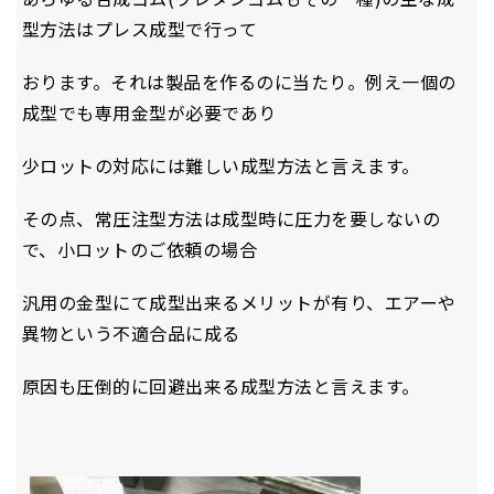
型方法はプレス成型で行って
おります。それは製品を作るのに当たり。例え一個の
成型でも専用金型が必要であり
少ロットの対応には難しい成型方法と言えます。
その点、常圧注型方法は成型時に圧力を要しないの
で、小ロットのご依頼の場合
汎用の金型にて成型出来るメリットが有り、エアーや
異物という不適合品に成る
原因も圧倒的に回避出来る成型方法と言えます。