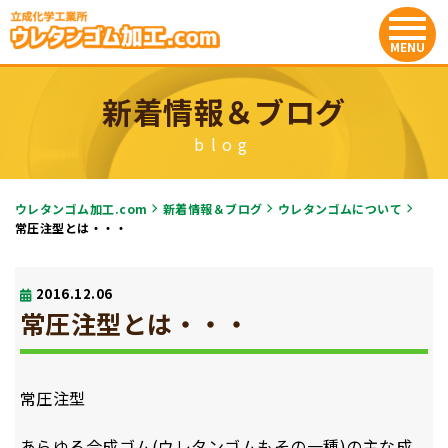
新着情報＆ブログ
blog
ウレタンゴム加工.com
新着情報＆ブログ
ウレタンゴムについて
常圧注型とは・・・
2016.12.06
常圧注型とは・・・
常圧注型
あらゆる合成ゴム(ウレタンゴムもその一種)の主な成