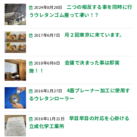
二つの相反する事を同時に行
2024年8月28日
うウレタンゴム屋って凄い！？
月２回東京に来ています。
2017年6月7日
会議で決まった事は即実
2018年6月6日
施！！
4面プレーナー加工に使用す
2016年1月27日
るウレタンローラー
早目早目の対応を心掛ける
2016年11月21日
立成化学工業所