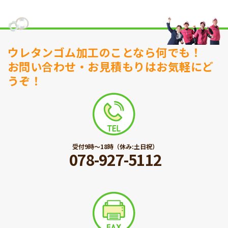
ウレタンゴム加工のことなら何でも！
お問い合わせ・お見積もりはお気軽にど
うぞ！
受付9時〜18時（休み:土日祝）
078-927-5112