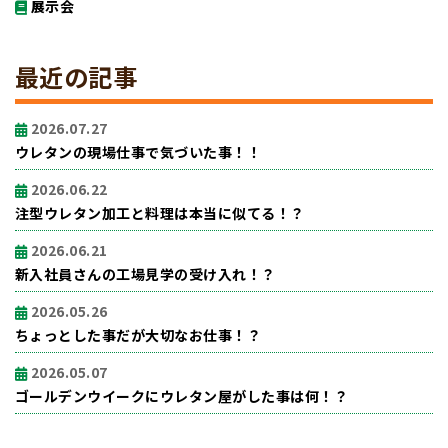
展示会
最近の記事
2026.07.27
ウレタンの現場仕事で気づいた事！！
2026.06.22
注型ウレタン加工と料理は本当に似てる！？
2026.06.21
新入社員さんの工場見学の受け入れ！？
2026.05.26
ちょっとした事だが大切なお仕事！？
2026.05.07
ゴールデンウイークにウレタン屋がした事は何！？