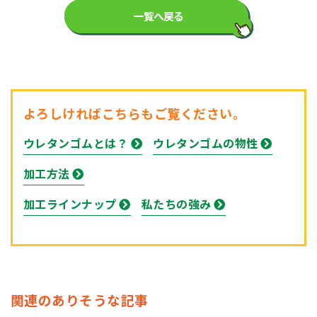
一覧へ戻る
よろしければこちらもご覧ください。
ウレタンゴムとは？
ウレタンゴムの物性
加工方法
加工ラインナップ
私たちの強み
関連のありそうな記事