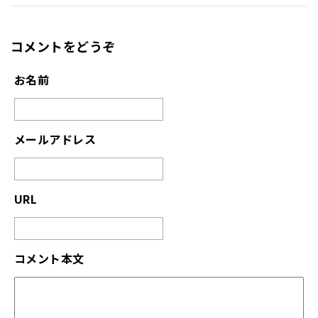
コメントをどうぞ
お名前
メールアドレス
URL
コメント本文