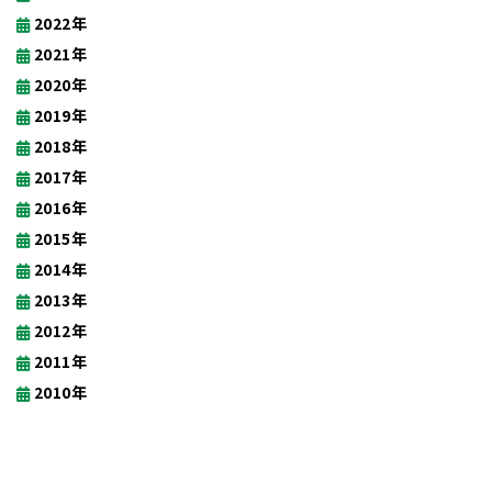
2022年
2021年
2020年
2019年
2018年
2017年
2016年
2015年
2014年
2013年
2012年
2011年
2010年