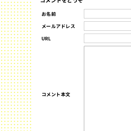
コメントをどうぞ
お名前
メールアドレス
URL
コメント本文