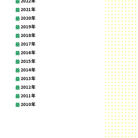
2022年
2021年
2020年
2019年
2018年
2017年
2016年
2015年
2014年
2013年
2012年
2011年
2010年