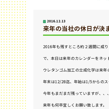
2016.12.13
来年の当社の休日が決まり
2016年も残すところ約２週間に成
で、本日は来年のカレンダーをネッ
ウレタンゴム加工の立成化学は来年の
年末は12/28迄、年始は1/5から
今年もまだまだ残っていますが、、、
来年も何卒宜しくお願い致します。