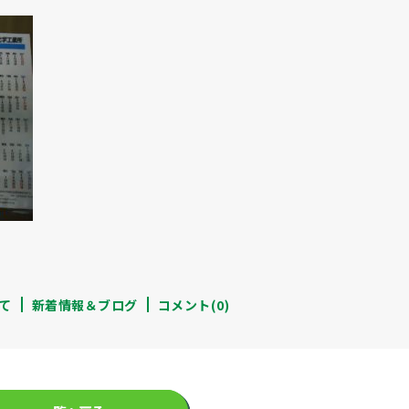
て
新着情報＆ブログ
コメント(0)