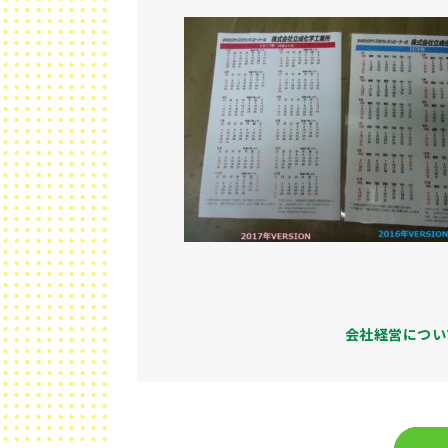
会社経営につい