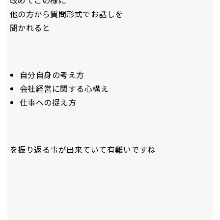
改めてこの様に
他の方から質問形式でお話しを
聞かれると
自分自身の考え方
会社経営に関する心構え
仕事への捉え方
を振り返る事が出来ていて有難いですね