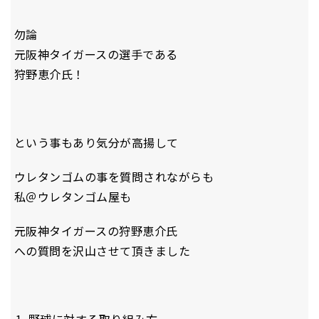
勿論
元阪神タイガースの選手である
狩野恵介氏！
という事もあり気分が高揚して
ウレタンゴムの事を質問されながらも
私＠ウレタンゴム屋も
元阪神タイガースの狩野恵介氏
への質問を沢山させて頂きました