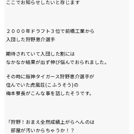
ここでお知らせしたいと存じます
２０００年ドラフト３位で前橋工業から
入団した狩野恵介選手
期待されていて入団した割には
なかなか結果が出ず伸び悩んでおられました。
その時に阪神タイガース狩野恵介選手が
住んでいた虎風荘(こふうそう)の
梅本寮長がこんな事を話したそうです。
「狩野！おまえ全然成績上がらへんのは
部屋が汚いからちゃうか！？