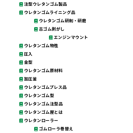
注型ウレタンゴム製品
ウレタンゴムライニング品
ウレタンゴム研削・研磨
古ゴム剥がし
エンジンマウント
ウレタンゴム物性
圧入
金型
ウレタンゴム原材料
加圧釜
ウレタンゴムプレス品
ウレタンゴム型
ウレタンゴム注型品
ウレタンゴム屋とは
ウレタンローラー
ゴムローラ巻替え