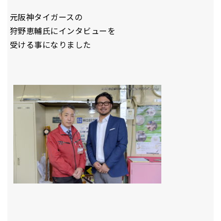
元阪神タイガースの
狩野恵輔氏にインタビューを
受ける事になりました