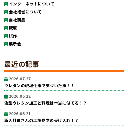
インターネットについて
会社経営について
自社商品
硬度
試作
展示会
最近の記事
2026.07.27
ウレタンの現場仕事で気づいた事！！
2026.06.22
注型ウレタン加工と料理は本当に似てる！？
2026.06.21
新入社員さんの工場見学の受け入れ！？