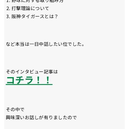
野球に対する取り組み方
打撃理論について
阪神タイガースとは？
など本当は一日中話したい位でした。
そのインタビュー記事は
コチラ！！
その中で
興味深いお話しが有りましたので