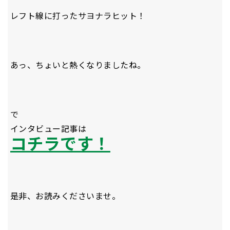
レフト線に打ったサヨナラヒット！
あっ、ちょいと熱くなりましたね。
で
インタビュー記事は
コチラです！
是非、お読みくださいませ。