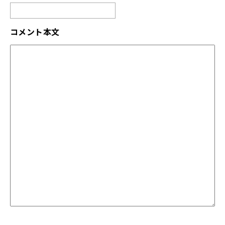
コメント本文