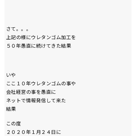
さて。。。
上記の様にウレタンゴム加工を
５０年愚直に続けてきた結果
いや
ここ１０年ウレタンゴムの事や
会社経営の事を愚直に
ネットで情報発信して来た
結果
この度
２０２０年１月２４日に