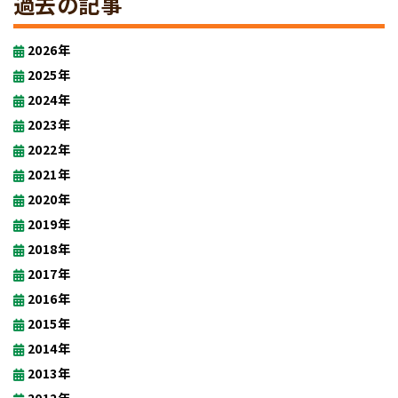
過去の記事
2026年
2025年
2024年
2023年
2022年
2021年
2020年
2019年
2018年
2017年
2016年
2015年
2014年
2013年