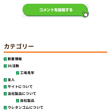
カテゴリー
新着情報
3S活動
工場見学
友人
サイトについて
当社製品について
自社製品
ウレタンゴムについて