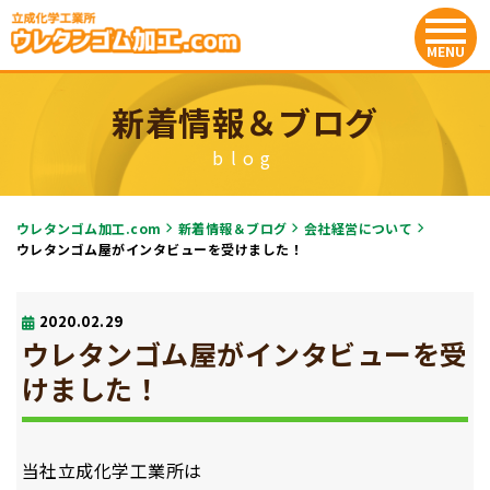
新着情報＆ブログ
blog
ウレタンゴム加工.com
新着情報＆ブログ
会社経営について
ウレタンゴム屋がインタビューを受けました！
2020.02.29
ウレタンゴム屋がインタビューを受
けました！
当社立成化学工業所は