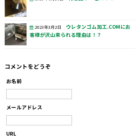
ウレタンゴム加工.COMにお
2023年3月2日
客様が沢山来られる理由は！？
コメントをどうぞ
お名前
メールアドレス
URL