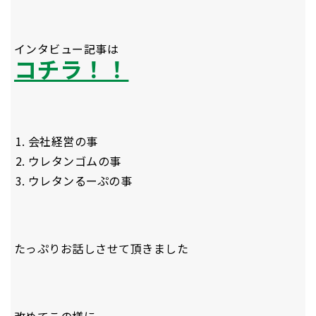
インタビュー記事は
コチラ！！
会社経営の事
ウレタンゴムの事
ウレタンるーぷの事
たっぷりお話しさせて頂きました