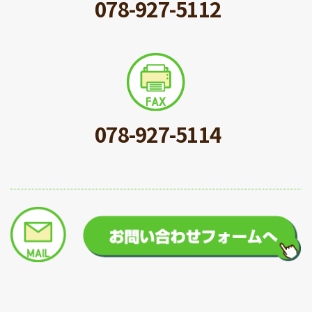
078-927-5112
078-927-5114