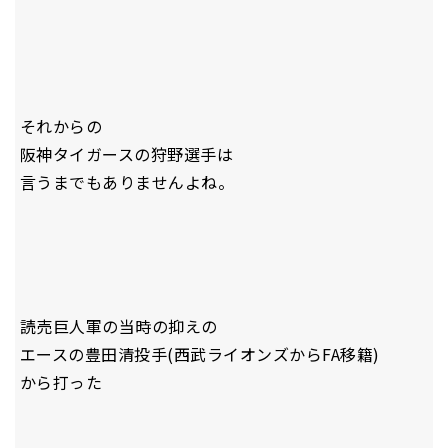
それからの
阪神タイガースの狩野選手は
言うまでもありませんよね。
読売巨人軍の当時の抑えの
エースの豊田清投手(西武ライオンズからFA移籍)
から打った