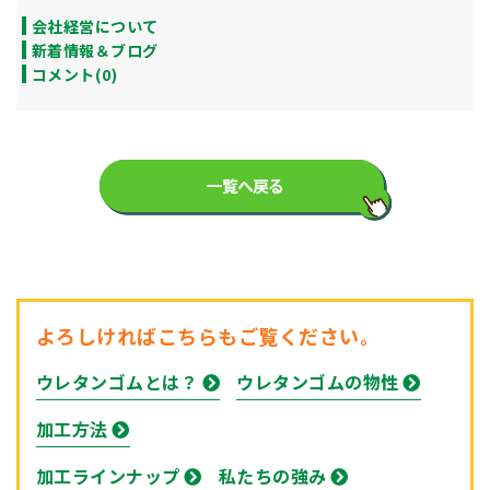
会社経営について
新着情報＆ブログ
コメント(0)
一覧へ戻る
よろしければこちらもご覧ください。
ウレタンゴムとは？
ウレタンゴムの物性
加工方法
加工ラインナップ
私たちの強み