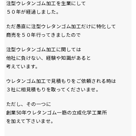
注型ウレタンゴム加工を生業にして
５０年が経過しました。
ただ愚直に注型ウレタンゴム加工だけに特化して
商売を５０年行ってきましたので
注型ウレタンゴム加工に関しては
他社に負けない、経験や知識があると
考えています。
ウレタンゴム加工で見積もりをご依頼される時は
３社に相見積もりを取ってくださいませ。
ただし、その一つに
創業50年ウレタンゴム一筋の立成化学工業所
を加えて下さいませ。