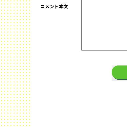
コメント本文