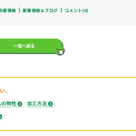
新着情報
新着情報＆ブログ
コメント(0)
一覧へ戻る
い。
ムの物性
加工方法