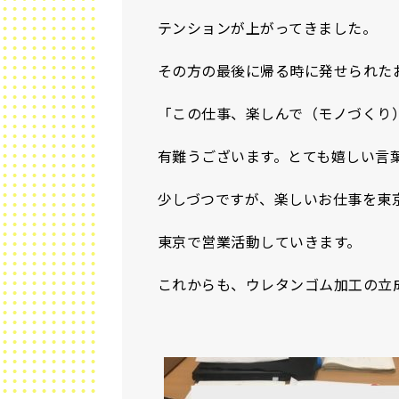
テンションが上がってきました。
その方の最後に帰る時に発せられた
「この仕事、楽しんで（モノづくり
有難うございます。とても嬉しい言
少しづつですが、楽しいお仕事を東
東京で営業活動していきます。
これからも、ウレタンゴム加工の立