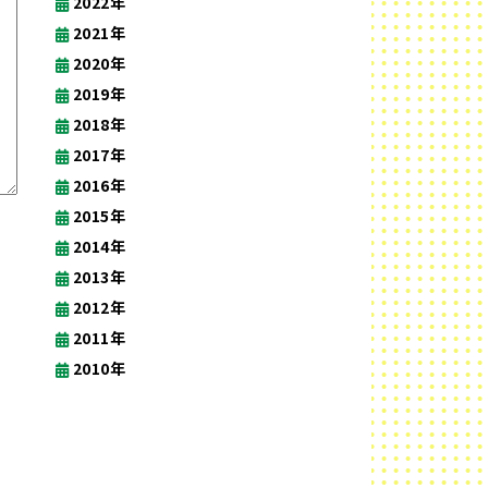
2022年
2021年
2020年
2019年
2018年
2017年
2016年
2015年
2014年
2013年
2012年
2011年
2010年