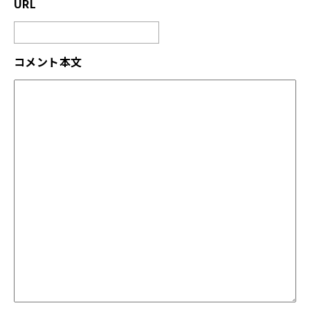
URL
コメント本文