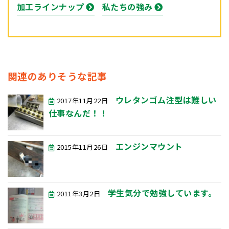
加工ラインナップ
私たちの強み
関連のありそうな記事
ウレタンゴム注型は難しい
2017年11月22日
仕事なんだ！！
エンジンマウント
2015年11月26日
学生気分で勉強しています。
2011年3月2日