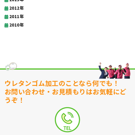
2012年
2011年
2010年
ウレタンゴム加工のことなら何でも！
お問い合わせ・お見積もりはお気軽にど
うぞ！