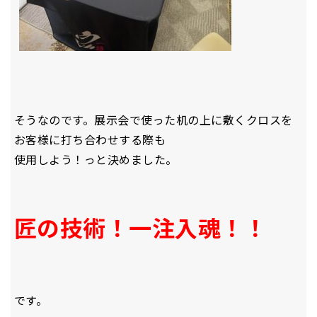
そうなのです。展示会で使った机の上に敷くクロスを
お客様に打ち合わせする際も
使用しよう！っと決めました。
匠の技術！一注入魂！！
です。