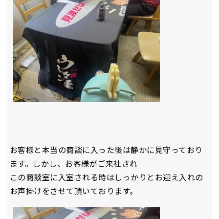
お客様と本当の商談に入った後は静かに見守っており
ます。しかし、お客様がご来社され
この商談室に入室される時はしっかりとお迎え入れの
お声掛けをさせて頂いております。