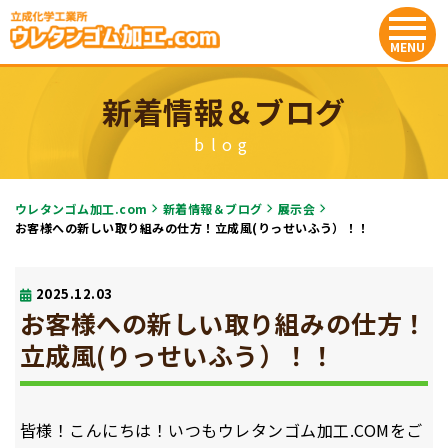
新着情報＆ブログ
blog
ウレタンゴム加工.com
新着情報＆ブログ
展示会
お客様への新しい取り組みの仕方！立成風(りっせいふう）！！
2025.12.03
お客様への新しい取り組みの仕方！
立成風(りっせいふう）！！
皆様！こんにちは！いつもウレタンゴム加工.COMをご