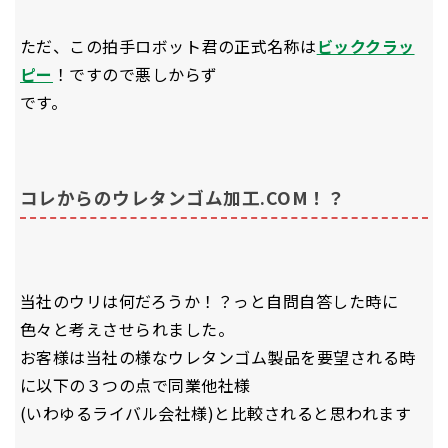
ただ、この拍手ロボット君の正式名称は
ビッククラッ
ピー
！ですので悪しからず
です。
コレからのウレタンゴム加工.COM！？
当社のウリは何だろうか！？っと自問自答した時に
色々と考えさせられました。
お客様は当社の様なウレタンゴム製品を要望される時
に以下の３つの点で同業他社様
(いわゆるライバル会社様)と比較されると思われます