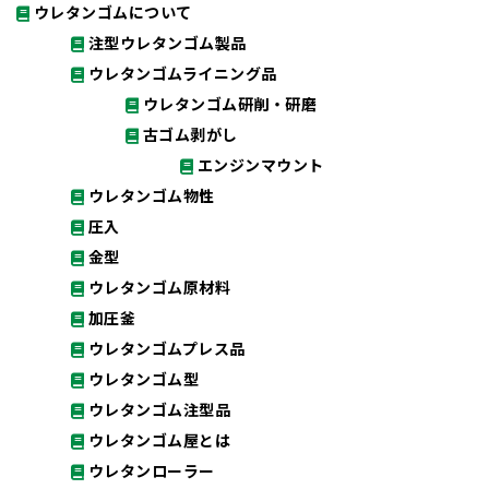
ウレタンゴムについて
注型ウレタンゴム製品
ウレタンゴムライニング品
ウレタンゴム研削・研磨
古ゴム剥がし
エンジンマウント
ウレタンゴム物性
圧入
金型
ウレタンゴム原材料
加圧釜
ウレタンゴムプレス品
ウレタンゴム型
ウレタンゴム注型品
ウレタンゴム屋とは
ウレタンローラー