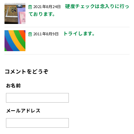
硬度チェックは念入りに行っ
2021年8月24日
ております。
トライします。
2011年8月9日
コメントをどうぞ
お名前
メールアドレス