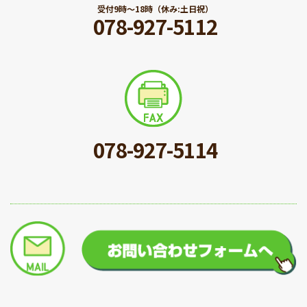
受付9時〜18時（休み:土日祝）
078-927-5112
078-927-5114