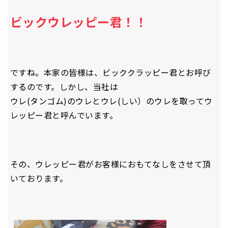
ビックウレッピー君！！
ですね。本家の皆様は、ビッククラッピー君とお呼び
するのです。しかし、当社は
ウレ(タンゴム)のウレとウレ(しい）のウレを取ってウ
レッピー君と呼んでいます。
その、ウレッピー君がお客様におもてなしをさせて頂
いております。