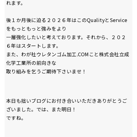
れます。
後１か月後に迫る２０２６年はこのQualityとService
をもっともっと強みをより
一層強化したいと考えております。それから、２０２
６年はスタートします。
また、わが社ウレタンゴム加工.COMこと株式会社立成
化学工業所の前向きな
取り組みを乞うご期待下さいませ！
本日も拙いブログにお付き合いいただきありがとうご
ざいました。では、また明日！
ですね。