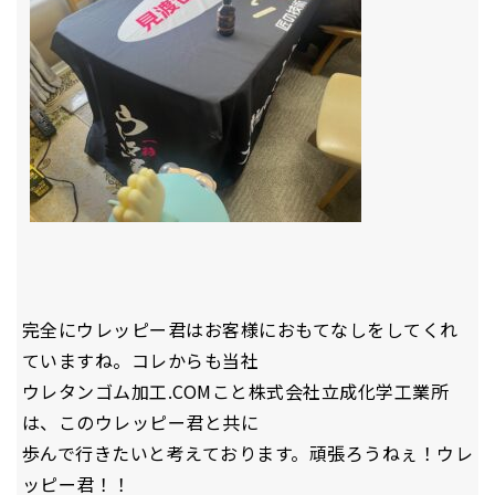
完全にウレッピー君はお客様におもてなしをしてくれ
ていますね。コレからも当社
ウレタンゴム加工.COMこと株式会社立成化学工業所
は、このウレッピー君と共に
歩んで行きたいと考えております。頑張ろうねぇ！ウレ
ッピー君！！