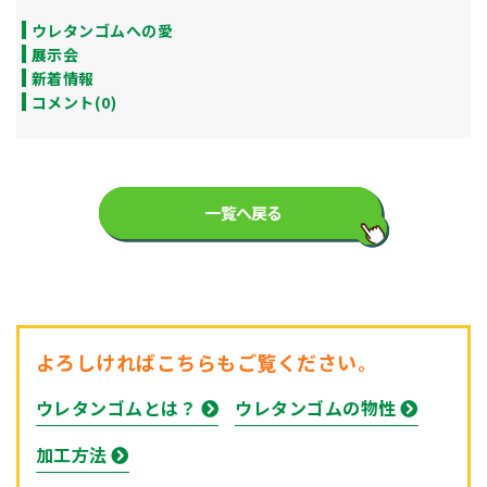
ウレタンゴムへの愛
展示会
新着情報
コメント(0)
一覧へ戻る
よろしければこちらもご覧ください。
ウレタンゴムとは？
ウレタンゴムの物性
加工方法