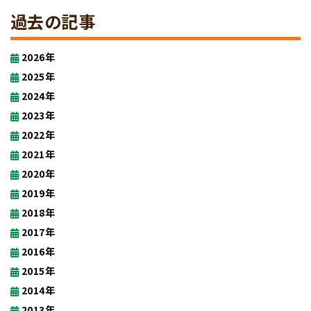
過去の記事
2026年
2025年
2024年
2023年
2022年
2021年
2020年
2019年
2018年
2017年
2016年
2015年
2014年
2013年