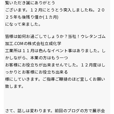
覧いただき誠にありがとう
ございます。１２月にとうとう突入しましたね。２０
２５年も後残り僅か(１カ月)
になって来ました。
皆様は如何お過ごしでしょうか？当社！ウレタンゴム
加工.COMの株式会社立成化学
工業所は１１月は色んなイベント事はありました。し
かしながら、本業の方はもう一つ
お客様にお役立ちが出来ませんでした。１２月度はし
っかりとお客様にお役立ち出来る
様にしていきます。ご指導ご鞭撻のほど宜しくお願い
致します。
さて、話しは変わります。前回のブログの方で展示会