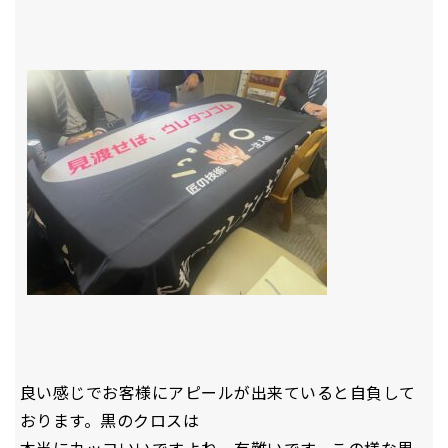
良い感じでお客様にアピールが出来ていると自負して
おります。黒のクロスは