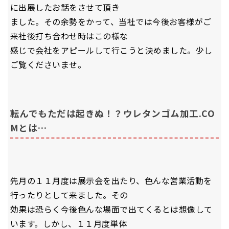
に出展したお話をさせて頂き
ました。その余勢をかって、当社では今後お客様がご
来社後打ち合わせ時はこの様な
感じで会社をアピールして行こうと決めました。少し
ご覧くださいませ。
転んでもただは起きぬ！？ウレタンゴム加工.CO
Mとは…
先月の１１月度は展示会を出たり、色んな営業活動を
行ったりとして来ました。その
効果は恐らく今後色んな場面で出てくるとは想像して
います。しかし、１１月度単体