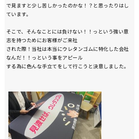
で見ますと少し苦しかったのかな！？と思ったりはし
ています。
そこで、そんなことには負けない！！っという強い意
志を持つためにお客様がご来社
された際！当社は本当にウレタンゴムに特化した会社
なんだ！！っという事をアピール
する為に色んな手立てをして行こうと決意しました。