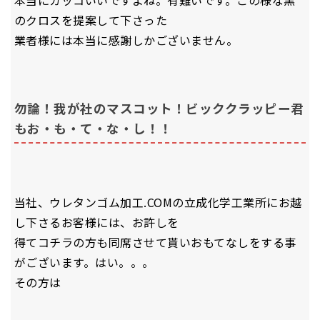
本当にカッコいいですよね。有難いです。この様な黒
のクロスを提案して下さった
業者様には本当に感謝しかございません。
勿論！我が社のマスコット！ビッククラッピー君
もお・も・て・な・し！！
当社、ウレタンゴム加工.COMの立成化学工業所にお越
し下さるお客様には、お許しを
得てコチラの方も同席させて貰いおもてなしをする事
がございます。はい。。。
その方は