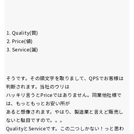
Quality(質)
Price(値)
Service(誠)
そうです。その頭文字を取りまして、QPSでお客様は
判断されます。当社のウリは
ハッキリ言うとPriceではありません。同業他社様で
は、もっともっとお安い所が
あると想像されます。やはり、製造業と言えど販売し
ないと駄目ですので。。。
QualityとServiceです。この二つしかない！っと思わ