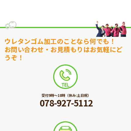
ウレタンゴム加工のことなら何でも！
お問い合わせ・お見積もりはお気軽にど
うぞ！
受付9時〜18時（休み:土日祝）
078-927-5112