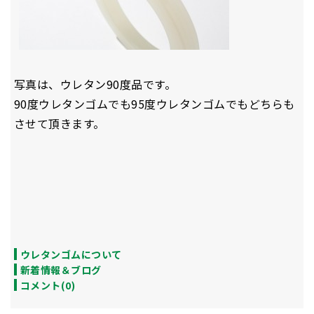
写真は、ウレタン90度品です。
90度ウレタンゴムでも95度ウレタンゴムでもどちらも
させて頂きます。
ウレタンゴムについて
新着情報＆ブログ
コメント(0)