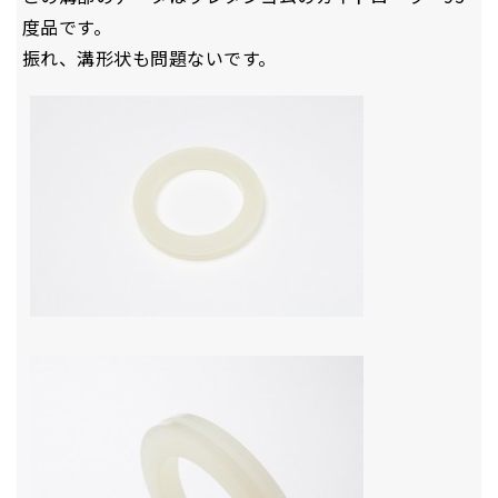
度品です。
振れ、溝形状も問題ないです。