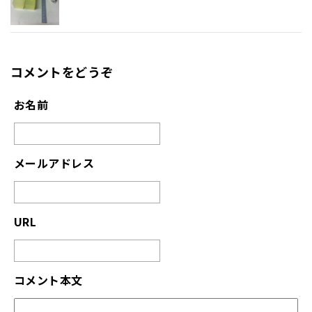
コメントをどうぞ
お名前
メールアドレス
URL
コメント本文