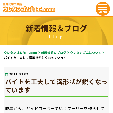
新着情報＆ブログ
blog
ウレタンゴム加工.com
新着情報＆ブログ
ウレタンゴムについて
バイトを工夫して溝形状が鋭くなっています
2011.03.02
バイトを工夫して溝形状が鋭くなっ
ています
昨年から、ガイドローラーていうプーリーを作らせて