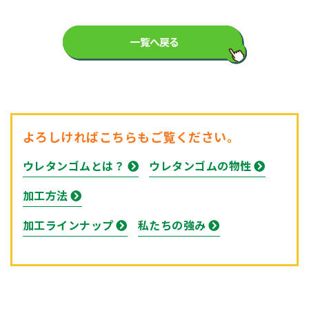
一覧へ戻る
よろしければこちらもご覧ください。
ウレタンゴムとは？
ウレタンゴムの物性
加工方法
加工ラインナップ
私たちの強み