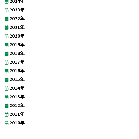
2024年
2023年
2022年
2021年
2020年
2019年
2018年
2017年
2016年
2015年
2014年
2013年
2012年
2011年
2010年