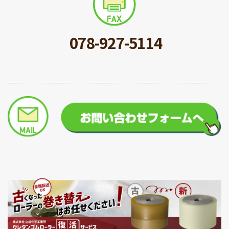
078-927-5114