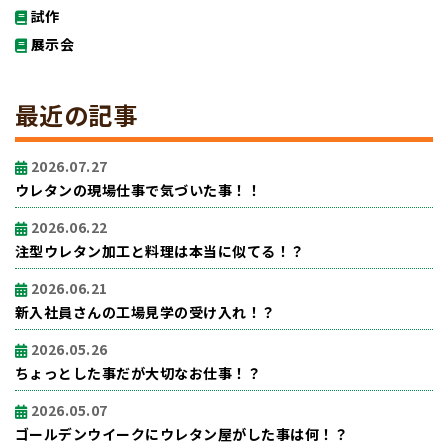
試作
展示会
最近の記事
2026.07.27
ウレタンの現場仕事で気づいた事！！
2026.06.22
注型ウレタン加工と料理は本当に似てる！？
2026.06.21
新入社員さんの工場見学の受け入れ！？
2026.05.26
ちょっとした事だが大切なお仕事！？
2026.05.07
ゴールデンウイークにウレタン屋がした事は何！？