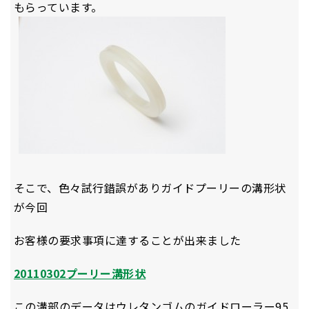
もらっています。
そこで、色々試行錯誤がありガイドプーリーの溝形状
が今回
お客様の要求事項に達することが出来ました
20110302プーリー溝形状
この溝部のデータはウレタンゴムのガイドローラー95