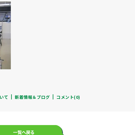
いて
新着情報＆ブログ
コメント(0)
一覧へ戻る