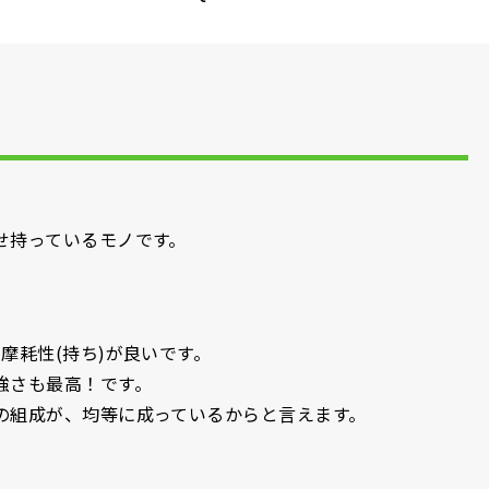
せ持っているモノです。
摩耗性(持ち)が良いです。
強さも最高！です。
組成が、均等に成っているからと言えます。