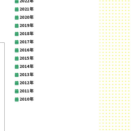
2022年
2021年
2020年
2019年
2018年
2017年
2016年
2015年
2014年
2013年
2012年
2011年
2010年