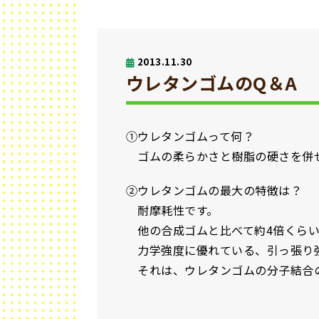
2013.11.30
ウレタンゴムのQ＆A
①ウレタンゴムって何？
ゴムの柔らかさと樹脂の硬さを併
②ウレタンゴムの最大の特徴は？
耐摩耗性です。
他の合成ゴムと比べて約4倍くらい
力学強度に優れている、引っ張り
それは、ウレタンゴムの分子結合の