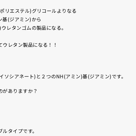
ポリエステル)グリコールよりなる
基(ジアミン)から
)ウレタンゴムの製品になる。
てウレタン製品になる！！
。
イソシアネート)と２つのNH(アミン)基(ジアミン)です。
のがありますか？
ブルタイプです。