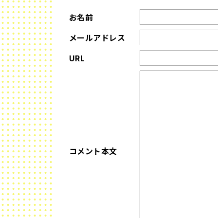
お名前
メールアドレス
URL
コメント本文