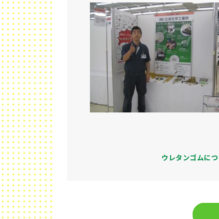
ウレタンゴムにつ