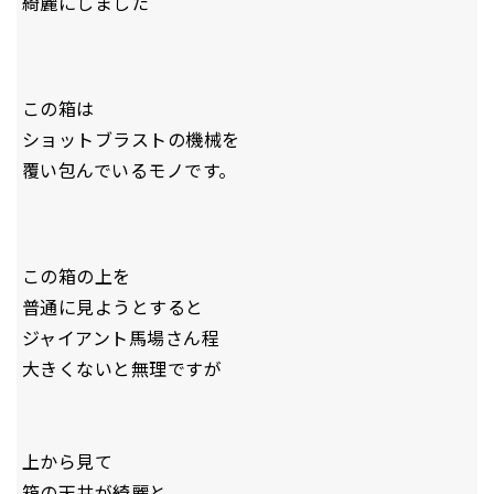
綺麗にしました
この箱は
ショットブラストの機械を
覆い包んでいるモノです。
この箱の上を
普通に見ようとすると
ジャイアント馬場さん程
大きくないと無理ですが
上から見て
箱の天井が綺麗と