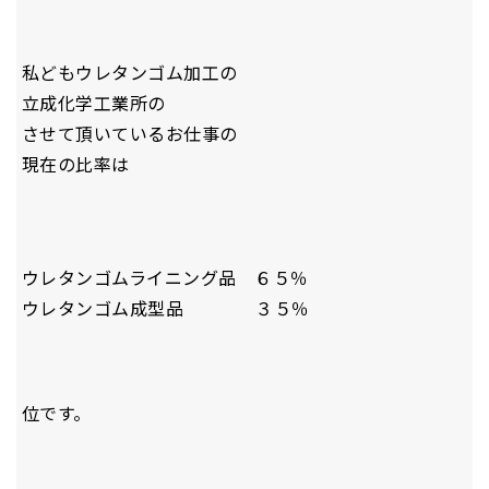
私どもウレタンゴム加工の
立成化学工業所の
させて頂いているお仕事の
現在の比率は
ウレタンゴムライニング品 ６５％
ウレタンゴム成型品 ３５％
位です。