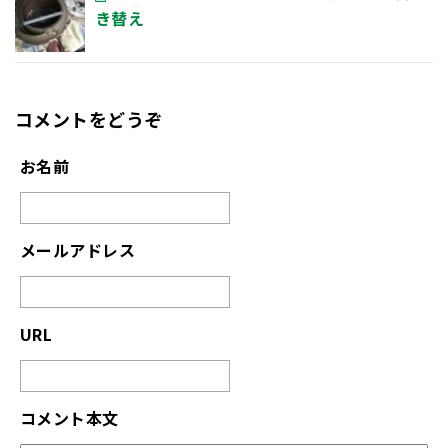
き替え
コメントをどうぞ
お名前
メールアドレス
URL
コメント本文