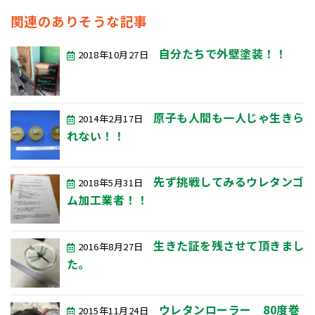
関連のありそうな記事
自分たちで外壁塗装！！
2018年10月27日
原子も人間も一人じゃ生きら
2014年2月17日
れない！！
先ず挑戦してみるウレタンゴ
2018年5月31日
ム加工業者！！
生きた証を残させて頂きまし
2016年8月27日
た。
ウレタンローラー 80度巻
2015年11月24日