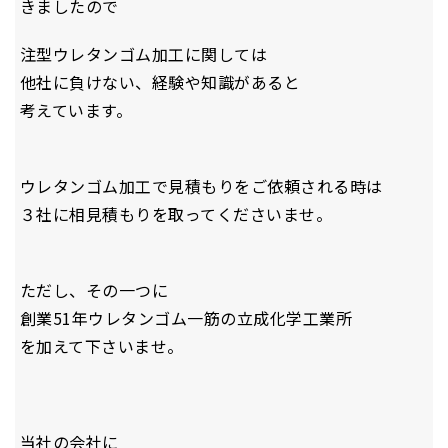
きましたので
注型ウレタンゴム加工に関しては
他社に負けない、経験や知識があると
考えています。
ウレタンゴム加工で見積もりをご依頼される時は
３社に相見積もりを取ってくださいませ。
ただし、その一つに
創業51年ウレタンゴム一筋の立成化学工業所
を加えて下さいませ。
当社の会社に