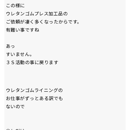
この様に
ウレタンゴムプレス加工品の
ご依頼が凄く多くなったからです。
有難い事ですね
あっ
すいません。
３Ｓ活動の事に戻ります
ウレタンゴムライニングの
お仕事がずっとある訳でも
ないので