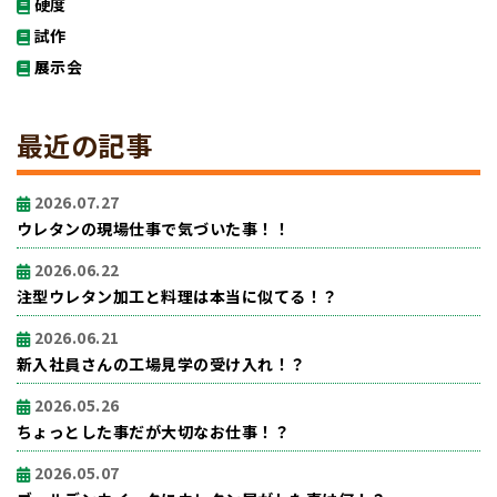
硬度
試作
展示会
最近の記事
2026.07.27
ウレタンの現場仕事で気づいた事！！
2026.06.22
注型ウレタン加工と料理は本当に似てる！？
2026.06.21
新入社員さんの工場見学の受け入れ！？
2026.05.26
ちょっとした事だが大切なお仕事！？
2026.05.07