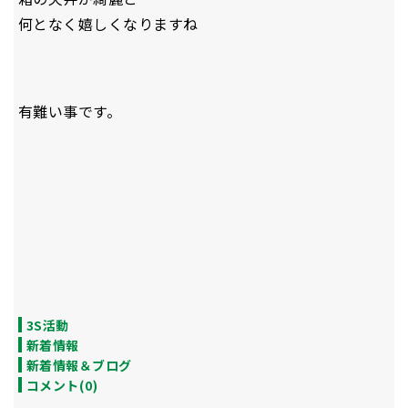
何となく嬉しくなりますね
有難い事です。
3S活動
新着情報
新着情報＆ブログ
コメント(0)