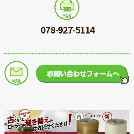
078-927-5114