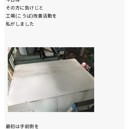
その方に負けじと
工場(こうば)改善活動を
私がしました
最初は手前側を