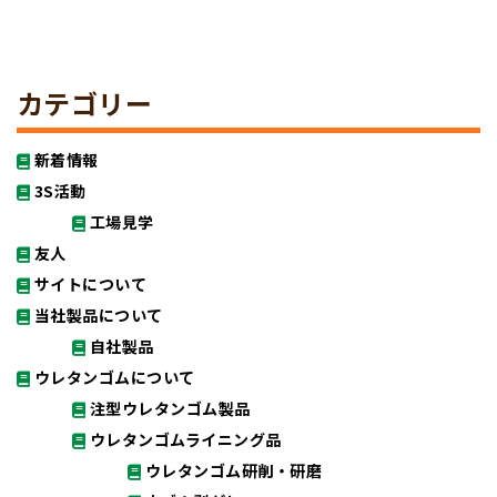
カテゴリー
新着情報
3S活動
工場見学
友人
サイトについて
当社製品について
自社製品
ウレタンゴムについて
注型ウレタンゴム製品
ウレタンゴムライニング品
ウレタンゴム研削・研磨