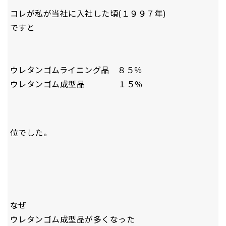
コレが私が当社に入社した頃(１９９７年)
ですと
ウレタンゴムライニング品 ８５％
ウレタンゴム成型品 １５％
位でした。
なぜ
ウレタンゴム成型品が多くなった