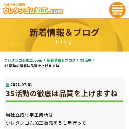
新着情報＆ブログ
blog
ウレタンゴム加工.com
新着情報＆ブログ
3S活動
3S活動の徹底は品質を上げますね
2021.07.01
3S活動の徹底は品質を上げますね
当社立成化学工業所は
ウレタンゴム加工販売を５１年行って