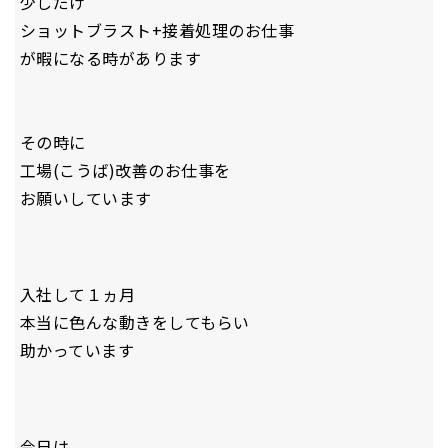
少しだけ
ショットブラスト+接着処理のお仕事
が暇になる時があります
その時に
工場(こうば)改善のお仕事を
お願いしています
入社して１ヵ月
本当に色んな動きをしてもらい
助かっています
今日は