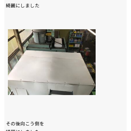
綺麗にしました
その後向こう側を