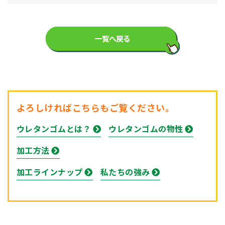
一覧へ戻る
よろしければこちらもご覧ください。
ウレタンゴムとは？
ウレタンゴムの物性
加工方法
加工ラインナップ
私たちの強み