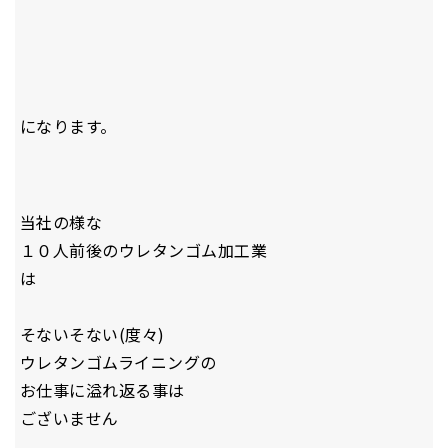
になります。
当社の様な
１０人前後のウレタンゴム加工業
は
そないそない(度々)
ウレタンゴムライニングの
お仕事に溢れ返る事は
ございません