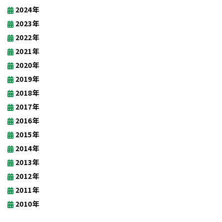
2024年
2023年
2022年
2021年
2020年
2019年
2018年
2017年
2016年
2015年
2014年
2013年
2012年
2011年
2010年