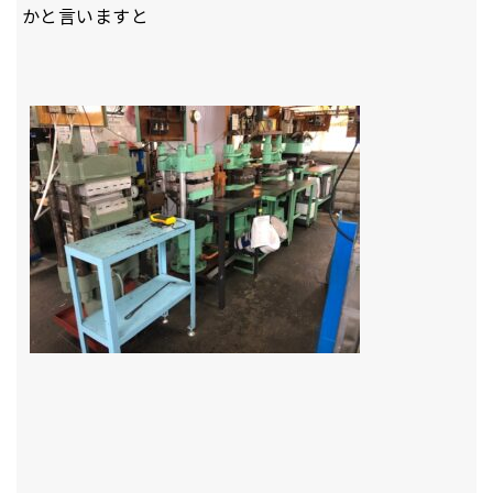
かと言いますと