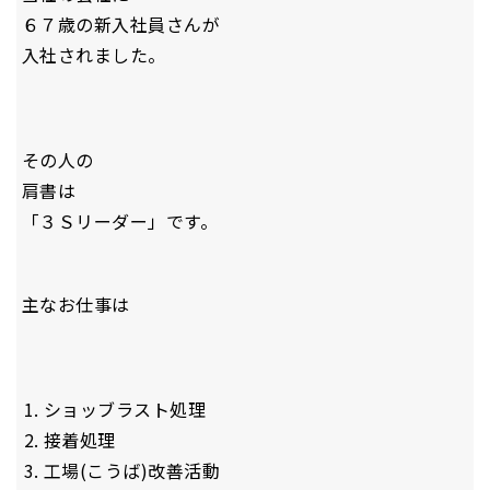
６７歳の新入社員さんが
入社されました。
その人の
肩書は
「３Ｓリーダー」です。
主なお仕事は
ショッブラスト処理
接着処理
工場(こうば)改善活動