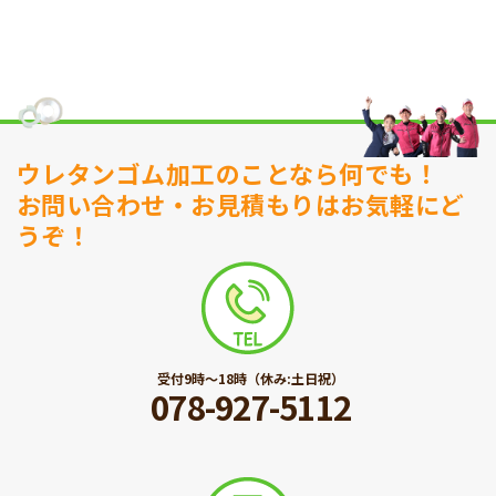
ウレタンゴム加工のことなら何でも！
お問い合わせ・お見積もりはお気軽にど
うぞ！
受付9時〜18時（休み:土日祝）
078-927-5112