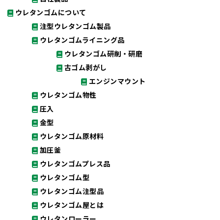
ウレタンゴムについて
注型ウレタンゴム製品
ウレタンゴムライニング品
ウレタンゴム研削・研磨
古ゴム剥がし
エンジンマウント
ウレタンゴム物性
圧入
金型
ウレタンゴム原材料
加圧釜
ウレタンゴムプレス品
ウレタンゴム型
ウレタンゴム注型品
ウレタンゴム屋とは
ウレタンローラー