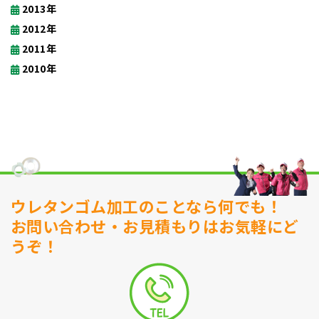
2013年
2012年
2011年
2010年
ウレタンゴム加工のことなら何でも！
お問い合わせ・お見積もりはお気軽にど
うぞ！