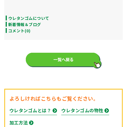
ウレタンゴムについて
新着情報＆ブログ
コメント(0)
一覧へ戻る
よろしければこちらもご覧ください。
ウレタンゴムとは？
ウレタンゴムの物性
加工方法