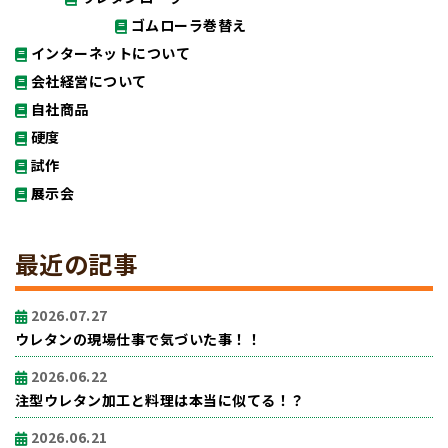
ゴムローラ巻替え
インターネットについて
会社経営について
自社商品
硬度
試作
展示会
最近の記事
2026.07.27
ウレタンの現場仕事で気づいた事！！
2026.06.22
注型ウレタン加工と料理は本当に似てる！？
2026.06.21