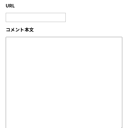
URL
コメント本文