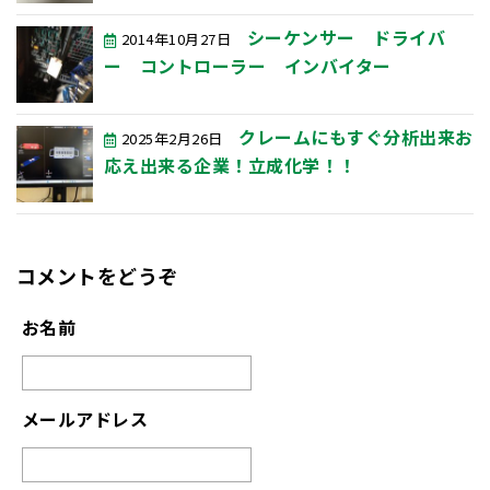
シーケンサー ドライバ
2014年10月27日
ー コントローラー インバイター
クレームにもすぐ分析出来お
2025年2月26日
応え出来る企業！立成化学！！
コメントをどうぞ
お名前
メールアドレス