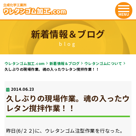
新着情報＆ブログ
blog
ウレタンゴム加工.com
新着情報＆ブログ
ウレタンゴムについて
久しぶりの現場作業。魂の入ったウレタン撹拌作業！！
2014.06.23
久しぶりの現場作業。魂の入ったウ
レタン撹拌作業！！
昨日(6/２２)に、ウレタンゴム注型作業を行なった。