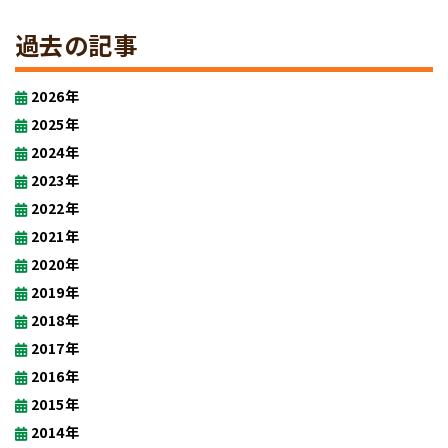
過去の記事
2026年
2025年
2024年
2023年
2022年
2021年
2020年
2019年
2018年
2017年
2016年
2015年
2014年