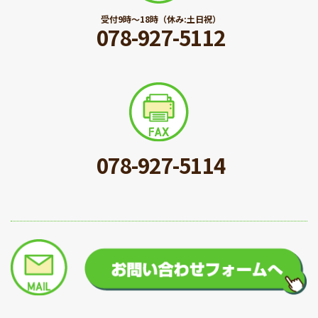
受付9時〜18時（休み:土日祝）
078-927-5112
078-927-5114