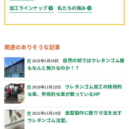
加工ラインナップ
私たちの強み
関連のありそうな記事
自然の前ではウレタンゴム屋
2023年1月26日
もなんと無力なのか！？
ウレタンゴム加工の技術的
2018年11月22日
な事、学術的な事が載っているHP
金型製作に拠り寸法を出す
2015年11月14日
ウレタンゴム注型。