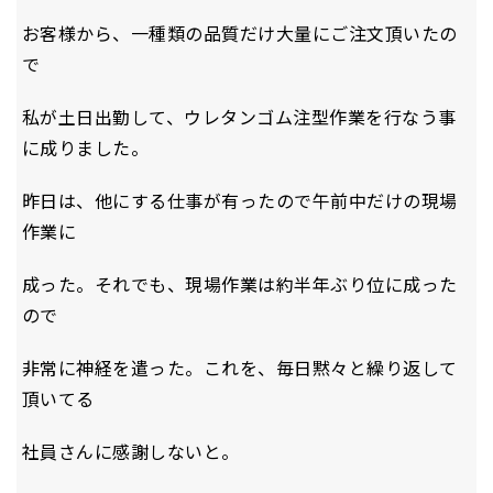
お客様から、一種類の品質だけ大量にご注文頂いたの
で
私が土日出勤して、ウレタンゴム注型作業を行なう事
に成りました。
昨日は、他にする仕事が有ったので午前中だけの現場
作業に
成った。それでも、現場作業は約半年ぶり位に成った
ので
非常に神経を遣った。これを、毎日黙々と繰り返して
頂いてる
社員さんに感謝しないと。