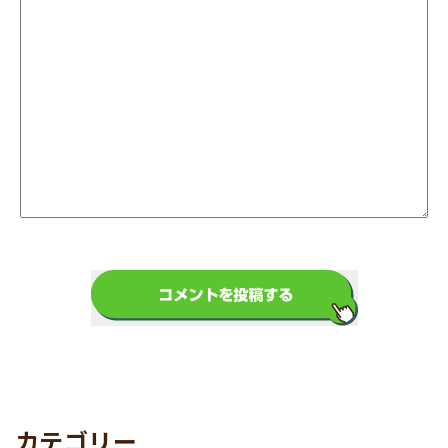
カテゴリー