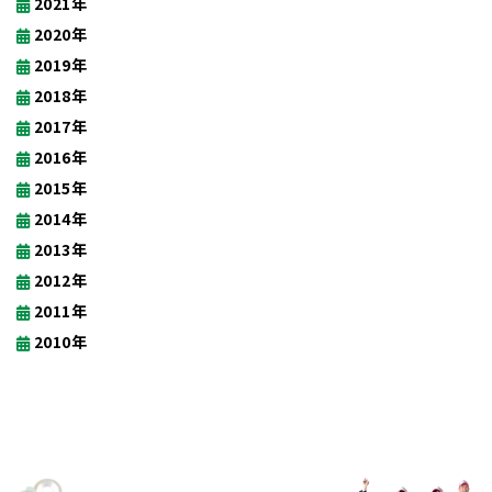
2021年
2020年
2019年
2018年
2017年
2016年
2015年
2014年
2013年
2012年
2011年
2010年