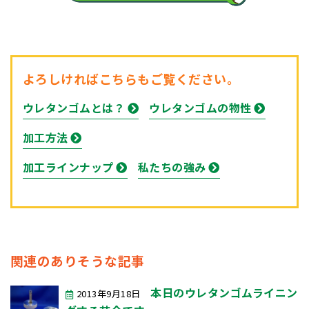
よろしければこちらもご覧ください。
ウレタンゴムとは？
ウレタンゴムの物性
加工方法
加工ラインナップ
私たちの強み
関連のありそうな記事
本日のウレタンゴムライニン
2013年9月18日