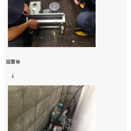
設置後
↓