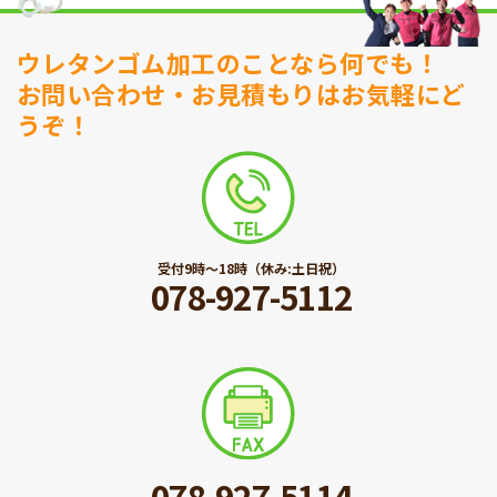
ウレタンゴム加工のことなら何でも！
お問い合わせ・お見積もりはお気軽にど
うぞ！
受付9時〜18時（休み:土日祝）
078-927-5112
078-927-5114