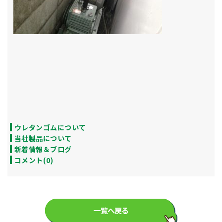
ウレタンゴムについて
当社製品について
新着情報＆ブログ
コメント(0)
一覧へ戻る