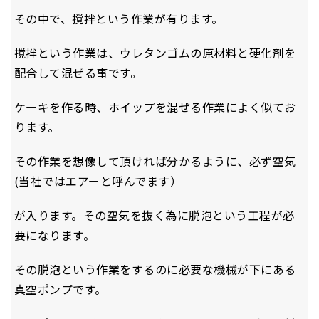
その中で、撹拌という作業が有ります。
撹拌という作業は、ウレタンゴムの原材料と硬化剤を
配合して混ぜる事です。
ケーキを作る時、ホイップを混ぜる作業によく似てお
ります。
その作業を想像して頂ければ分かるように、必ず空気
(当社ではエアーと呼んでます）
が入ります。その空気を抜く為に脱泡という工程が必
要になります。
その脱泡という作業をするのに必要な機械が下にある
真空ポンプです。