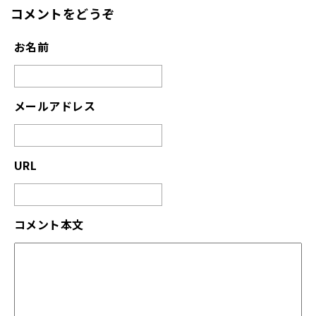
コメントをどうぞ
お名前
メールアドレス
URL
コメント本文