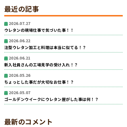
最近の記事
2026.07.27
ウレタンの現場仕事で気づいた事！！
2026.06.22
注型ウレタン加工と料理は本当に似てる！？
2026.06.21
新入社員さんの工場見学の受け入れ！？
2026.05.26
ちょっとした事だが大切なお仕事！？
2026.05.07
ゴールデンウイークにウレタン屋がした事は何！？
最新のコメント