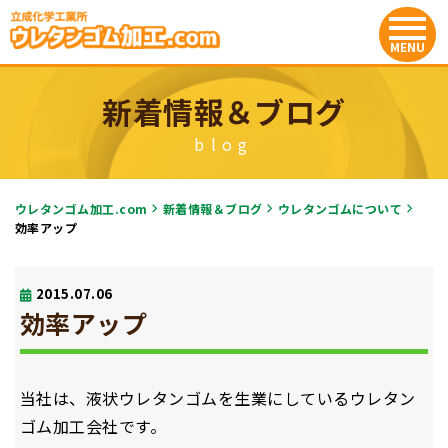
新着情報＆ブログ
blog
ウレタンゴム加工.com
新着情報＆ブログ
ウレタンゴムについて
効率アップ
2015.07.06
効率アップ
当社は、液状ウレタンゴムを生業にしているウレタン
ゴム加工会社です。