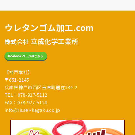
ウレタンゴム加工.com
立成化学工業所
株式会社
【神戸本社】
〒651-2145
兵庫県神戸市西区玉津町居住244-2
TEL：078-927-5112
FAX：078-927-5114
info@rissei-kagaku.co.jp