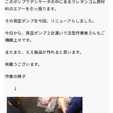
このポンプでデシケータの中にあるウレタンゴム原材
料のエアーを引っ張ります。
その真空ポンプを今回、リニューアルしました。
今日から、真空ポンプ２台遣いで注型作業者さんもご
機嫌上々です。
またまた、ええ製品が作れると思います。
有難うございます。
作業の様子
↓