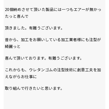
20個納めさせて頂いた製品には一つもエアーが無かっ
たっと喜んで
頂きました。有難うございます。
昔から、加工をお願いしている加工業者様にも注型が
綺麗っと
喜んで頂いております。有難うございます。
これからも、ウレタンゴムの注型技術に創意工夫を加
えながらお仕事に
取り組んで行きたいと思います。