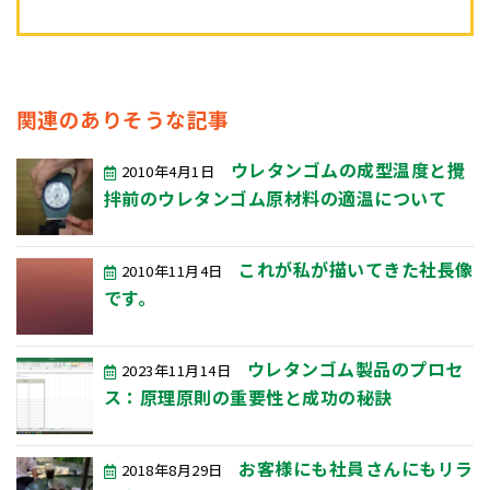
関連のありそうな記事
ウレタンゴムの成型温度と攪
2010年4月1日
拌前のウレタンゴム原材料の適温について
これが私が描いてきた社長像
2010年11月4日
です。
ウレタンゴム製品のプロセ
2023年11月14日
ス：原理原則の重要性と成功の秘訣
お客様にも社員さんにもリラ
2018年8月29日