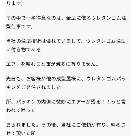
ります。
その中で一番得意なのは、金型に依るウレタンゴム注
型仕事です。
当社の注型技術は優れていまして、ウレタンゴム注型
に付き物である
エアーを咬むこと事が滅多に有りません。
先日も、お客様が他の成型屋様に、ウレタンゴムパッ
キンをご発注されました
所、パッキンの内側に微妙にエアーが残る！！っと言
われて困って
おられました。その後、当社にご依頼が有り、納めさ
せて頂いた所