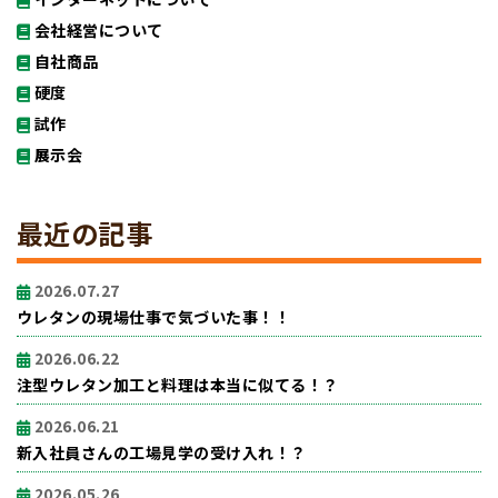
会社経営について
自社商品
硬度
試作
展示会
最近の記事
2026.07.27
ウレタンの現場仕事で気づいた事！！
2026.06.22
注型ウレタン加工と料理は本当に似てる！？
2026.06.21
新入社員さんの工場見学の受け入れ！？
2026.05.26