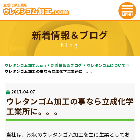
新着情報＆ブログ
blog
ウレタンゴム加工.com
新着情報＆ブログ
ウレタンゴムについて
ウレタンゴム加工の事なら立成化学工業所に。。。
2017.04.07
ウレタンゴム加工の事なら立成化学
工業所に。。。
当社は、液状のウレタンゴム加工を主に生業としてお