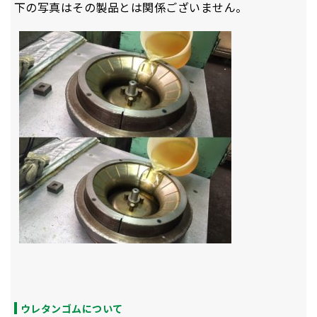
下の写真はその製品とは関係ございません。
ウレタンゴムについて