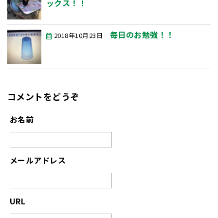
ックス！！
毎日のお勉強！！
2018年10月23日
コメントをどうぞ
お名前
メールアドレス
URL