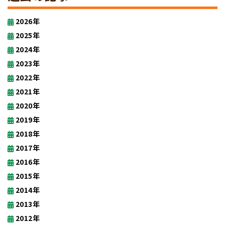
2026年
2025年
2024年
2023年
2022年
2021年
2020年
2019年
2018年
2017年
2016年
2015年
2014年
2013年
2012年