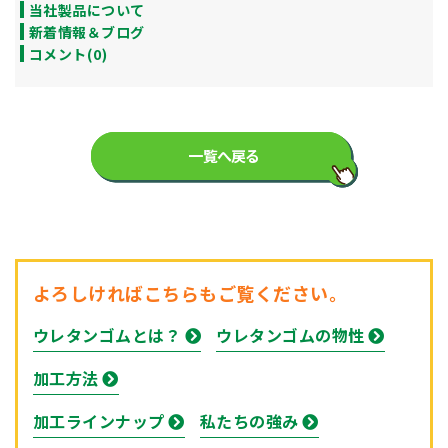
当社製品について
新着情報＆ブログ
コメント(0)
一覧へ戻る
よろしければこちらもご覧ください。
ウレタンゴムとは？
ウレタンゴムの物性
加工方法
加工ラインナップ
私たちの強み