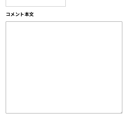
コメント本文