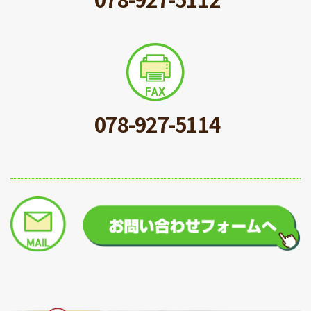
078-927-5114