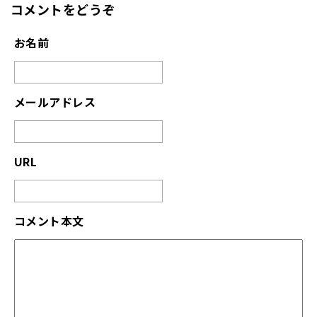
コメントをどうぞ
お名前
メールアドレス
URL
コメント本文