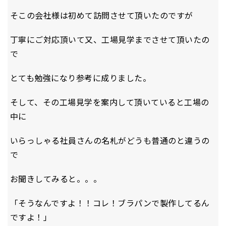
そこの会社様は初めて訪問させて頂いたのですが
丁寧にご対応頂いて又、工場見学までさせて頂いたの
で
とても勉強になり参考に成りました。
そして、その工場見学を案内して頂いていると工場の
中に
いらっしゃる社員さんの名札がどうも普通のと違うの
で
お聞きしてみると。。。
「そうなんですよ！！コレ！ブラパンで製作してるん
ですよ！」