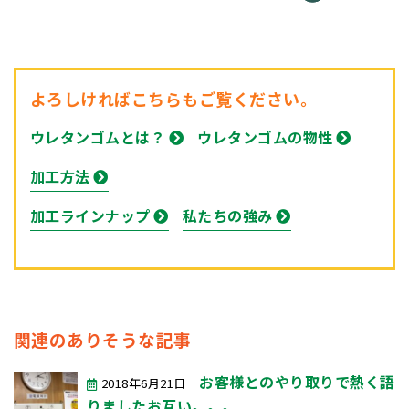
よろしければこちらもご覧ください。
ウレタンゴムとは？
ウレタンゴムの物性
加工方法
加工ラインナップ
私たちの強み
関連のありそうな記事
お客様とのやり取りで熱く語
2018年6月21日
りましたお互い。。。