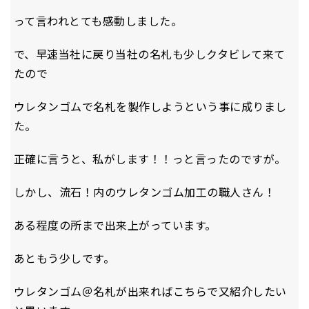
って言われとても感動しました。
で、早速当社に戻り当社の名札も少しクタビレて来て
たので
ウレタンゴムで名札を製作しようという事に成りまし
た。
正確に言うと、私がします！！っと言ったのですが。
しかし、流石！内のウレタンゴム加工の職人さん！
ある程度の所まで出来上がっています。
あともう少しです。
ウレタンゴム＠名札が出来ればこちらで又紹介したい