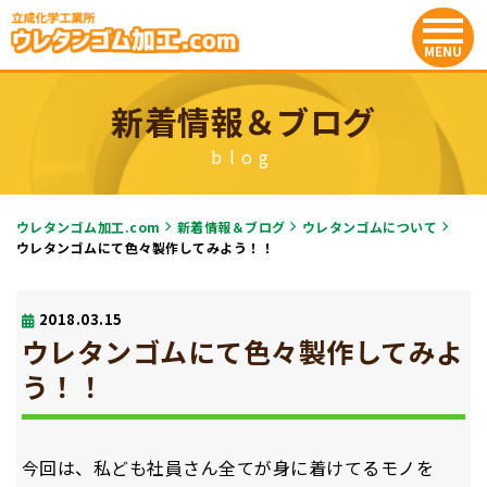
新着情報＆ブログ
blog
ウレタンゴム加工.com
新着情報＆ブログ
ウレタンゴムについて
ウレタンゴムにて色々製作してみよう！！
2018.03.15
ウレタンゴムにて色々製作してみよ
う！！
今回は、私ども社員さん全てが身に着けてるモノを