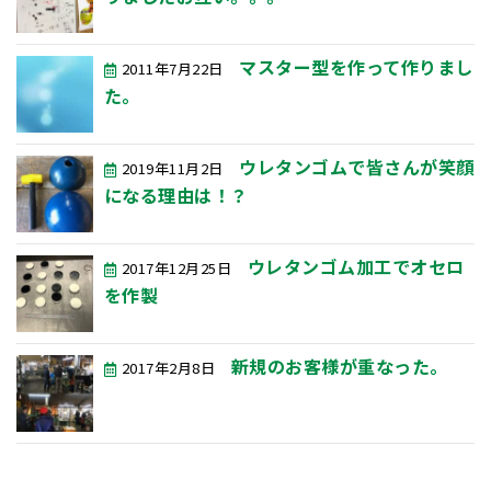
マスター型を作って作りまし
2011年7月22日
た。
ウレタンゴムで皆さんが笑顔
2019年11月2日
になる理由は！？
ウレタンゴム加工でオセロ
2017年12月25日
を作製
新規のお客様が重なった。
2017年2月8日