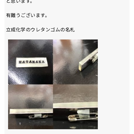
と思います。
有難うございます。
立成化学のウレタンゴムの名札