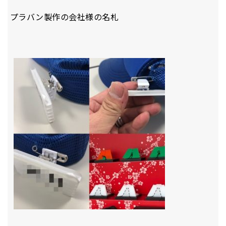
プラバン製作の会社様の名札