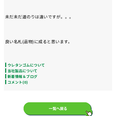
未だ未だ道のりは遠いですが。。。
良い名札(品物)に成ると思います。
ウレタンゴムについて
当社製品について
新着情報＆ブログ
コメント(0)
一覧へ戻る