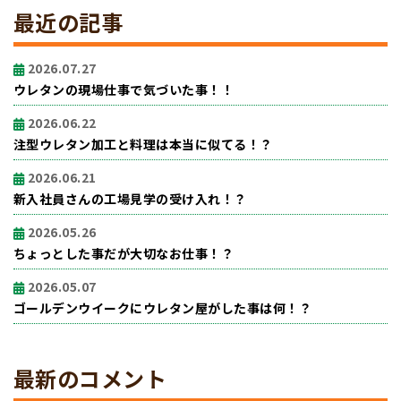
最近の記事
2026.07.27
ウレタンの現場仕事で気づいた事！！
2026.06.22
注型ウレタン加工と料理は本当に似てる！？
2026.06.21
新入社員さんの工場見学の受け入れ！？
2026.05.26
ちょっとした事だが大切なお仕事！？
2026.05.07
ゴールデンウイークにウレタン屋がした事は何！？
最新のコメント