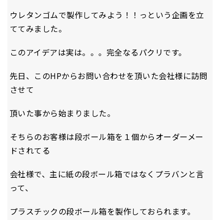
ウレタンゴムで製作してみよう！！っという企画を立
ててみました。
このアイデアは実は。。。完全なるパクリです。
先日、このHPからお問い合わせを頂いた会社様に訪問
させて
頂いた事から始まりました。
そちらのお客様は段ボール箱を１個からオーダーメー
ドされてる
会社様で、主に紙の段ボール箱ではなくプラバンと言
って、
プラスチックの段ボール箱を製作しておられます。