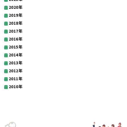
2020年
2019年
2018年
2017年
2016年
2015年
2014年
2013年
2012年
2011年
2010年