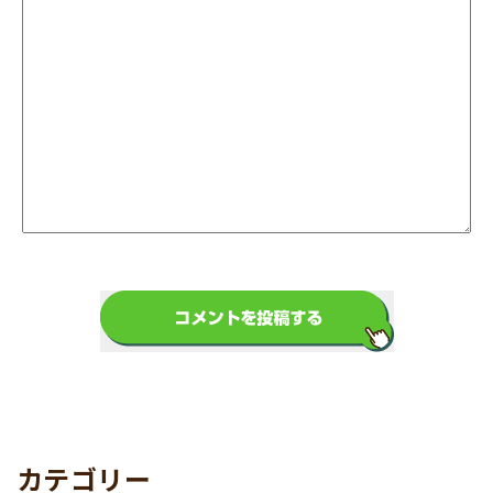
カテゴリー