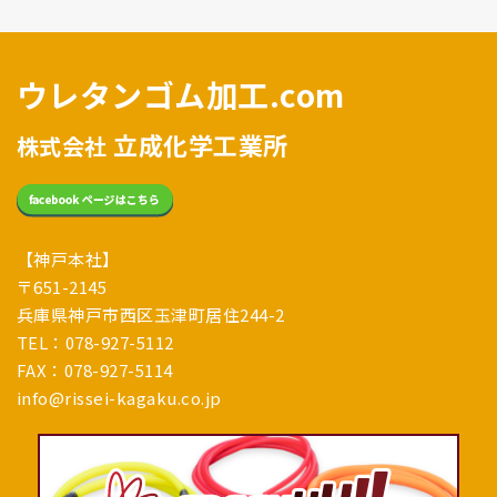
ウレタンゴム加工.com
立成化学工業所
株式会社
【神戸本社】
〒651-2145
兵庫県神戸市西区玉津町居住244-2
TEL：078-927-5112
FAX：078-927-5114
info@rissei-kagaku.co.jp