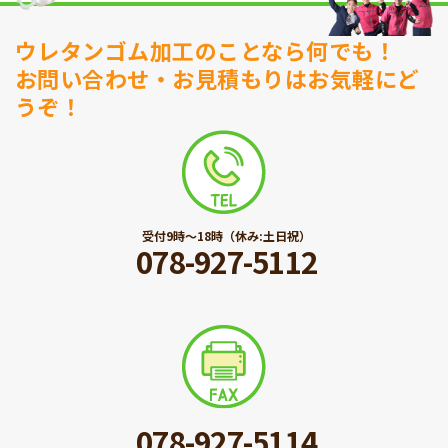
ウレタンゴム加工のことなら何でも！
お問い合わせ・お見積もりはお気軽にど
うぞ！
受付9時〜18時（休み:土日祝）
078-927-5112
078-927-5114