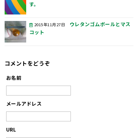
す。
ウレタンゴムボールとマス
2015年11月27日
コット
コメントをどうぞ
お名前
メールアドレス
URL