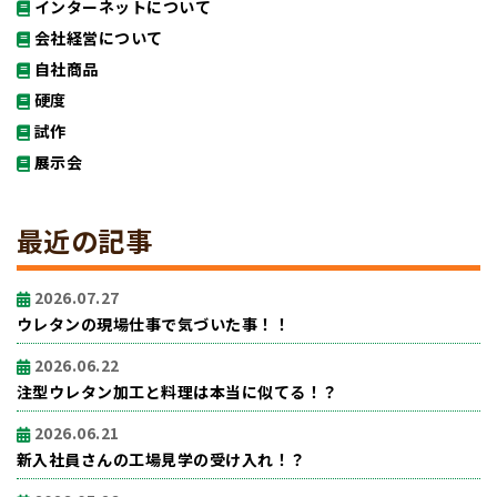
インターネットについて
会社経営について
自社商品
硬度
試作
展示会
最近の記事
2026.07.27
ウレタンの現場仕事で気づいた事！！
2026.06.22
注型ウレタン加工と料理は本当に似てる！？
2026.06.21
新入社員さんの工場見学の受け入れ！？