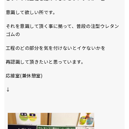
意識して欲しい所です。
それを意識して頂く事に拠って、普段の注型ウレタン
ゴムの
工程のどの部分を気を付けないとイケないかを
再認識して頂きたいと思っています。
応接室(兼休憩室)
↓