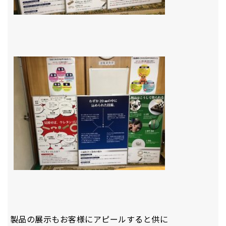
製品の展示もお客様にアピールすると供に