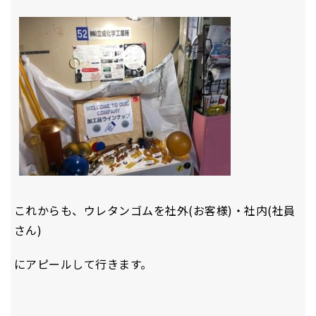
これからも、ウレタンゴムを社外(お客様)・社内(社員
さん)
にアピールして行きます。