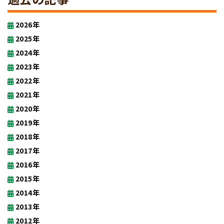
2026年
2025年
2024年
2023年
2022年
2021年
2020年
2019年
2018年
2017年
2016年
2015年
2014年
2013年
2012年