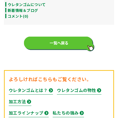
ウレタンゴムについて
新着情報＆ブログ
コメント(0)
一覧へ戻る
よろしければこちらもご覧ください。
ウレタンゴムとは？
ウレタンゴムの物性
加工方法
加工ラインナップ
私たちの強み