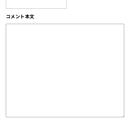
コメント本文