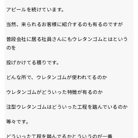
アピールを続けています。
当然、来られるお客様に紹介するのも有るのですが
普段会社に居る社員さんにもウレタンゴムとはという
のを
投げかけてる積りです。
どんな所で、ウレタンゴムが使われてるのか
ウレタンゴムがどういった特徴が有るのか
注型ウレタンゴムはどういった工程を踏んでいるのか
等々です。
どういった工程を踏んでるかとういうのが一番