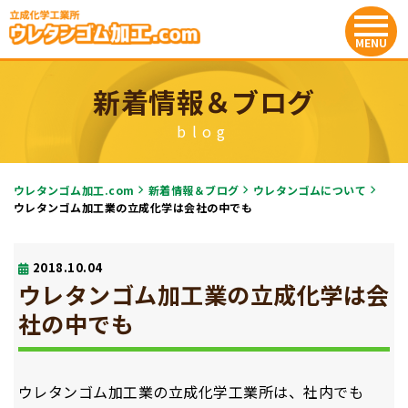
新着情報＆ブログ
blog
ウレタンゴム加工.com
新着情報＆ブログ
ウレタンゴムについて
ウレタンゴム加工業の立成化学は会社の中でも
2018.10.04
ウレタンゴム加工業の立成化学は会
社の中でも
ウレタンゴム加工業の立成化学工業所は、社内でも