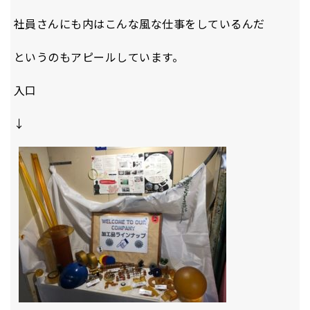
社員さんにも内はこんな風な仕事をしているんだ
というのもアピールしています。
入口
↓