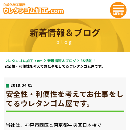
新着情報＆ブログ
blog
ウレタンゴム加工.com
新着情報＆ブログ
3S活動
安全性・利便性を考えてお仕事をしてるウレタンゴム屋です。
2019.04.05
安全性・利便性を考えてお仕事をし
てるウレタンゴム屋です。
当社は、神戸市西区と東京都中央区日本橋で