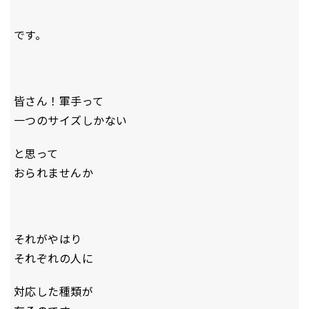
です。
皆さん！軍手って
一つのサイズしかない
と思って
おられませんか
それがやはり
それぞれの人に
対応した種類が