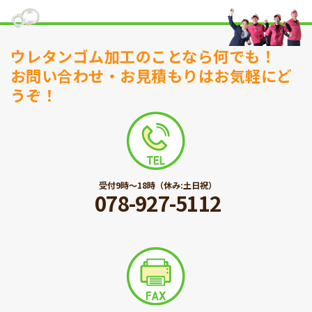
ウレタンゴム加工のことなら何でも！
お問い合わせ・お見積もりはお気軽にど
うぞ！
受付9時〜18時（休み:土日祝）
078-927-5112