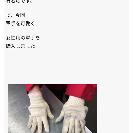
有るのです。
で、今回
軍手を可愛く
女性用の軍手を
購入しました。