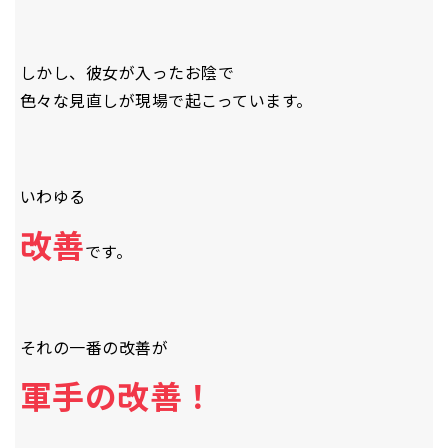
しかし、彼女が入ったお陰で
色々な見直しが現場で起こっています。
いわゆる
改善
です。
それの一番の改善が
軍手の改善！