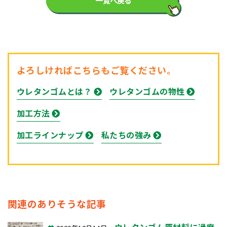
一覧へ戻る
よろしければこちらもご覧ください。
ウレタンゴムとは？
ウレタンゴムの物性
加工方法
加工ラインナップ
私たちの強み
関連のありそうな記事