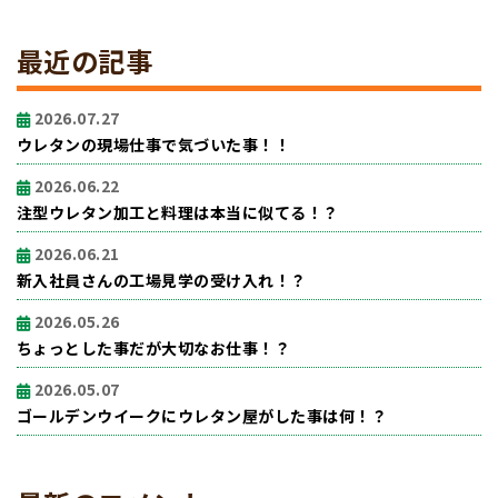
最近の記事
2026.07.27
ウレタンの現場仕事で気づいた事！！
2026.06.22
注型ウレタン加工と料理は本当に似てる！？
2026.06.21
新入社員さんの工場見学の受け入れ！？
2026.05.26
ちょっとした事だが大切なお仕事！？
2026.05.07
ゴールデンウイークにウレタン屋がした事は何！？