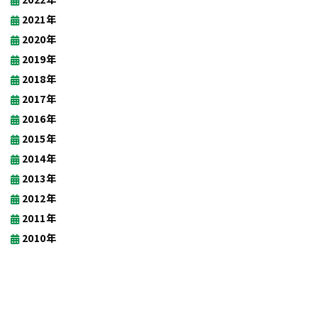
2021年
2020年
2019年
2018年
2017年
2016年
2015年
2014年
2013年
2012年
2011年
2010年