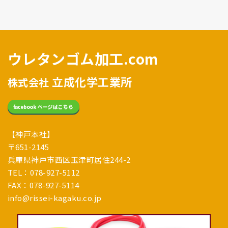
ウレタンゴム加工.com
立成化学工業所
株式会社
【神戸本社】
〒651-2145
兵庫県神戸市西区玉津町居住244-2
TEL：078-927-5112
FAX：078-927-5114
info@rissei-kagaku.co.jp