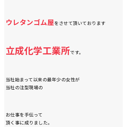
ウレタンゴム屋
をさせて頂いております
立成化学工業所
です。
当社始まって以来の最年少の女性が
当社の注型現場の
お仕事を手伝って
頂く事に成りました。