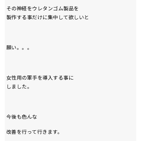
その神経をウレタンゴム製品を
製作する事だけに集中して欲しいと
願い。。。
女性用の軍手を導入する事に
しました。
今後も色んな
改善を行って行きます。