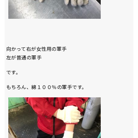
向かって右が女性用の軍手
左が普通の軍手
です。
もちろん、綿１００％の軍手です。