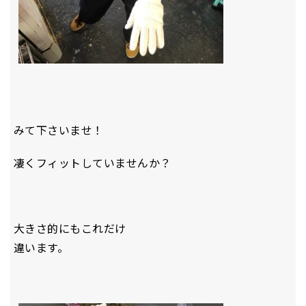
みて下さいませ！
凄くフィットしていませんか？
大きさ的にもこれだけ
違います。