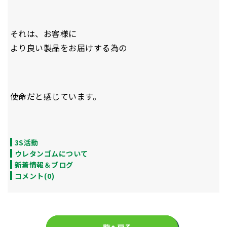
それは、お客様に
より良い製品をお届けする為の
使命だと感じています。
3S活動
ウレタンゴムについて
新着情報＆ブログ
コメント(0)