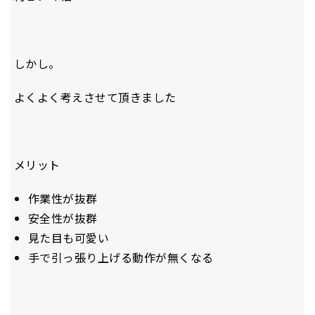
しかし。
よくよく考えさせて頂きました
メリット
作業性が抜群
安全性が抜群
見た目も可愛い
手で引っ張り上げる動作が無くなる