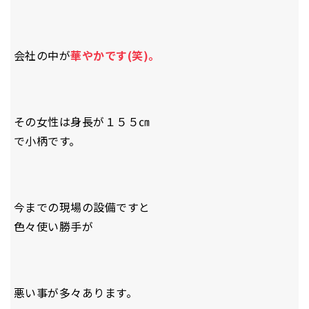
会社の中が
華やかです(笑)。
その女性は身長が１５５㎝
で小柄です。
今までの現場の設備ですと
色々使い勝手が
悪い事が多々あります。