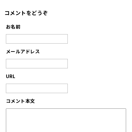
コメントをどうぞ
お名前
メールアドレス
URL
コメント本文