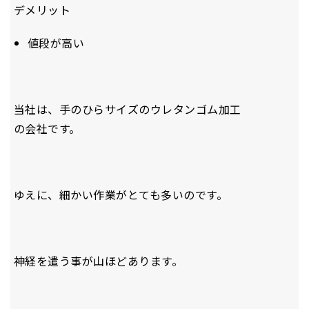
デメリット
値段が高い
当社は、手のひらサイズのウレタンゴム加工
の会社です。
ゆえに、細かい作業がとても多いのです。
神経を遣う事が山ほどあります。