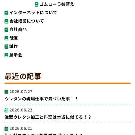
ゴムローラ巻替え
インターネットについて
会社経営について
自社商品
硬度
試作
展示会
最近の記事
2026.07.27
ウレタンの現場仕事で気づいた事！！
2026.06.22
注型ウレタン加工と料理は本当に似てる！？
2026.06.21