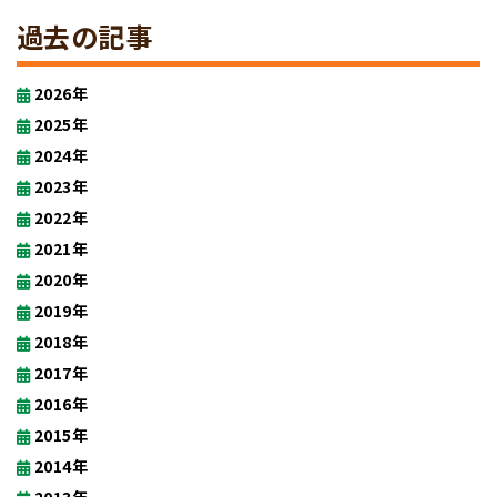
過去の記事
2026年
2025年
2024年
2023年
2022年
2021年
2020年
2019年
2018年
2017年
2016年
2015年
2014年