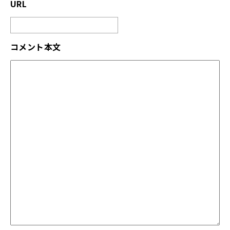
URL
コメント本文