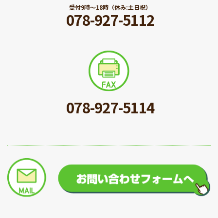
受付9時〜18時（休み:土日祝）
078-927-5112
078-927-5114