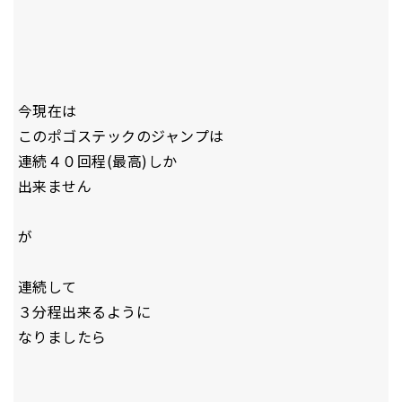
今現在は
このポゴステックのジャンプは
連続４０回程(最高)しか
出来ません
が
連続して
３分程出来るように
なりましたら