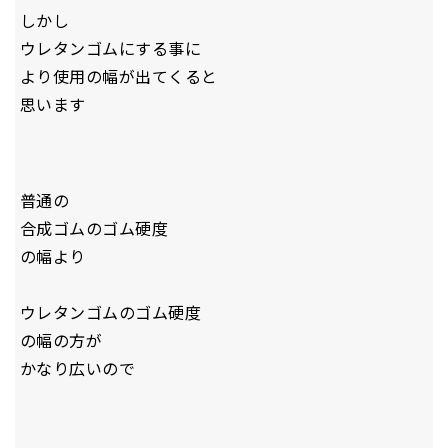
しかし
ウレタンゴムにする事に
より使用の幅が出てくると
思います
普通の
合成ゴムのゴム硬度
の幅より
ウレタンゴムのゴム硬度
の幅の方が
かなり広いので