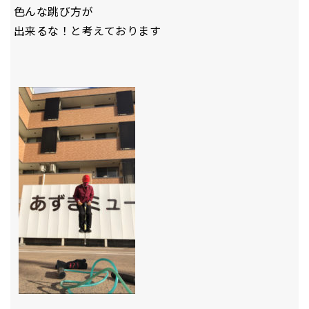
色んな跳び方が
出来るな！と考えております