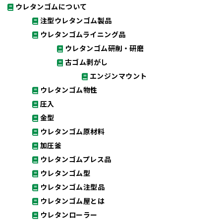
ウレタンゴムについて
注型ウレタンゴム製品
ウレタンゴムライニング品
ウレタンゴム研削・研磨
古ゴム剥がし
エンジンマウント
ウレタンゴム物性
圧入
金型
ウレタンゴム原材料
加圧釜
ウレタンゴムプレス品
ウレタンゴム型
ウレタンゴム注型品
ウレタンゴム屋とは
ウレタンローラー