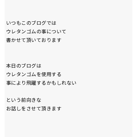
いつもこのブログでは
ウレタンゴムの事について
書かせて頂いております
本日のブログは
ウレタンゴムを使用する
事により飛躍するかもしれない
という前向きな
お話しをさせて頂きます