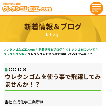
新着情報＆ブログ
blog
ウレタンゴム加工.com
新着情報＆ブログ
ウレタンゴムについて
ウレタンゴム型
ウレタンゴムを使う事で飛躍してみませんか！？
2020.12.07
ウレタンゴムを使う事で飛躍してみ
ませんか！？
当社立成化学工業所は