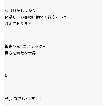
私自身がしっかり
体感してお客様に勧めて行きたいと
考えております
縄跳び&ポゴステックを
貴方を素敵な世界！
に
誘(いなざ)います！！