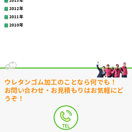
2013年
2012年
2011年
2010年
ウレタンゴム加工のことなら何でも！
お問い合わせ・お見積もりはお気軽にど
うぞ！