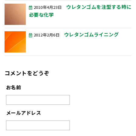
ウレタンゴムを注型する時に
2010年4月23日
必要な化学
ウレタンゴムライニング
2012年2月6日
コメントをどうぞ
お名前
メールアドレス