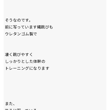
そうなのです。
前に写っています縄跳びも
ウレタンゴム製で
凄く跳びやすく
しっかりとした体幹の
トレーニングになります
また、