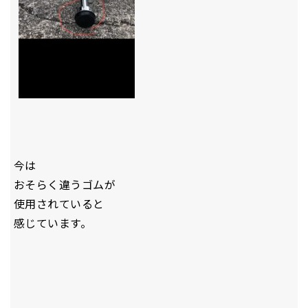
今は
おそらく違うゴムが
使用されていると
感じています。