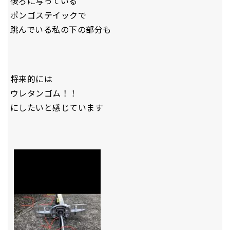
後ろに写っている
ポンゴステイックで
跳んでいる私の下の部分も
将来的には
ウレタンゴム！！
にしたいと感じています