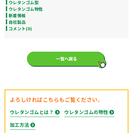
ウレタンゴム型
ウレタンゴム物性
新着情報
自社製品
コメント(0)
一覧へ戻る
よろしければこちらもご覧ください。
ウレタンゴムとは？
ウレタンゴムの物性
加工方法