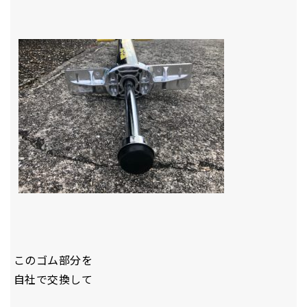
このゴム部分を
自社で交換して