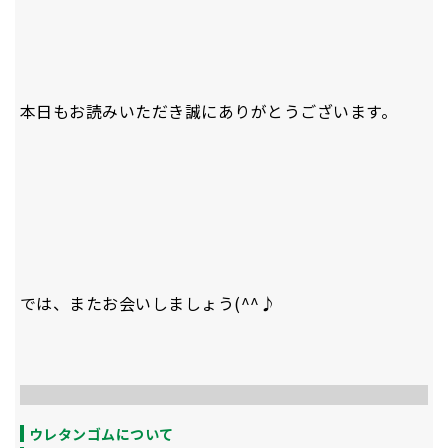
本日もお読みいただき誠にありがとうございます。
では、またお会いしましょう(^^♪
ウレタンゴムについて