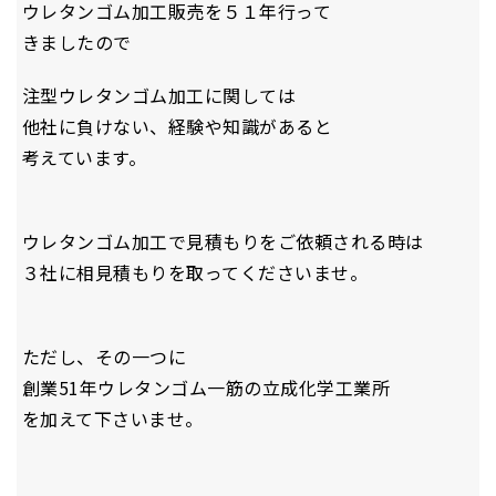
ウレタンゴム加工販売を５１年行って
きましたので
注型ウレタンゴム加工に関しては
他社に負けない、経験や知識があると
考えています。
ウレタンゴム加工で見積もりをご依頼される時は
３社に相見積もりを取ってくださいませ。
ただし、その一つに
創業51年ウレタンゴム一筋の立成化学工業所
を加えて下さいませ。