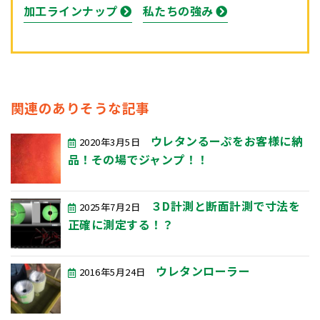
加工ラインナップ
私たちの強み
関連のありそうな記事
ウレタンるーぷをお客様に納
2020年3月5日
品！その場でジャンプ！！
３D計測と断面計測で寸法を
2025年7月2日
正確に測定する！？
ウレタンローラー
2016年5月24日