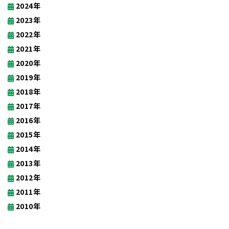
2024年
2023年
2022年
2021年
2020年
2019年
2018年
2017年
2016年
2015年
2014年
2013年
2012年
2011年
2010年