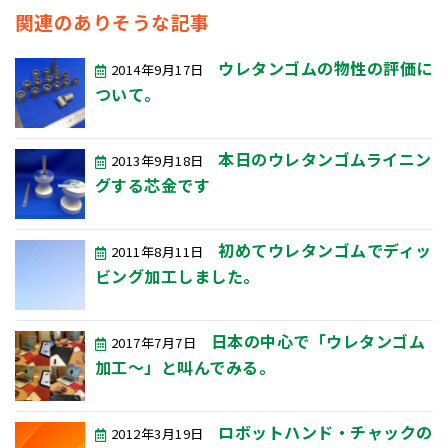
関連のありそうな記事
ウレタンゴムの物性の評価に
2014年9月17日
ついて。
本日のウレタンゴムライニン
2013年9月18日
グする芯金です
初めてウレタンゴムでディッ
2011年8月11日
ビング加工しました。
日本の中心で「ウレタンゴム
2017年7月7日
加工～」と叫んでみる。
ロボットハンド・チャックの
2012年3月19日