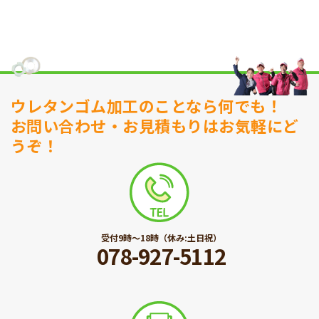
ウレタンゴム加工のことなら何でも！
お問い合わせ・お見積もりはお気軽にど
うぞ！
受付9時〜18時（休み:土日祝）
078-927-5112