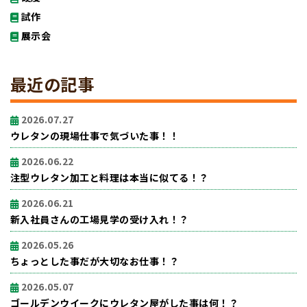
試作
展示会
最近の記事
2026.07.27
ウレタンの現場仕事で気づいた事！！
2026.06.22
注型ウレタン加工と料理は本当に似てる！？
2026.06.21
新入社員さんの工場見学の受け入れ！？
2026.05.26
ちょっとした事だが大切なお仕事！？
2026.05.07
ゴールデンウイークにウレタン屋がした事は何！？