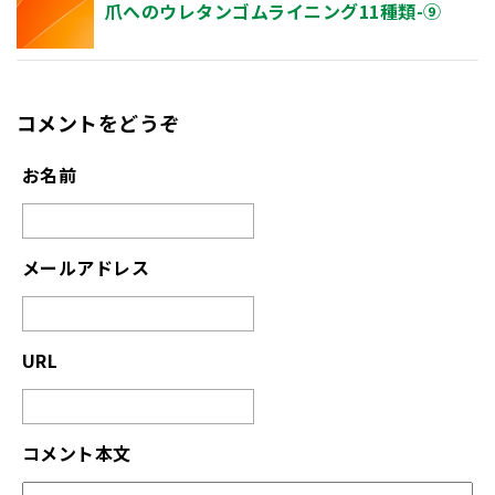
爪へのウレタンゴムライニング11種類-⑨
コメントをどうぞ
お名前
メールアドレス
URL
コメント本文