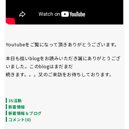
Youtubeをご覧になって頂きありがとうございます。
本日も拙いblogをお読みいただき誠にありがとうござ
いました。このblogはまだまだ
続きます。。。又のご来訪をお待ちしております。
3S活動
新着情報
新着情報＆ブログ
コメント(0)