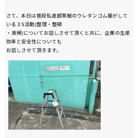
さて、本日は普段私達超零細のウレタンゴム屋がして
いる３S活動(整理・整頓
・清掃)についてお話しさせて頂くと共に、企業の生産
効率と安全性についても
お話しさせて頂きます。