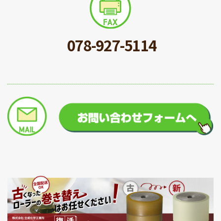
078-927-5114