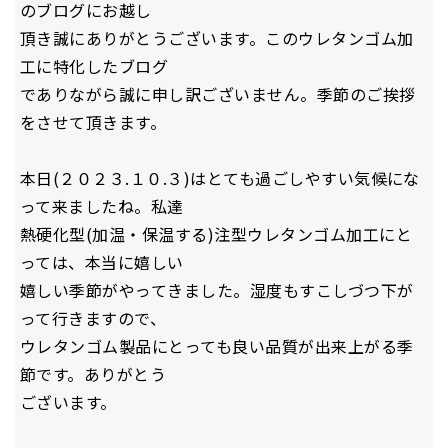
のブログにお越し
頂き誠にありがとうございます。このウレタンゴム加
工に特化したブログ
でありながら誠に申し訳ございません。季節のご挨拶
をさせて頂きます。
本日(２０２３.１０.３)はとても過ごしやすい気候にな
って来ましたね。私達
熱硬化型(加温・保温する)注型ウレタンゴム加工にと
っては、本当に嬉しい
嬉しい季節がやってきました。湿度もすこしづつ下が
って行きますので、
ウレタンゴム製品にとっても良い品質が出来上がる季
節です。ありがとう
ございます。