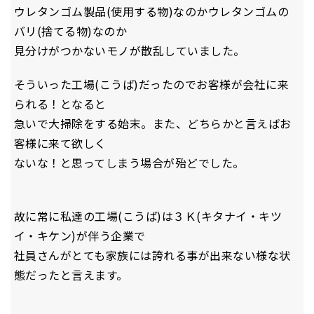
ウレタンゴム製品(使用する物)なのかウレタンゴムの
バリ(捨てる物)なのか
見分けがつかないモノが散乱していました。
そういった工場(こうば)だったのでお客様が会社に来
られる！となると
急いで大掃除をする始末。また、どちらかと言えばお
客様に来て欲しく
ないな！と思ってしまう場合が殆どでした。
故に常に私達の工場(こうば)は３Ｋ(キタナイ・キツ
イ・キケン)が伴う企業で
社員さんがとても家族には誇れる事が出来ない様な状
態だったと言えます。