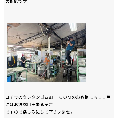
の撮影です。
コチラのウレタンゴム加工.ＣＯＭのお客様にも１１月
にはお披露目出来る予定
ですので楽しみにして下さいませ。