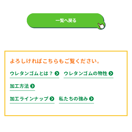
一覧へ戻る
よろしければこちらもご覧ください。
ウレタンゴムとは？
ウレタンゴムの物性
加工方法
加工ラインナップ
私たちの強み