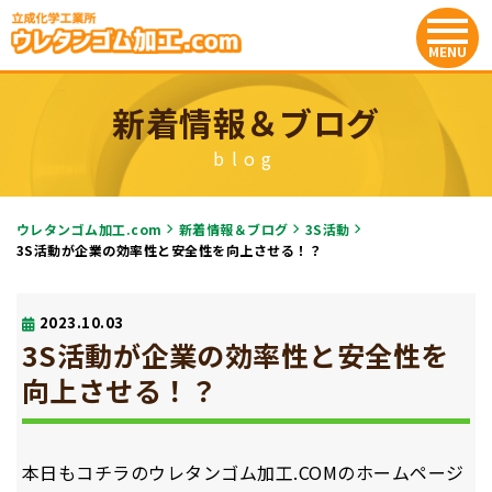
新着情報＆ブログ
blog
ウレタンゴム加工.com
新着情報＆ブログ
3S活動
3S活動が企業の効率性と安全性を向上させる！？
2023.10.03
3S活動が企業の効率性と安全性を
向上させる！？
本日もコチラのウレタンゴム加工.COMのホームページ