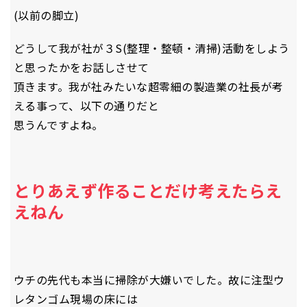
(以前の脚立)
どうして我が社が３S(整理・整頓・清掃)活動をしよう
と思ったかをお話しさせて
頂きます。我が社みたいな超零細の製造業の社長が考
える事って、以下の通りだと
思うんですよね。
とりあえず作ることだけ考えたらえ
えねん
ウチの先代も本当に掃除が大嫌いでした。故に注型ウ
レタンゴム現場の床には