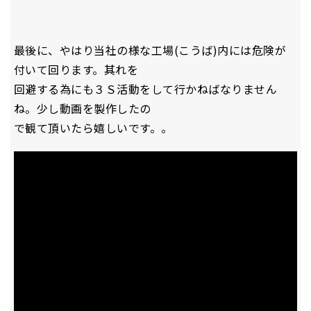
最後に、やはり当社の様な工場(こうば)内には危険が
付いて回ります。其れを
回避する為にも３Ｓ活動をして行かねばなりません
ね。少し動画を製作したの
で観て頂いたら嬉しいです。。