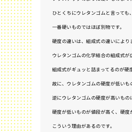
ひとくちにウレタンゴムと言っても
一番硬いものではほぼ別物です。
硬度の違いは、組成式の違いにより
ウレタンゴムの化学結合の組成式が
組成式がギュッと詰まってるのが硬
故に、ウレタンゴムの硬度が低いも
逆にウレタンゴムの硬度が高いもの
硬度が低いものが値段が高く、硬度
こういう理由があるのです。