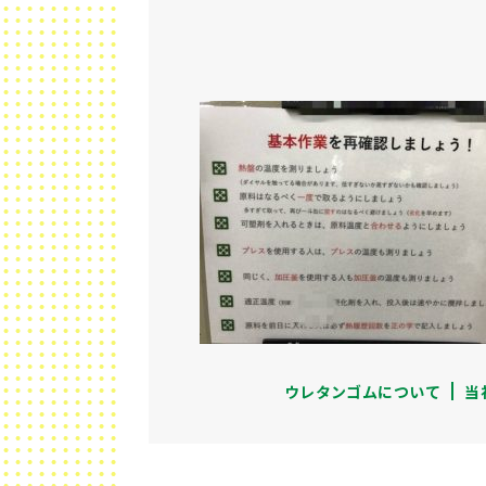
ウレタンゴムについて
当