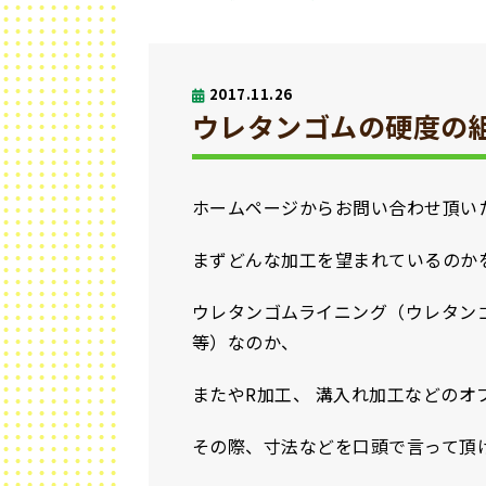
2017.11.26
ウレタンゴムの硬度の
ホームページからお問い合わせ頂い
まずどんな加工を望まれているのか
ウレタンゴムライニング（ウレタン
等）なのか、
またやR加工、 溝入れ加工などの
その際、寸法などを口頭で言って頂