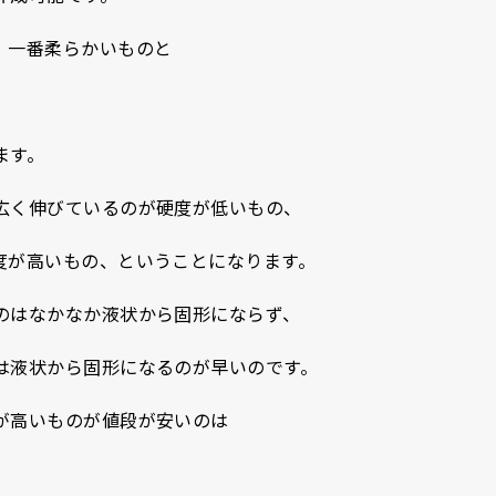
、一番柔らかいものと
ます。
広く伸びているのが硬度が低いもの、
度が高いもの、ということになります。
のはなかなか液状から固形にならず、
は液状から固形になるのが早いのです。
が高いものが値段が安いのは