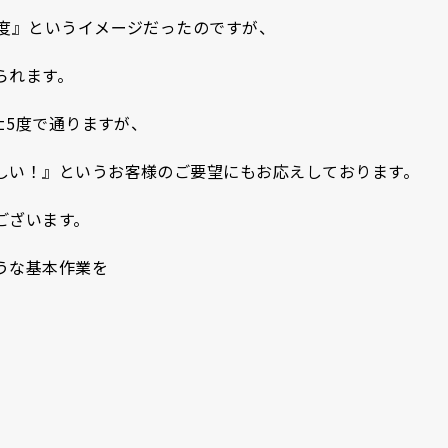
0度』というイメージだったのですが、
られます。
±5度で通りますが、
しい！』というお客様のご要望にもお応えしております。
ございます。
うな基本作業を