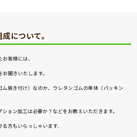
組成について。
たお客様には、
をお聞きいたします。
ゴム焼き付け）なのか、ウレタンゴムの単体（パッキン
オプション加工は必要か？などをお教えいただきます。
ける方もいらっしゃいます.