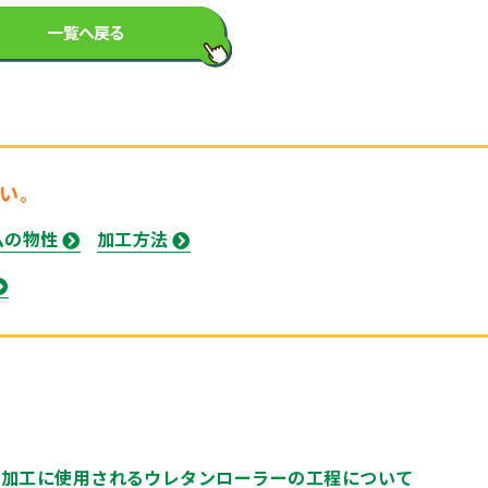
一覧へ戻る
い。
ムの物性
加工方法
ー加工に使用されるウレタンローラーの工程について