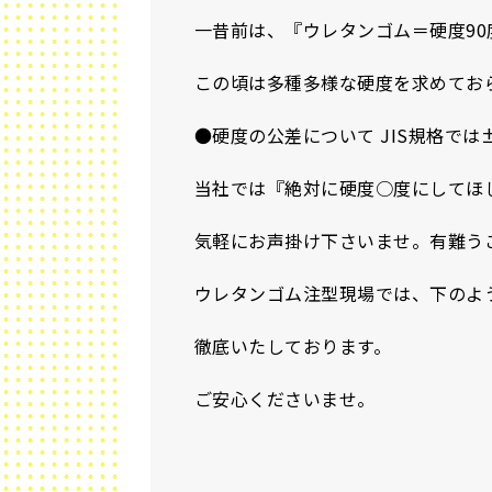
一昔前は、『ウレタンゴム＝硬度9
この頃は多種多様な硬度を求めてお
●硬度の公差について JIS規格では
当社では『絶対に硬度○度にしてほ
気軽にお声掛け下さいませ。有難う
ウレタンゴム注型現場では、下のよ
徹底いたしております。
ご安心くださいませ。