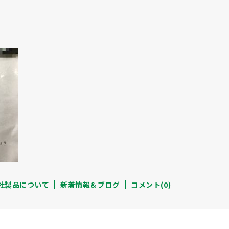
社製品について
新着情報＆ブログ
コメント(0)