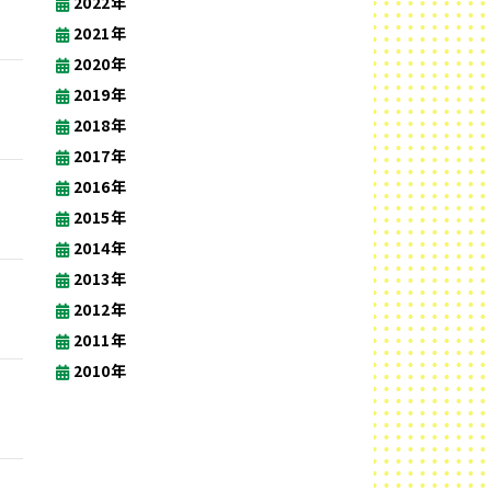
2022年
2021年
2020年
2019年
2018年
2017年
2016年
2015年
2014年
2013年
2012年
2011年
2010年