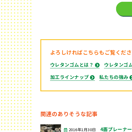
よろしければこちらもご覧くださ
ウレタンゴムとは？
ウレタンゴ
加工ラインナップ
私たちの強み
関連のありそうな記事
4面プレーナ
2016年1月30日