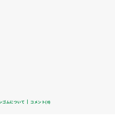
ンゴムについて
コメント(0)