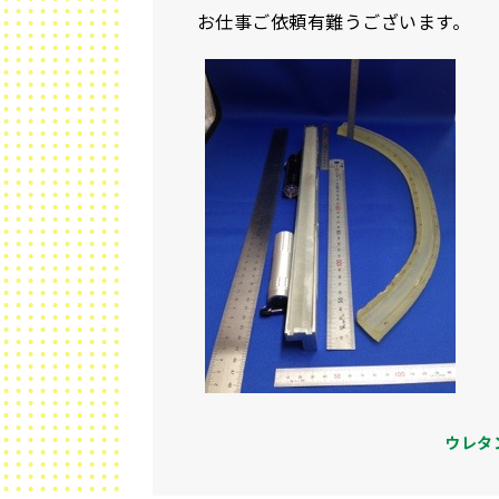
お仕事ご依頼有難うございます。
ウレタ