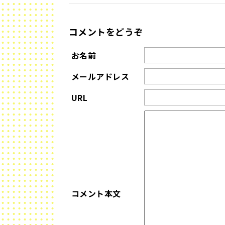
コメントをどうぞ
お名前
メールアドレス
URL
コメント本文