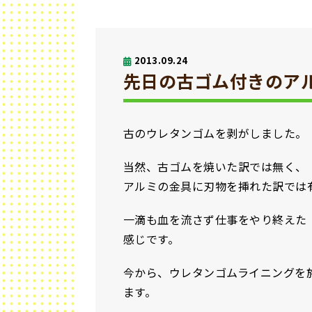
2013.09.24
先日の古ゴム付きのア
古のウレタンゴムを剥がしました。
当然、古ゴムを焼いた訳では無く、
アルミの金具に刃物を挿れた訳では
一滴も血を流さず仕事をやり終えた
感じです。
今から、ウレタンゴムライニングを
ます。