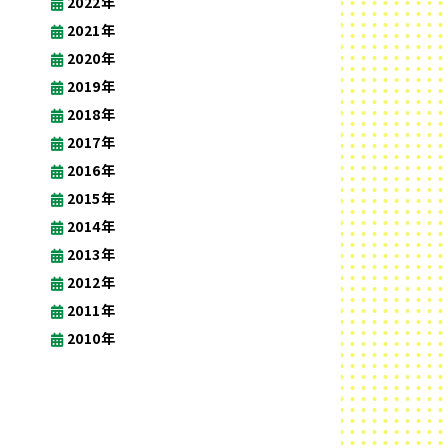
2022年
2021年
2020年
2019年
2018年
2017年
2016年
2015年
2014年
2013年
2012年
2011年
2010年