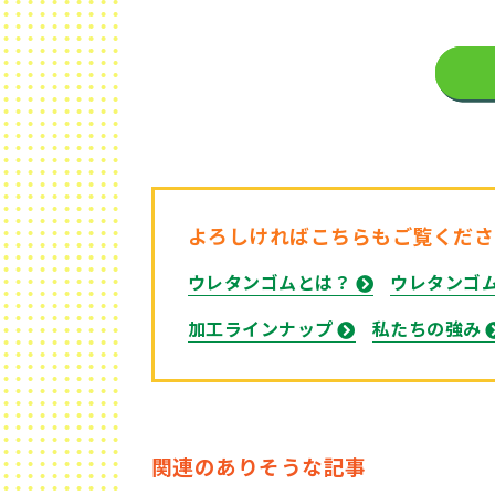
よろしければこちらもご覧くださ
ウレタンゴムとは？
ウレタンゴ
加工ラインナップ
私たちの強み
関連のありそうな記事