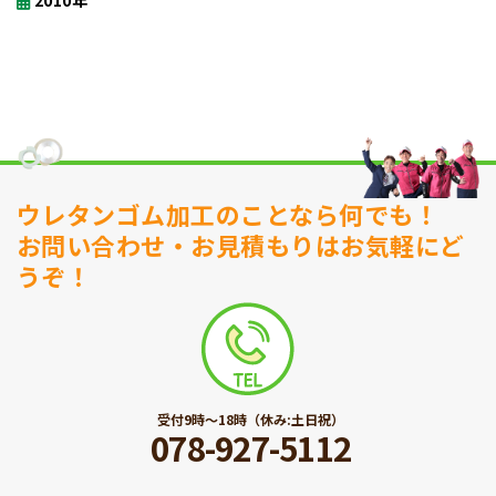
2010年
ウレタンゴム加工のことなら何でも！
お問い合わせ・お見積もりはお気軽にど
うぞ！
受付9時〜18時（休み:土日祝）
078-927-5112