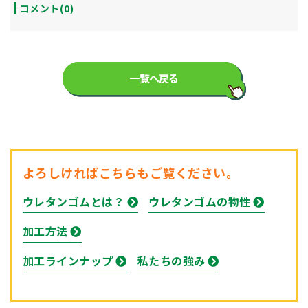
コメント(0)
一覧へ戻る
よろしければこちらもご覧ください。
ウレタンゴムとは？
ウレタンゴムの物性
加工方法
加工ラインナップ
私たちの強み