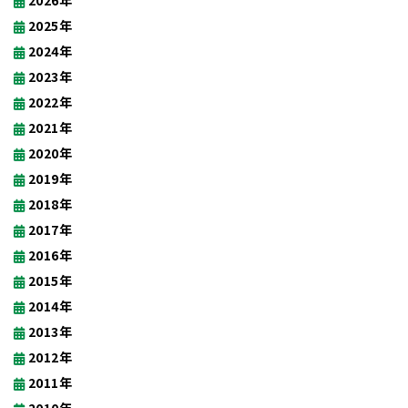
2026年
2025年
2024年
2023年
2022年
2021年
2020年
2019年
2018年
2017年
2016年
2015年
2014年
2013年
2012年
2011年