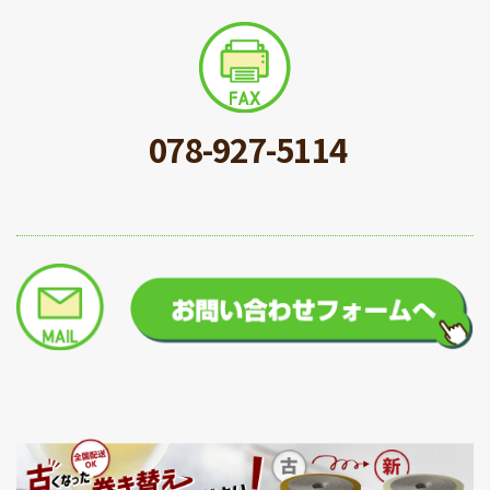
078-927-5114