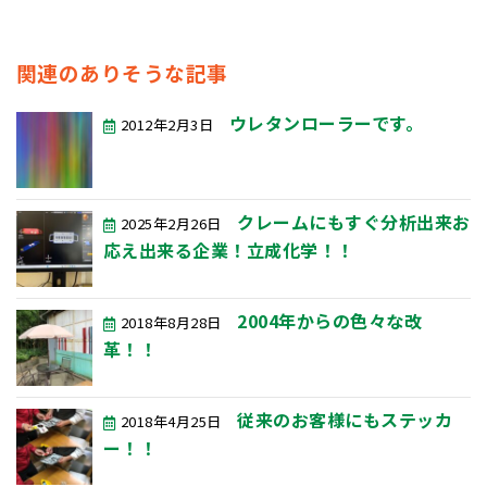
関連のありそうな記事
ウレタンローラーです。
2012年2月3日
クレームにもすぐ分析出来お
2025年2月26日
応え出来る企業！立成化学！！
2004年からの色々な改
2018年8月28日
革！！
従来のお客様にもステッカ
2018年4月25日
ー！！