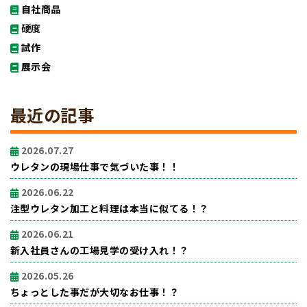
自社商品
硬度
試作
展示会
最近の記事
2026.07.27
ウレタンの現場仕事で気づいた事！！
2026.06.22
注型ウレタン加工と料理は本当に似てる！？
2026.06.21
新入社員さんの工場見学の受け入れ！？
2026.05.26
ちょっとした事だが大切なお仕事！？