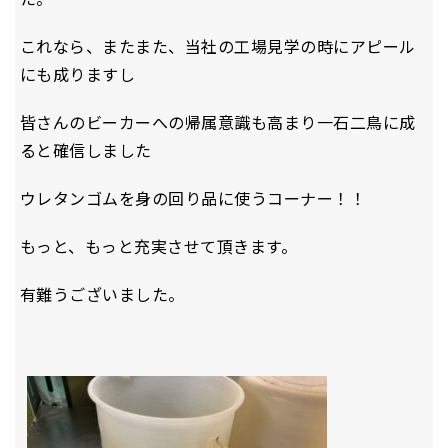
これなら、またまた、当社の工場見学の時にアピール
にも成りますし
皆さんのビーカーへの帰属意識も高まり一石二鳥に成
ると確信しました
ウレタンゴムを身の回り品に使うコーナー！！
もっと、もっと充実させて頂きます。
有難うございました。