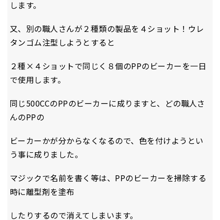
します。
又、別の職人さんが２種類の製品を４ショット！ウレ
タンゴム注型しようとすると
２種×４ショットで同じく８個のPPのビーカーを一日
で使用します。
同じ500CCのPPのビーカーに成りますと、どの職人さ
んのPPの
ビーカーかが分からなくなるので、色を付けようとい
う事に成りました。
マジックで名前を書く等は、PPのビーカーを掃除する
時に離型剤を塗布
したりするので消えてしまいます。