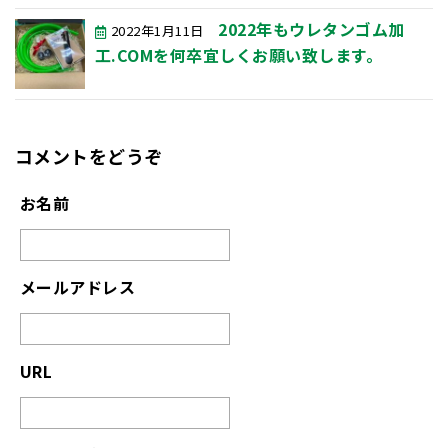
2022年もウレタンゴム加
2022年1月11日
工.COMを何卒宜しくお願い致します。
コメントをどうぞ
お名前
メールアドレス
URL