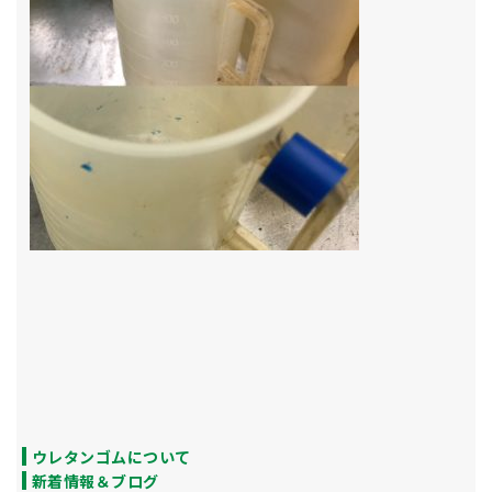
ウレタンゴムについて
新着情報＆ブログ