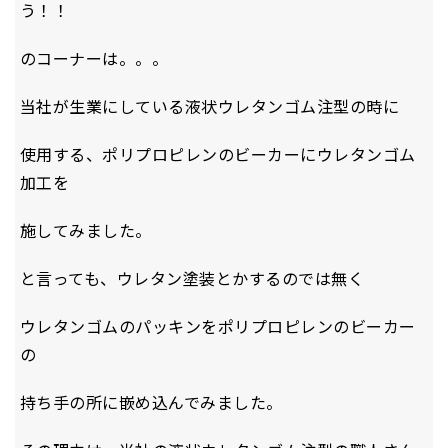
う！！
のコーナーは。。。
当社が生業にしている液状ウレタンゴム注型の時に
使用する、ポリプロピレンのビーカーにウレタンゴム
加工を
施してみました。
と言っても、ウレタン塗装とかするのでは無く
ウレタンゴムのパッキンをポリプロピレンのビーカー
の
持ち手の所に嵌め込んでみました。