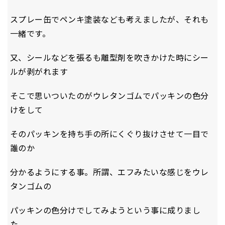
スプレー缶でペンキ塗装なども考えましたが、それも
一緒です。
又、シールなどを張るも離型剤を吹きかけた時にシー
ルが剥がれます
そこで思いついたのがウレタンゴムでパッキンの色分
けをして
そのパッキンを持ち手の所にくぐり抜けさせて一目で
誰のか
分かるようにする事。所謂、エフみたいな感じをウレ
タンゴムの
パッキンの色分けでしてみようという事に成りまし
た。