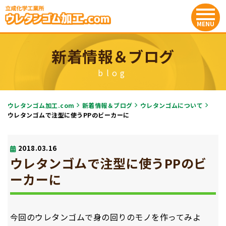
新着情報＆ブログ
blog
ウレタンゴム加工.com
新着情報＆ブログ
ウレタンゴムについて
ウレタンゴムで注型に使うPPのビーカーに
2018.03.16
ウレタンゴムで注型に使うPPのビ
ーカーに
今回のウレタンゴムで身の回りのモノを作ってみよ