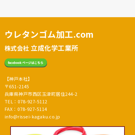
ウレタンゴム加工.com
立成化学工業所
株式会社
【神戸本社】
〒651-2145
兵庫県神戸市西区玉津町居住244-2
TEL：078-927-5112
FAX：078-927-5114
info@rissei-kagaku.co.jp