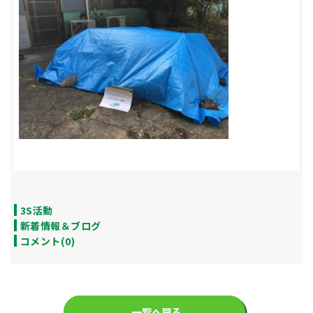
3S活動
新着情報＆ブログ
コメント(0)
一覧へ戻る