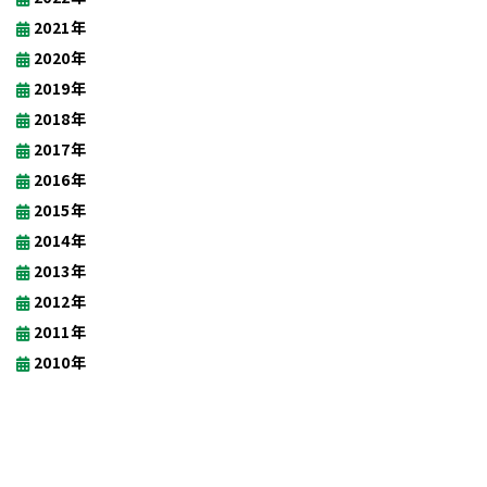
2021年
2020年
2019年
2018年
2017年
2016年
2015年
2014年
2013年
2012年
2011年
2010年