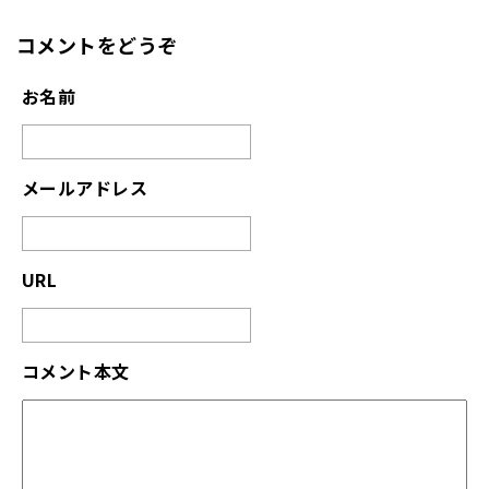
コメントをどうぞ
お名前
メールアドレス
URL
コメント本文