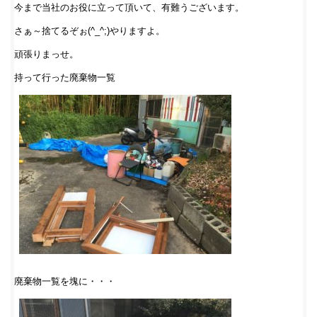
今まで当社のお役に立って頂いて、有難うございます。
さぁ～捨てるぞぉ(^_^;)やりますよ。
頑張りまっせ。
持って行った廃棄物一覧
廃棄物一覧を塊に・・・