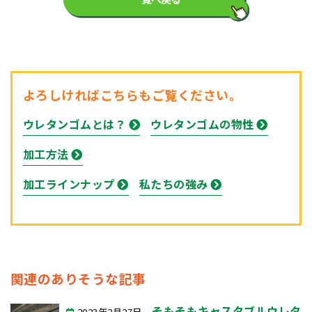
よろしければこちらもご覧ください。
ウレタンゴムとは？
ウレタンゴムの物性
加工方法
加工ラインナップ
私たちの強み
関連のありそうな記事
そもそもキャスタブルウレタ
2023年2月27日