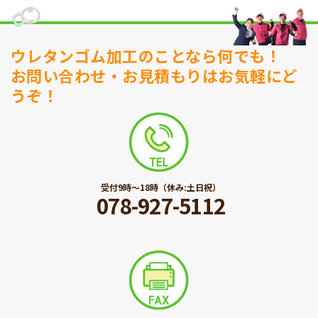
ウレタンゴム加工のことなら何でも！
お問い合わせ・お見積もりはお気軽にど
うぞ！
受付9時〜18時（休み:土日祝）
078-927-5112