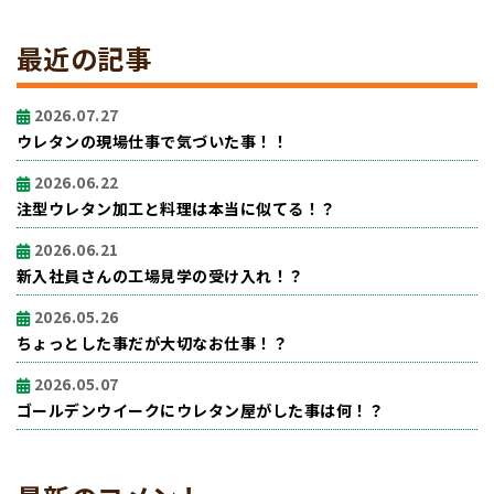
最近の記事
2026.07.27
ウレタンの現場仕事で気づいた事！！
2026.06.22
注型ウレタン加工と料理は本当に似てる！？
2026.06.21
新入社員さんの工場見学の受け入れ！？
2026.05.26
ちょっとした事だが大切なお仕事！？
2026.05.07
ゴールデンウイークにウレタン屋がした事は何！？