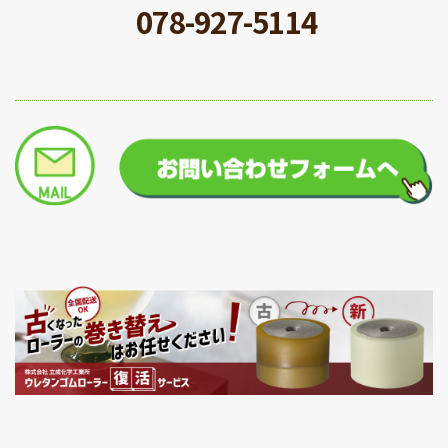
078-927-5114