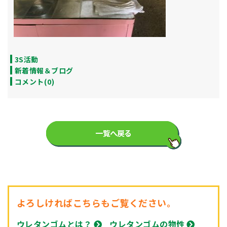
3S活動
新着情報＆ブログ
コメント(0)
一覧へ戻る
よろしければこちらもご覧ください。
ウレタンゴムとは？
ウレタンゴムの物性