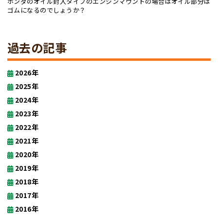
ホンダのオイル封入タイプのエンジンマウントの場合はオイル部分は
ゴムになるのでしょうか？
過去の記事
2026年
2025年
2024年
2023年
2022年
2021年
2020年
2019年
2018年
2017年
2016年