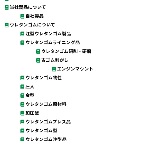
当社製品について
自社製品
ウレタンゴムについて
注型ウレタンゴム製品
ウレタンゴムライニング品
ウレタンゴム研削・研磨
古ゴム剥がし
エンジンマウント
ウレタンゴム物性
圧入
金型
ウレタンゴム原材料
加圧釜
ウレタンゴムプレス品
ウレタンゴム型
ウレタンゴム注型品