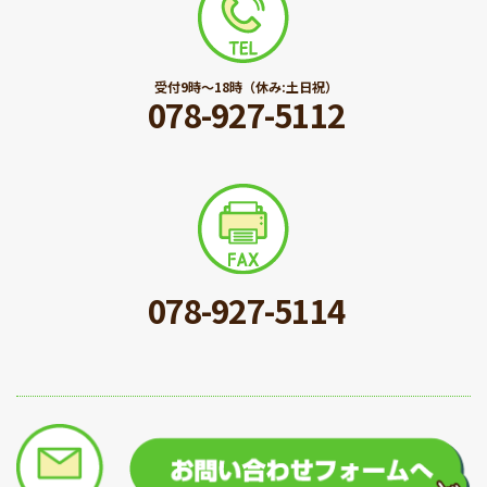
受付9時〜18時（休み:土日祝）
078-927-5112
078-927-5114