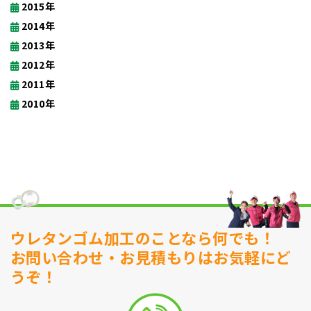
2015年
2014年
2013年
2012年
2011年
2010年
ウレタンゴム加工のことなら何でも！
お問い合わせ・お見積もりはお気軽にど
うぞ！