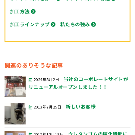
加工方法
加工ラインナップ
私たちの強み
関連のありそうな記事
当社のコーポレートサイトが
2024年8月2日
リニューアルオープンしました！！
新しいお客様
2013年7月25日
ウレタンゴムの硬化時間に
2012年12月18日