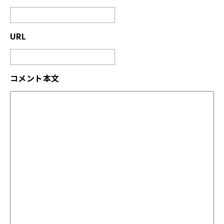
URL
コメント本文