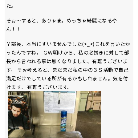
た。
そぉ～すると、ありゃま。めっちゃ綺麗になるや
ん！！
Ｙ部長、本当にすいませんでした(>_<)これを言いたか
ったんですね。 ＧＷ明けから、私の窓拭きに対して部
長から言われる事は無くなりました、有難うございま
す。 そぉ考えると、まだまだ私の中の３Ｓ活動で自己
満足だけでしている所が有るかもしれません。気を付
けます。 有難うございます。