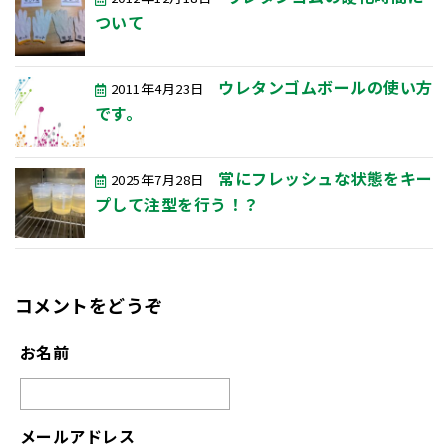
ついて
ウレタンゴムボールの使い方
2011年4月23日
です。
常にフレッシュな状態をキー
2025年7月28日
プして注型を行う！？
コメントをどうぞ
お名前
メールアドレス