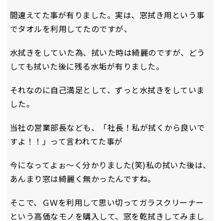
間違えてた事が有りました。実は、窓拭き用という事
でタオルを利用してたのですが、
水拭きをしていた為、拭いた時は綺麗のですが、どう
しても拭いた後に残る水垢が有りました。
それなのに自己満足として、ずっと水拭きをしていま
した。
当社の営業部長なども、「社長！私が拭くから良いで
すよ！！」って言われてた事が
今になってよぉ～く分かりました(笑)私の拭いた後は、
あんまり窓は綺麗く無かったんですね。
そこで、ＧＷを利用して思い切ってガラスクリーナー
という高価なモノを購入して、窓を乾拭きしてみまし