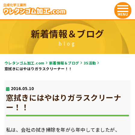
新着情報＆ブログ
blog
ウレタンゴム加工.com
新着情報＆ブログ
3S活動
窓拭きにはやはりガラスクリーナー！！
2016.05.10
窓拭きにはやはりガラスクリーナ
ー！！
私は、会社の拭き掃除を年がら年中してましたが、