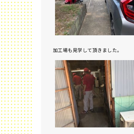
加工場も見学して頂きました。