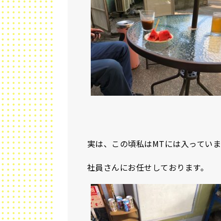
実は、この頃私はMTには入ってい
社員さんにお任せしております。