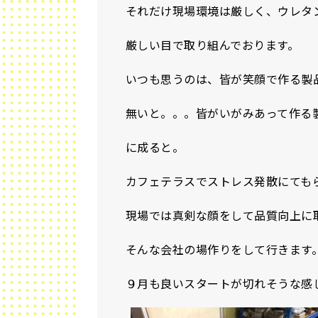
それだけ現場環境は厳しく、ウレタ
厳しい目で取り組んでおります。
いつも思うのは、皆が笑顔で作る製
無いと。。。皆がいがみあって作る
に成ると。
カフェテラスでストレス発散にても
現場では真剣な顔をして品質向上に
そんな会社の場作りをして行きます
９月も良いスタートが切れそうな感