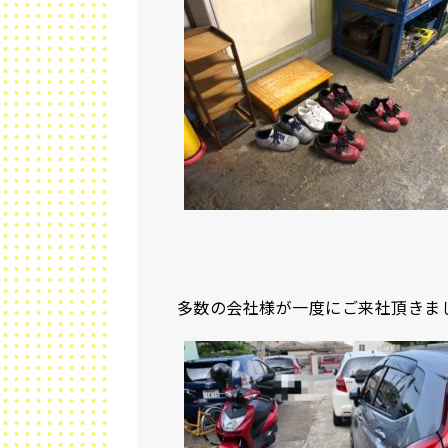
多数の会社様が一度にご来社頂きま