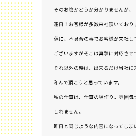
そのお陰かどうか分かりませんが、
連日！お客様が多数来社頂いており
偶に、不具合の事でお客様が来社し
ございますがそこは真摯に対応させ
それ以外の時は、出来るだけ当社に
和んで頂こうと思っています。
私の仕事は、仕事の場作り。雰囲気
しれません。
昨日と同じような内容になってしま