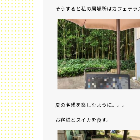
そうすると私の居場所はカフェテラ
夏の名残を楽しむように。。。
お客様とスイカを食す。