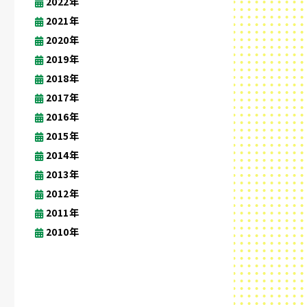
2022年
2021年
2020年
2019年
2018年
2017年
2016年
2015年
2014年
2013年
2012年
2011年
2010年