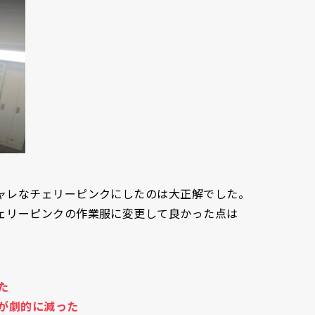
ャレなチェリーピンクにしたのは大正解でした。
ェリーピンクの作業服に変更して良かった点は
た
が劇的に減った