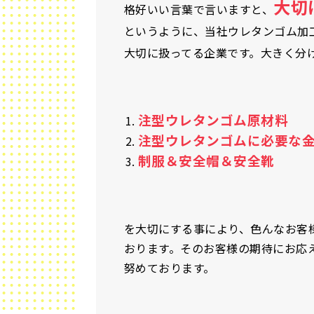
大切
格好いい言葉で言いますと、
というように、当社ウレタンゴム加
大切に扱ってる企業です。大きく分
注型ウレタンゴム原材料
注型ウレタンゴムに必要な
制服＆安全帽＆安全靴
を大切にする事により、色んなお客
おります。そのお客様の期待にお応
努めております。