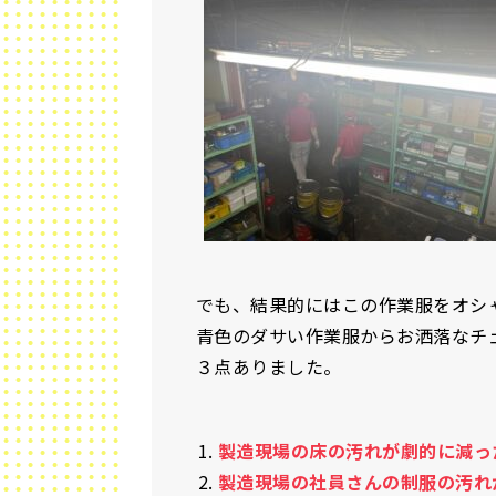
でも、結果的にはこの作業服をオシ
青色のダサい作業服からお洒落なチ
３点ありました。
製造現場の床の汚れが劇的に減っ
製造現場の社員さんの制服の汚れ