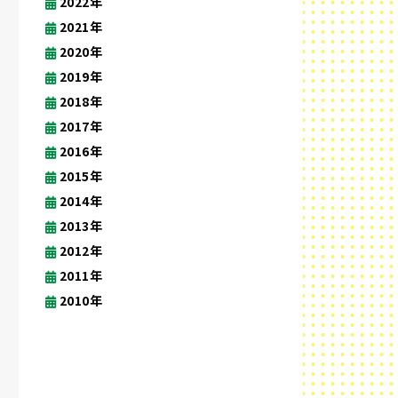
2022年
2021年
2020年
2019年
2018年
2017年
2016年
2015年
2014年
2013年
2012年
2011年
2010年