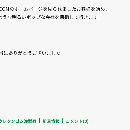
COMのホームページを見られましたお客様を始め、
ような明るいポップな会社を目指して行きます。
本当にありがとうございました
ウレタンゴム注型品
新着情報
コメント(0)