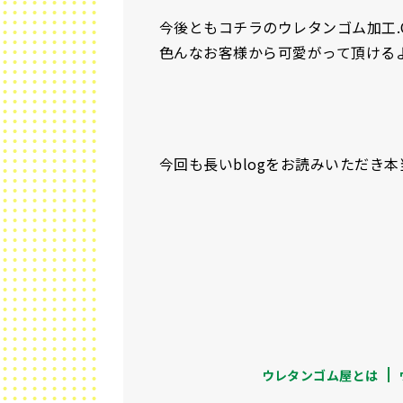
今後ともコチラのウレタンゴム加工.
色んなお客様から可愛がって頂ける
今回も長いblogをお読みいただき
ウレタンゴム屋とは