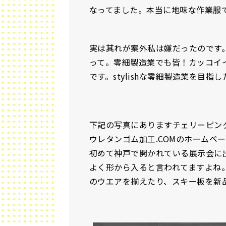
なってました。本当に地味な作業服
実は其れが案外私は嫌だったのです
って。零細製造業でも皆！カッコイ
です。stylishな零細製造業を目指
下記の写真にありますチェリーピン
ウレタンゴム加工.COMのホームペ
初めて神戸で開かれている展示会に
よく形から入ると言われてますよね
のウエアを揃えたり、スキー板を新