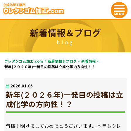
新着情報＆ブログ
blog
ウレタンゴム加工.com
新着情報＆ブログ
新着情報
新年(２０２６年)一発目の投稿は立成化学の方向性！？
2026.01.05
新年(２０２６年)一発目の投稿は立
成化学の方向性！？
皆様！明けましておめでとうございます。本年もウレ