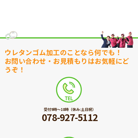
ウレタンゴム加工のことなら何でも！
お問い合わせ・お見積もりはお気軽にど
うぞ！
受付9時〜18時（休み:土日祝）
078-927-5112