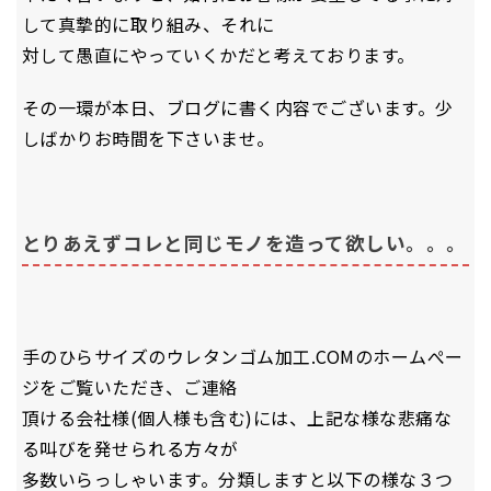
して真摯的に取り組み、それに
対して愚直にやっていくかだと考えております。
その一環が本日、ブログに書く内容でございます。少
しばかりお時間を下さいませ。
とりあえずコレと同じモノを造って欲しい。。。
手のひらサイズのウレタンゴム加工.COMのホームぺー
ジをご覧いただき、ご連絡
頂ける会社様(個人様も含む)には、上記な様な悲痛な
る叫びを発せられる方々が
多数いらっしゃいます。分類しますと以下の様な３つ