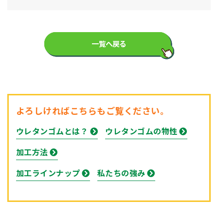
一覧へ戻る
よろしければこちらもご覧ください。
ウレタンゴムとは？
ウレタンゴムの物性
加工方法
加工ラインナップ
私たちの強み