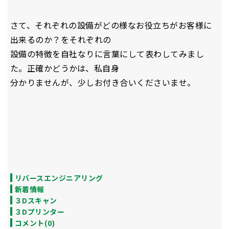
さて、それぞれの設備がどの様なお役立ちがお客様に
出来るのか？をそれぞれの
設備の特徴を自社なりに言葉にして表わしてみまし
た。正確かどうかは、私自身
分かりませんが、少しお付き合いくださいませ。
リバースエンジニアリング
新着情報
３Dスキャン
３Dプリンター
コメント(0)