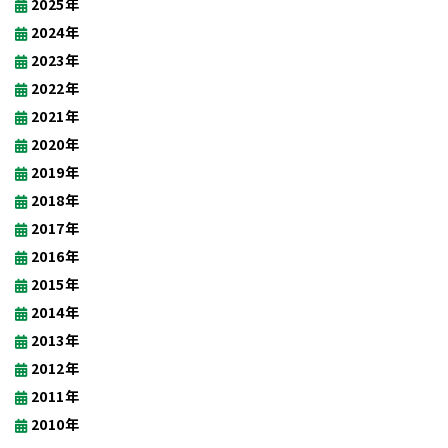
2025年
2024年
2023年
2022年
2021年
2020年
2019年
2018年
2017年
2016年
2015年
2014年
2013年
2012年
2011年
2010年