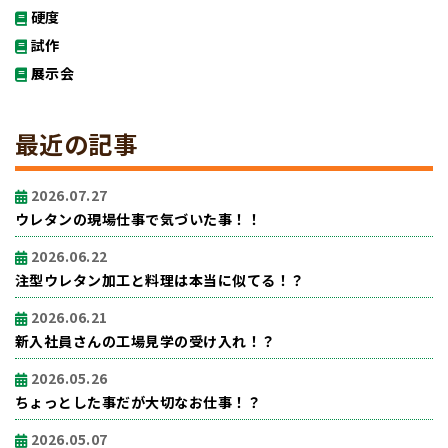
硬度
試作
展示会
最近の記事
2026.07.27
ウレタンの現場仕事で気づいた事！！
2026.06.22
注型ウレタン加工と料理は本当に似てる！？
2026.06.21
新入社員さんの工場見学の受け入れ！？
2026.05.26
ちょっとした事だが大切なお仕事！？
2026.05.07