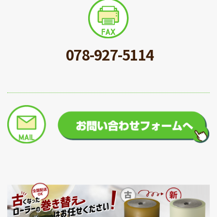
078-927-5114