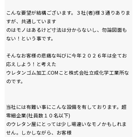
こんな要望が結構ございます。３社(者)様３通りありま
すが、共通しています
のはモノはあるけど寸法は分からないし、勿論図面も
ない！という事です。
そんなお客様の悲痛な叫びに今年２０２６年は全てお
応えしよう！と考えた
ウレタンゴム加工.COMこと株式会社立成化学工業所な
のです。
当社には有難い事にこんな設備を有しております。超
零細企業(社員数１０名以下)
のウレタン屋にとっては少し場違いなモノかもしれま
せん。しかしながら、お客様