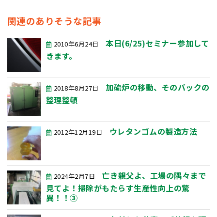
関連のありそうな記事
本日(6/25)セミナー参加して
2010年6月24日
きます。
加硫炉の移動、そのバックの
2018年8月27日
整理整頓
ウレタンゴムの製造方法
2012年12月19日
亡き親父よ、工場の隅々まで
2024年2月7日
見てよ！掃除がもたらす生産性向上の驚
異！！③