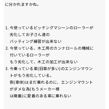
に分かれますかね。
今使っているピッチングマシーンのローラーが
劣化してお子さん達の
バッティング練習が出来ない
今使っている、木工用のカンナロールの機械に
付いているローラーが
もう劣化して、木工の加工が出来ない
今乗っている車(旧車が多い)のエンジンマウン
トがもう劣化している。
側(車体)はまだ乗れるのに、エンジンマウント
がダメな為(もうメーカー様
は廃番)に愛着のある車に乗れない