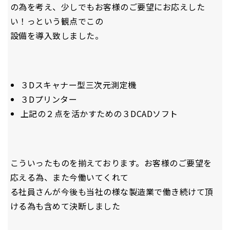
の為を考え、少しでもお客様のご要望にお応えした
い！っという観点でこの
設備を導入致しました。
３Dスキャナー型三次元測定機
３Dプリンター
上記の２点を活かすための３DCADソフト
こういったものを揃えております。お客様のご要望を
応える為、また今働いてくれて
る社員さんが今後も当社の様な製造業で働き続けて頂
ける為も含めて決断しました