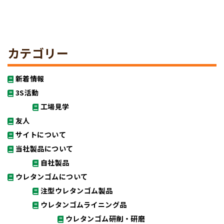
カテゴリー
新着情報
3S活動
工場見学
友人
サイトについて
当社製品について
自社製品
ウレタンゴムについて
注型ウレタンゴム製品
ウレタンゴムライニング品
ウレタンゴム研削・研磨