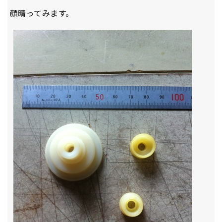
顔晴ってみます。