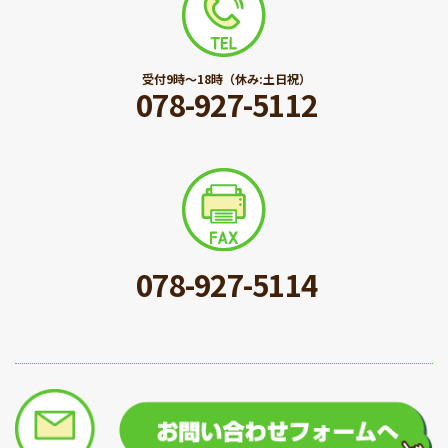
受付9時〜18時（休み:土日祝）
078-927-5112
078-927-5114