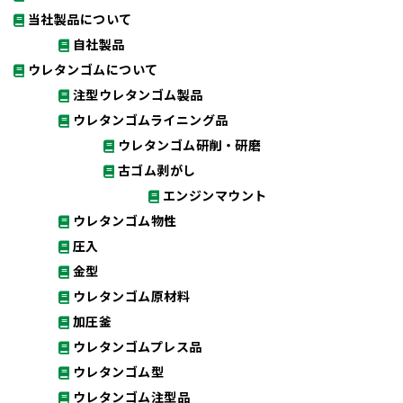
当社製品について
自社製品
ウレタンゴムについて
注型ウレタンゴム製品
ウレタンゴムライニング品
ウレタンゴム研削・研磨
古ゴム剥がし
エンジンマウント
ウレタンゴム物性
圧入
金型
ウレタンゴム原材料
加圧釜
ウレタンゴムプレス品
ウレタンゴム型
ウレタンゴム注型品