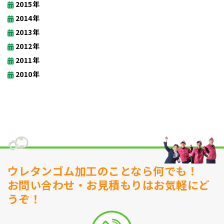
2015年
2014年
2013年
2012年
2011年
2010年
ウレタンゴム加工のことなら何でも！
お問い合わせ・お見積もりはお気軽にど
うぞ！