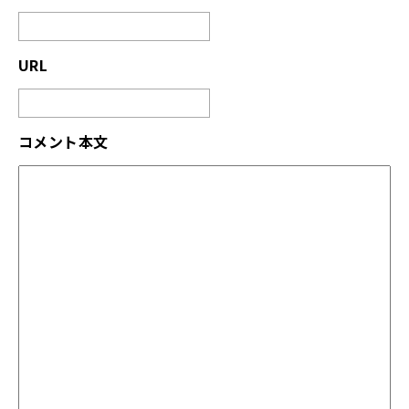
URL
コメント本文