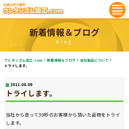
新着情報＆ブログ
blog
ウレタンゴム加工.com
新着情報＆ブログ
当社製品について
トライします。
2011.08.09
トライします。
当社から走って30秒のお客様から頂いた品物をトライ
します。