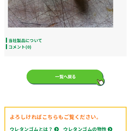
当社製品について
コメント(0)
一覧へ戻る
よろしければこちらもご覧ください。
ウレタンゴムとは？
ウレタンゴムの物性