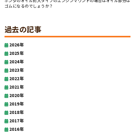
ホンダのオイル封入タイプのエンジンマウントの場合はオイル部分は
ゴムになるのでしょうか？
過去の記事
2026年
2025年
2024年
2023年
2022年
2021年
2020年
2019年
2018年
2017年
2016年