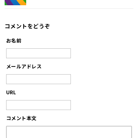
コメントをどうぞ
お名前
メールアドレス
URL
コメント本文