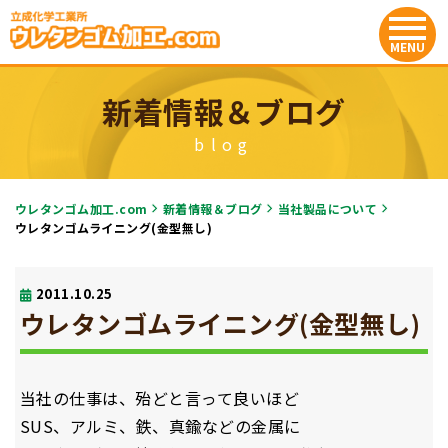
新着情報＆ブログ
blog
ウレタンゴム加工.com
新着情報＆ブログ
当社製品について
ウレタンゴムライニング(金型無し)
2011.10.25
ウレタンゴムライニング(金型無し)
当社の仕事は、殆どと言って良いほど
SUS、アルミ、鉄、真鍮などの金属に