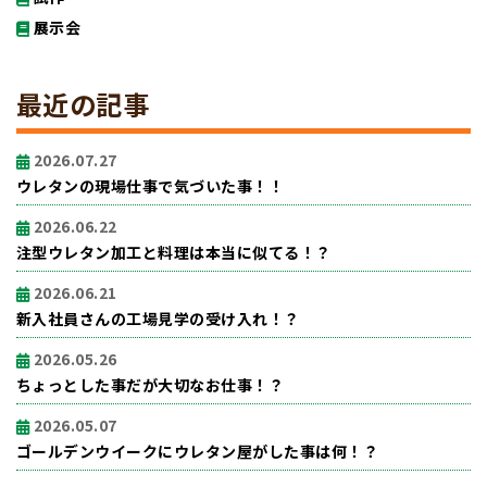
展示会
最近の記事
2026.07.27
ウレタンの現場仕事で気づいた事！！
2026.06.22
注型ウレタン加工と料理は本当に似てる！？
2026.06.21
新入社員さんの工場見学の受け入れ！？
2026.05.26
ちょっとした事だが大切なお仕事！？
2026.05.07
ゴールデンウイークにウレタン屋がした事は何！？