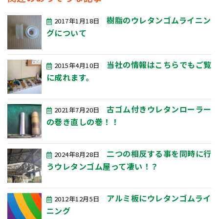
樹脂のウレタンゴムライニン
2017年1月18日
グについて
当社の情報はこちらでもご覧
2015年4月10日
に成れます。
古ゴム付きウレタンローラー
2021年7月20日
の巻き直しの巻！！
二つの相反する事を同時に行
2024年8月28日
うウレタンゴム屋って凄い！？
アルミ板にウレタンゴムライ
2012年12月5日
ニング