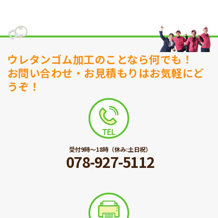
ウレタンゴム加工のことなら何でも！
お問い合わせ・お見積もりはお気軽にど
うぞ！
受付9時〜18時（休み:土日祝）
078-927-5112