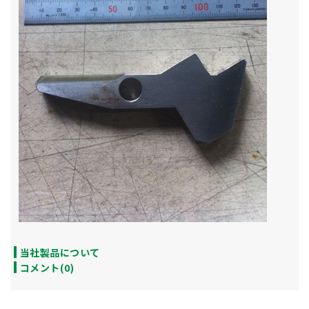
当社製品について
コメント(0)