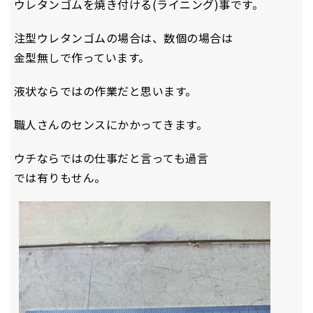
ウレタンゴムを焼き付ける(ライニング)事です。
注型ウレタンゴムの場合は、数個の場合は
金型無しで作っています。
液状ならではの作業だと思います。
職人さんのセンスにかかってきます。
ウチならではの仕事だと言っても過言
では有りもせん。