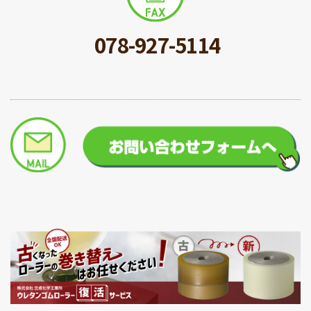
078-927-5114