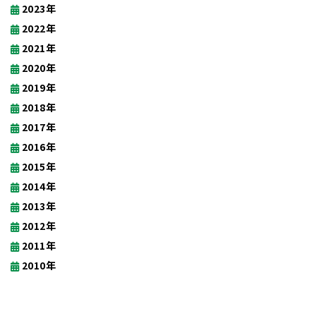
2023年
2022年
2021年
2020年
2019年
2018年
2017年
2016年
2015年
2014年
2013年
2012年
2011年
2010年