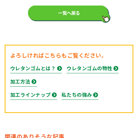
一覧へ戻る
よろしければこちらもご覧ください。
ウレタンゴムとは？
ウレタンゴムの物性
加工方法
加工ラインナップ
私たちの強み
関連のありそうな記事