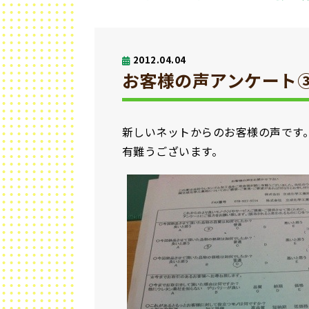
2012.04.04
お客様の声アンケート
新しいネットからのお客様の声です
有難うございます。