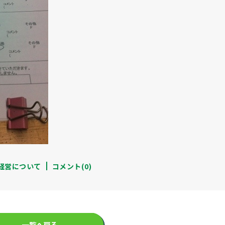
経営について
コメント(0)
一覧へ戻る