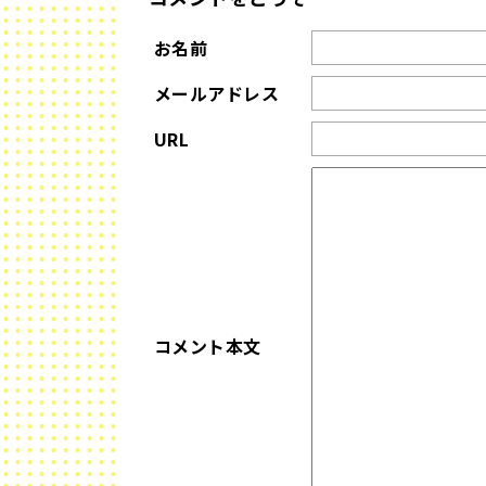
お名前
メールアドレス
URL
コメント本文