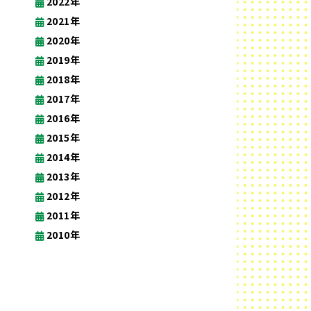
2022年
2021年
2020年
2019年
2018年
2017年
2016年
2015年
2014年
2013年
2012年
2011年
2010年