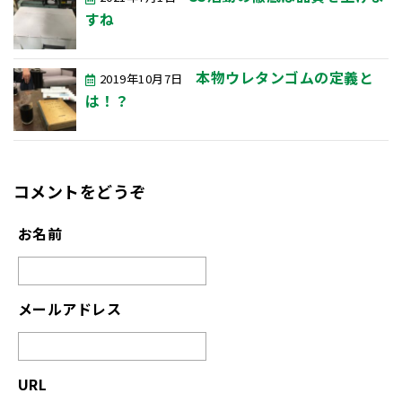
すね
本物ウレタンゴムの定義と
2019年10月7日
は！？
コメントをどうぞ
お名前
メールアドレス
URL