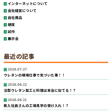
インターネットについて
会社経営について
自社商品
硬度
試作
展示会
最近の記事
2026.07.27
ウレタンの現場仕事で気づいた事！！
2026.06.22
注型ウレタン加工と料理は本当に似てる！？
2026.06.21
新入社員さんの工場見学の受け入れ！？