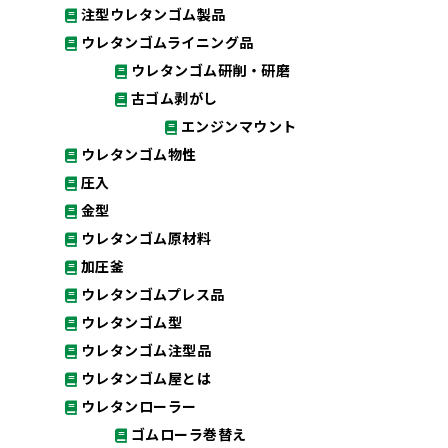
注型ウレタンゴム製品
ウレタンゴムライニング品
ウレタンゴム研削・研磨
古ゴム剥がし
エンジンマウント
ウレタンゴム物性
圧入
金型
ウレタンゴム原材料
加圧釜
ウレタンゴムプレス品
ウレタンゴム型
ウレタンゴム注型品
ウレタンゴム屋とは
ウレタンローラー
ゴムローラ巻替え