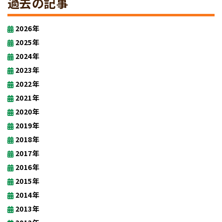
過去の記事
2026年
2025年
2024年
2023年
2022年
2021年
2020年
2019年
2018年
2017年
2016年
2015年
2014年
2013年