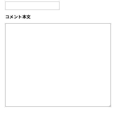
コメント本文