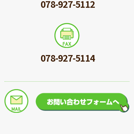
078-927-5112
078-927-5114