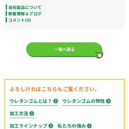
当社製品について
新着情報＆ブログ
コメント(0)
一覧へ戻る
よろしければこちらもご覧ください。
ウレタンゴムとは？
ウレタンゴムの物性
加工方法
加工ラインナップ
私たちの強み