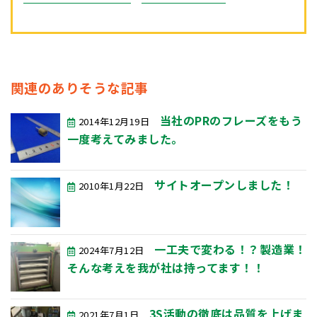
関連のありそうな記事
当社のPRのフレーズをもう
2014年12月19日
一度考えてみました。
サイトオープンしました！
2010年1月22日
一工夫で変わる！？製造業！
2024年7月12日
そんな考えを我が社は持ってます！！
3S活動の徹底は品質を上げま
2021年7月1日