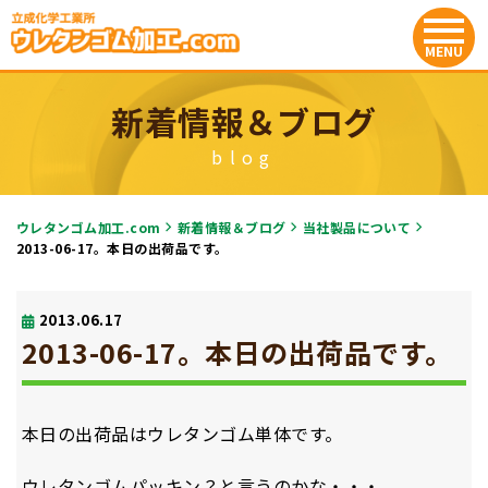
新着情報＆ブログ
blog
ウレタンゴム加工.com
新着情報＆ブログ
当社製品について
2013-06-17。本日の出荷品です。
2013.06.17
2013-06-17。本日の出荷品です。
本日の出荷品はウレタンゴム単体です。
ウレタンゴムパッキン？と言うのかな・・・