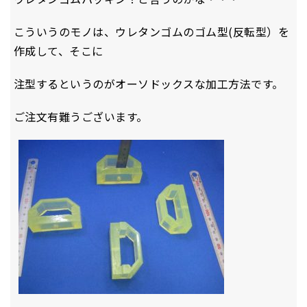
こういうのモノは、ウレタンゴムのゴム型(反転型）を
作成して、そこに
注型するというのがオーソドックスな加工方法です。
ご注文有難うございます。