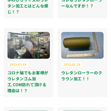
タン加工とはどんな感
ーなんですか！？
じ！？
2022.07.19
2022.01.28
コロナ禍でもお客様が
ウレタンローラーのク
ウレタンゴム加
ラウン加工！！
工.COM訪れて頂ける
理由は！？