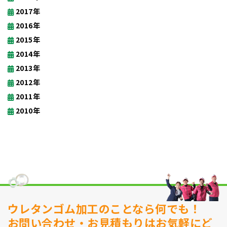
2017年
2016年
2015年
2014年
2013年
2012年
2011年
2010年
ウレタンゴム加工のことなら何でも！
お問い合わせ・お見積もりはお気軽にど