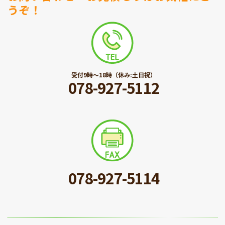
うぞ！
受付9時〜18時（休み:土日祝）
078-927-5112
078-927-5114