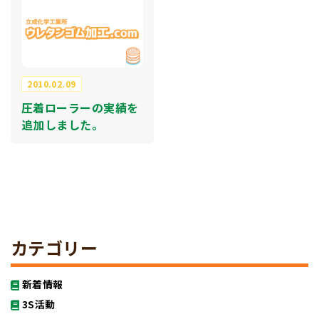
2010.02.09
圧着ローラーの実績を
追加しました。
カテゴリー
新着情報
3S活動