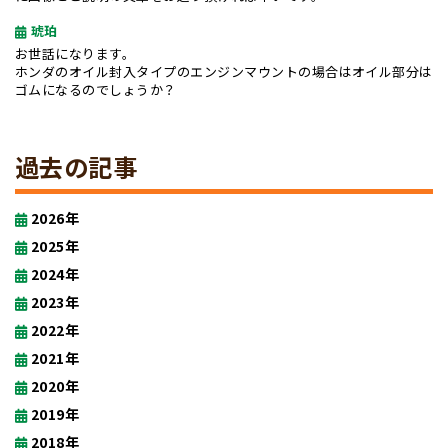
琥珀
お世話になります。
ホンダのオイル封入タイプのエンジンマウントの場合はオイル部分は
ゴムになるのでしょうか？
過去の記事
2026年
2025年
2024年
2023年
2022年
2021年
2020年
2019年
2018年