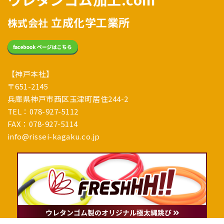
立成化学工業所
株式会社
【神戸本社】
〒651-2145
兵庫県神戸市西区玉津町居住244-2
TEL：078-927-5112
FAX：078-927-5114
info@rissei-kagaku.co.jp