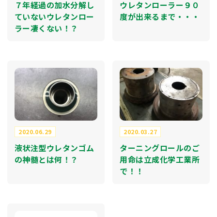
７年経過の加水分解し
ウレタンローラー９０
ていないウレタンロー
度が出来るまで・・・
ラー凄くない！？
2020.06.29
2020.03.27
液状注型ウレタンゴム
ターニングロールのご
の神髄とは何！？
用命は立成化学工業所
で！！