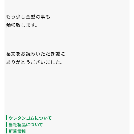
もう少し金型の事も
勉強致します。
長文をお読みいただき誠に
ありがとうございました。
ウレタンゴムについて
当社製品について
新着情報