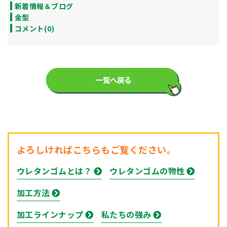
新着情報＆ブログ
金型
コメント(0)
一覧へ戻る
よろしければこちらもご覧ください。
ウレタンゴムとは？
ウレタンゴムの物性
加工方法
加工ラインナップ
私たちの強み