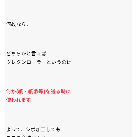
何故なら、
どちらかと言えば
ウレタンローラーというのは
何か(紙・紙幣等)を送る時に
使われます。
よって、シボ加工しても