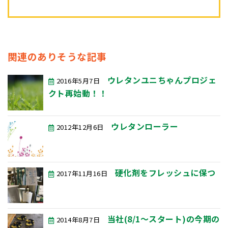
関連のありそうな記事
ウレタンユニちゃんプロジェ
2016年5月7日
クト再始動！！
ウレタンローラー
2012年12月6日
硬化剤をフレッシュに保つ
2017年11月16日
当社(8/1～スタート)の今期の
2014年8月7日