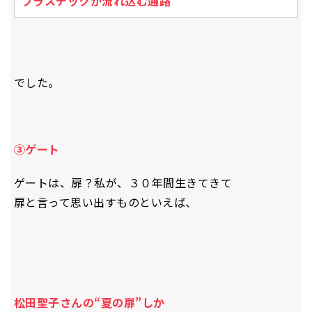
プラスチックが流れ込む通路
でした。
③ゲート
ゲートは、扉？私が、３０年間生きてきて
扉と言って思い出すものといえば、
松田聖子さんの“夏の扉”しか