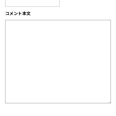
コメント本文