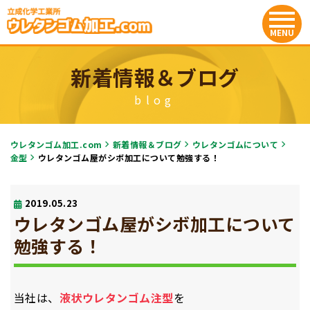
新着情報＆ブログ
blog
ウレタンゴム加工.com
新着情報＆ブログ
ウレタンゴムについて
金型
ウレタンゴム屋がシボ加工について勉強する！
2019.05.23
ウレタンゴム屋がシボ加工について
勉強する！
当社は、
液状ウレタンゴム注型
を