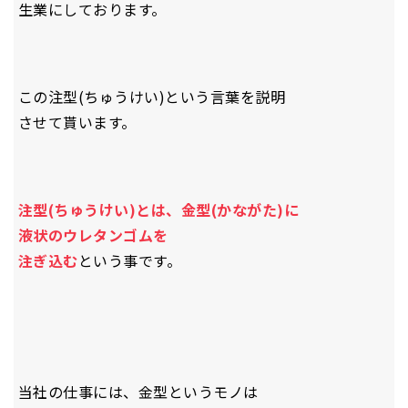
生業にしております。
この注型(ちゅうけい)という言葉を説明
させて貰います。
注型(ちゅうけい)とは、金型(かながた)に
液状のウレタンゴムを
注ぎ込む
という事です。
当社の仕事には、金型というモノは