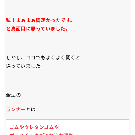
私！まぁまぁ脚速かったです。
と真面目に思っていました。
しかし、ココでもよくよく聞くと
違っていました。
金型の
ランナー
とは
ゴムやウレタンゴムや