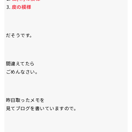
皮の模様
だそうです。
間違えてたら
ごめんなさい。
昨日取ったメモを
見てブログを書いていますので。