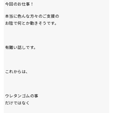
今回のお仕事！
本当に色んな方々のご支援の
お陰で何とか動きそうです。
有難い話しです。
これからは、
ウレタンゴムの事
だけではなく