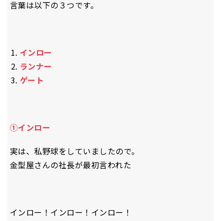
言葉は以下の３つです。
インロー
ランナー
ゲート
①インロー
実は、私野球をしていましたので。
金型屋さんの社長が最初言われた
インロー！インロー！インロー！