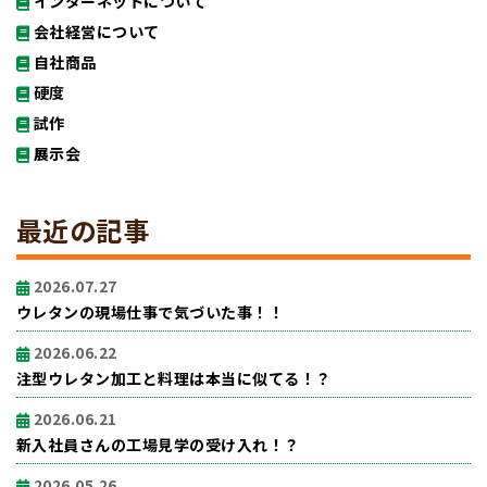
インターネットについて
会社経営について
自社商品
硬度
試作
展示会
最近の記事
2026.07.27
ウレタンの現場仕事で気づいた事！！
2026.06.22
注型ウレタン加工と料理は本当に似てる！？
2026.06.21
新入社員さんの工場見学の受け入れ！？
2026.05.26