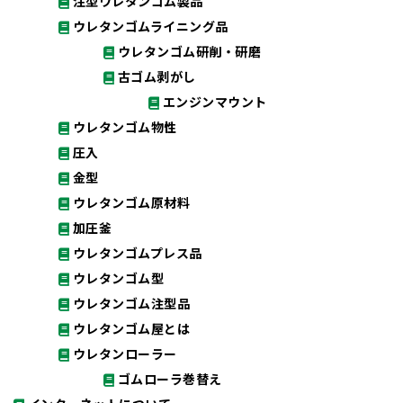
注型ウレタンゴム製品
ウレタンゴムライニング品
ウレタンゴム研削・研磨
古ゴム剥がし
エンジンマウント
ウレタンゴム物性
圧入
金型
ウレタンゴム原材料
加圧釜
ウレタンゴムプレス品
ウレタンゴム型
ウレタンゴム注型品
ウレタンゴム屋とは
ウレタンローラー
ゴムローラ巻替え