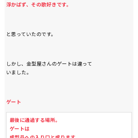
浮かばず、その歌好きです。
と思っていたのです。
しかし、金型屋さんのゲートは違って
いました。
ゲート
最後に通過する場所。
ゲートは
成型品への入り口と成ります。