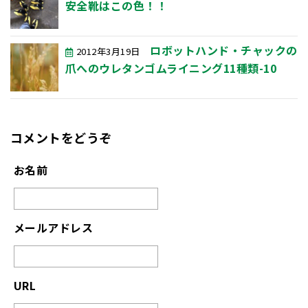
安全靴はこの色！！
ロボットハンド・チャックの
2012年3月19日
爪へのウレタンゴムライニング11種類-10
コメントをどうぞ
お名前
メールアドレス
URL