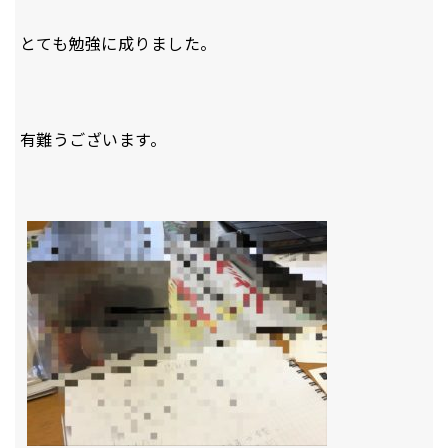
とても勉強に成りました。
有難うございます。