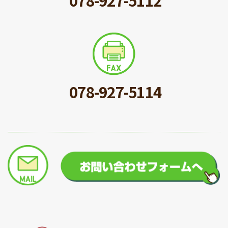
078-927-5114