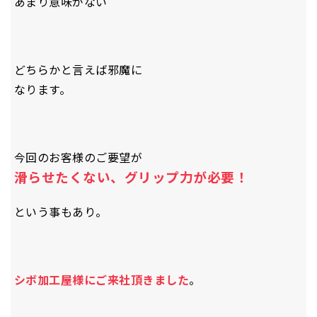
あまり意味がない
どちらかと言えば邪魔に
なります。
今回のお客様のご要望が
滑らせたくない、グリップ力が必要！
という事もあり。
シボ加工屋様にご来社頂きました
。