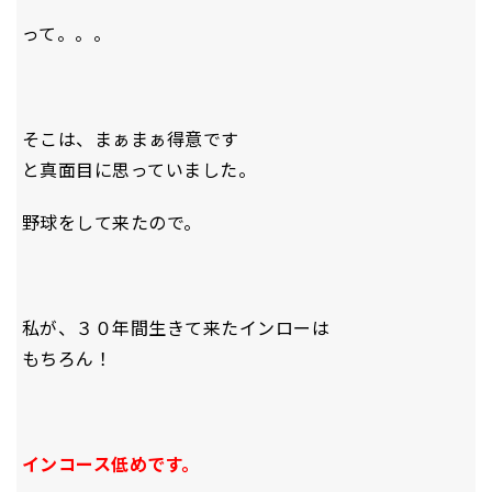
って。。。
そこは、まぁまぁ得意です
と真面目に思っていました。
野球をして来たので。
私が、３０年間生きて来たインローは
もちろん！
インコース低めです。