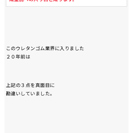
このウレタンゴム業界に入りました
２０年前は
上記の３点を真面目に
勘違いしていました。