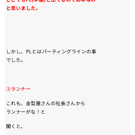
と思いました。
しかし、PLとはパーティングラインの事
でした。
②ランナー
これも、金型屋さんの社長さんから
ランナーがな！と
聞くと、