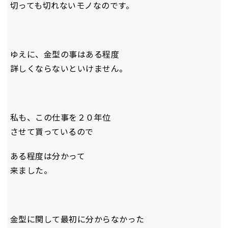
切っても切れないモノなのです。
ゆえに、金型の事はある程度
詳しくならないといけません。
私も、この仕事を２０年位
させて貰っているので
ある程度は分かって
来ました。
金型に関して最初に分からなかった