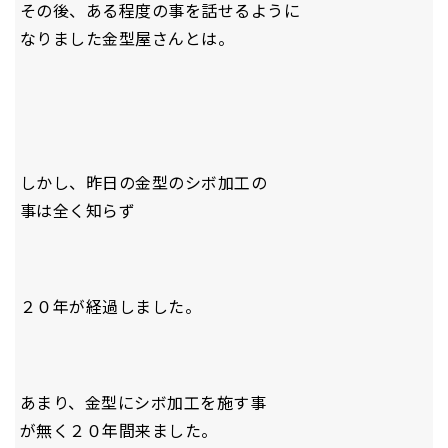
その後、ある程度の事を話せるように
なりました金型屋さんとは。
しかし、昨日の金型のシボ加工の
事は全く知らず
２０年が経過しました。
あまり、金型にシボ加工を施す事
が無く２０年間来ました。