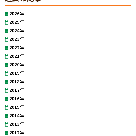
2026年
2025年
2024年
2023年
2022年
2021年
2020年
2019年
2018年
2017年
2016年
2015年
2014年
2013年
2012年