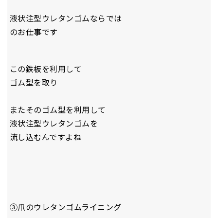
液状注型ウレタンゴムならでは
のお仕事です
この鉄板を利用して
ゴム型を取り
またそのゴム型を利用して
液状注型ウレタンゴムを
流し込むんですよね
③爪のウレタンゴムライニング