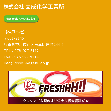
立成化学工業所
株式会社
【神戸本社】
〒651-2145
兵庫県神戸市西区玉津町居住244-2
TEL：078-927-5112
FAX：078-927-5114
info@rissei-kagaku.co.jp