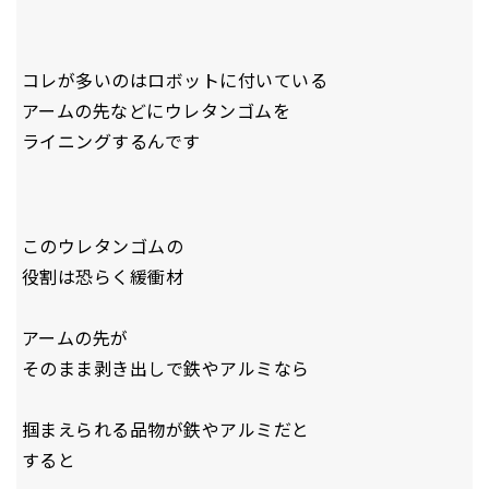
コレが多いのはロボットに付いている
アームの先などにウレタンゴムを
ライニングするんです
このウレタンゴムの
役割は恐らく緩衝材
アームの先が
そのまま剥き出しで鉄やアルミなら
掴まえられる品物が鉄やアルミだと
すると