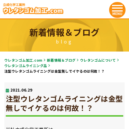
新着情報＆ブログ
blog
ウレタンゴム加工.com
新着情報＆ブログ
ウレタンゴムについて
ウレタンゴムライニング品
注型ウレタンゴムライニングは金型無しでイケるのは何故！？
2021.06.29
注型ウレタンゴムライニングは金型
無しでイケるのは何故！？