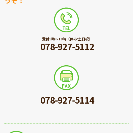
うぞ！
受付9時〜18時（休み:土日祝）
078-927-5112
078-927-5114