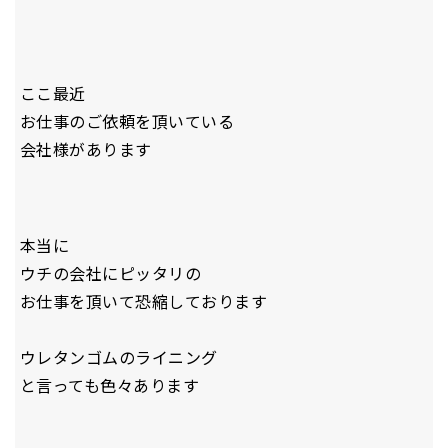
ここ最近
お仕事のご依頼を頂いている
会社様があります
本当に
ウチの会社にピッタリの
お仕事を頂いて恐縮しております
ウレタンゴムのライニング
と言っても色々あります