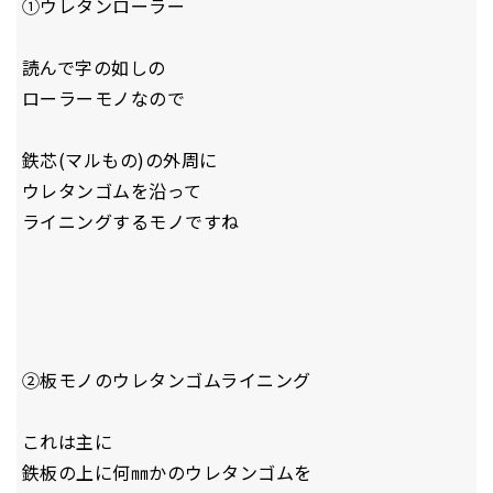
①ウレタンローラー
読んで字の如しの
ローラーモノなので
鉄芯(マルもの)の外周に
ウレタンゴムを沿って
ライニングするモノですね
②板モノのウレタンゴムライニング
これは主に
鉄板の上に何㎜かのウレタンゴムを