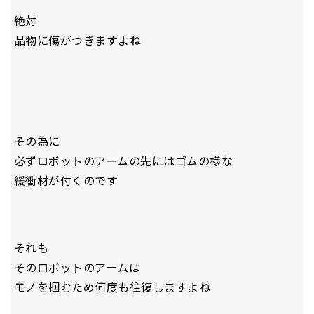
絶対
品物に傷がつきますよね
その為に
必ずロボットのアームの先にはゴムの様な
緩衝材が付くのです
それも
そのロボットのアームは
モノを掴むため何度も往復しますよね