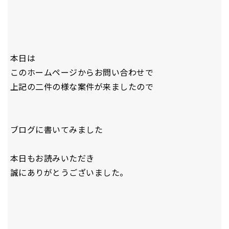
本日は
このホームページからお問い合わせで
上記の二件の様な案件が来ましたので
ブログに書いてみました
本日もお読みいただき
誠にありがとうございました。