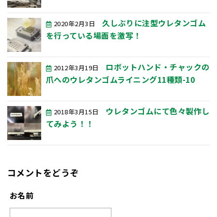
久しぶりに注型ウレタンゴム
2020年2月3日
を行っている場面を激写！
ロボットハンド・チャックの
2012年3月19日
爪へのウレタンゴムライニング11種類-10
ウレタンゴムにて色々製作し
2018年3月15日
てみよう！！
コメントをどうぞ
お名前