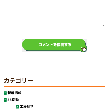
カテゴリー
新着情報
3S活動
工場見学