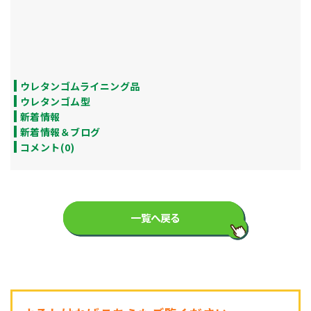
ウレタンゴムライニング品
ウレタンゴム型
新着情報
新着情報＆ブログ
コメント(0)
一覧へ戻る