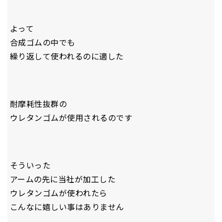
よって
合成ゴムの中でも
繰り返して使われるのに適した
耐摩耗性抜群の
ウレタンゴムが使用されるのです
そういった
アームの先に当社が加工した
ウレタンゴムが使われたら
こんなに嬉しい事はありません