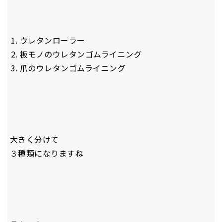
ウレタンローラー
板モノのウレタンゴムライニング
爪のウレタンゴムライニング
大きく分けて
３種類になりますね