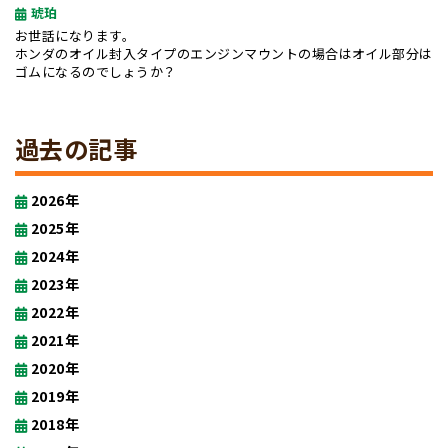
琥珀
お世話になります。
ホンダのオイル封入タイプのエンジンマウントの場合はオイル部分は
ゴムになるのでしょうか？
過去の記事
2026年
2025年
2024年
2023年
2022年
2021年
2020年
2019年
2018年