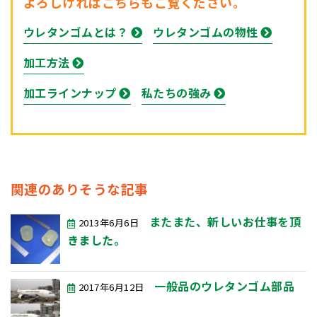
よろしければこちらもご覧ください。
ウレタンゴムとは？
ウレタンゴムの物性
加工方法
加工ラインナップ
私たちの強み
関連のありそうな記事
またまた、新しいお仕事を頂
2013年6月6日
きました。
一般品のウレタンゴム部品
2017年6月12日