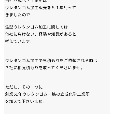
当社立成化学工業所は
ウレタンゴム加工販売を５１年行って
きましたので
注型ウレタンゴム加工に関しては
他社に負けない、経験や知識があると
考えています。
ウレタンゴム加工で見積もりをご依頼される時は
３社に相見積もりを取ってくださいませ。
ただし、その一つに
創業51年ウレタンゴム一筋の立成化学工業所
を加えて下さいませ。