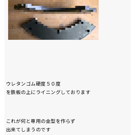
ウレタンゴム硬度５０度
を鉄板の上にライニングしております
これが何と専用の金型を作らず
出来てしまうのです