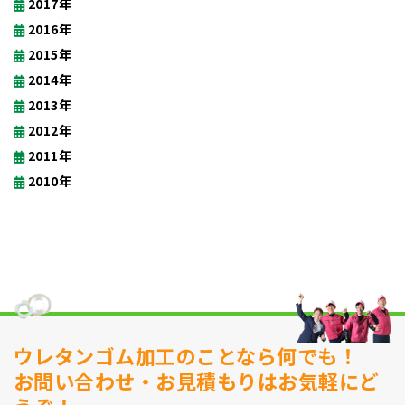
2017年
2016年
2015年
2014年
2013年
2012年
2011年
2010年
ウレタンゴム加工のことなら何でも！
お問い合わせ・お見積もりはお気軽にど