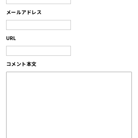
メールアドレス
URL
コメント本文