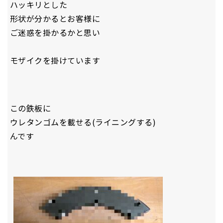
ハッキリとした
形状が分かるとお客様に
ご迷惑を掛かるかと思い
モザイクを掛けています
この鉄板に
ウレタンゴムを載せる(ライニングする)
んです